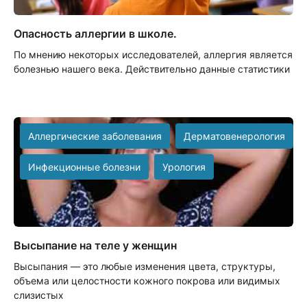
Опасность аллергии в школе.
По мнению некоторых исследователей, аллергия является
болезнью нашего века. Действительно данные статистики
Аллергические заболевания
Дерматовенерология
Инфекционные болезни
Урология
Высыпание на теле у женщин
Высыпания — это любые изменения цвета, структуры,
объема или целостности кожного покрова или видимых
слизистых