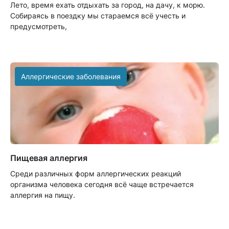
Лето, время ехать отдыхать за город, на дачу, к морю.
Собираясь в поездку мы стараемся всё учесть и
предусмотреть,
Аллергические заболевания
Пищевая аллергия
Среди различных форм аллергических реакций
организма человека сегодня всё чаще встречается
аллергия на пищу.