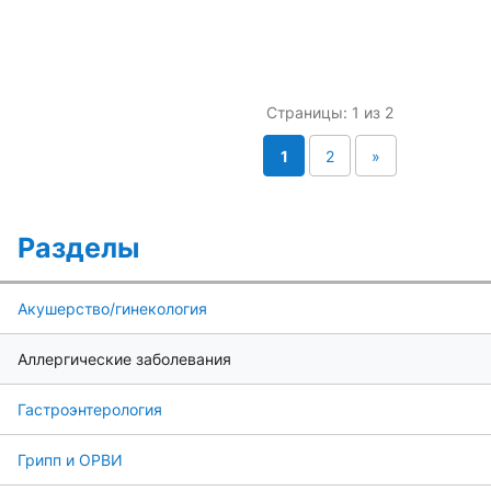
Страницы: 1 из 2
1
2
»
Разделы
Акушерство/гинекология
Аллергические заболевания
Гастроэнтерология
Грипп и ОРВИ