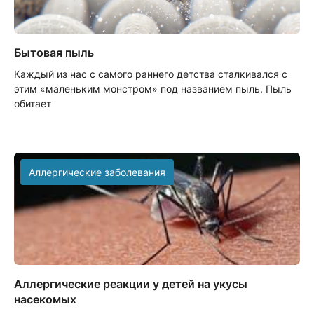
Бытовая пыль
Каждый из нас с самого раннего детства сталкивался с
этим «маленьким монстром» под названием пыль. Пыль
обитает
Аллергические заболевания
Аллергические реакции у детей на укусы
насекомых