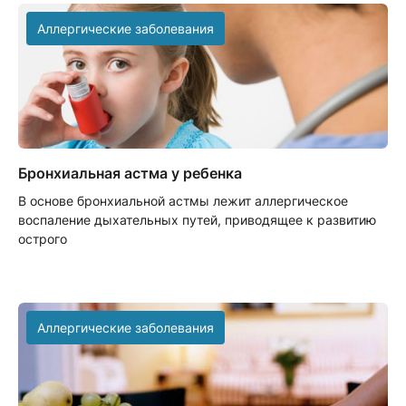
Аллергические заболевания
Бронхиальная астма у ребенка
В основе бронхиальной астмы лежит аллергическое
воспаление дыхательных путей, приводящее к развитию
острого
Аллергические заболевания