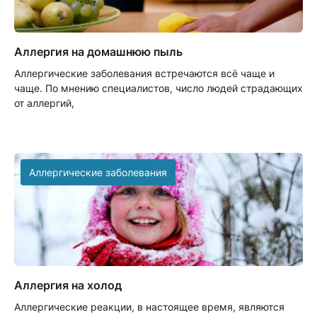
Аллергия на домашнюю пыль
Аллергические заболевания встречаются всё чаще и
чаще. По мнению специалистов, число людей страдающих
от аллергий,
Аллергические заболевания
Аллергия на холод
Аллергические реакции, в настоящее время, являются