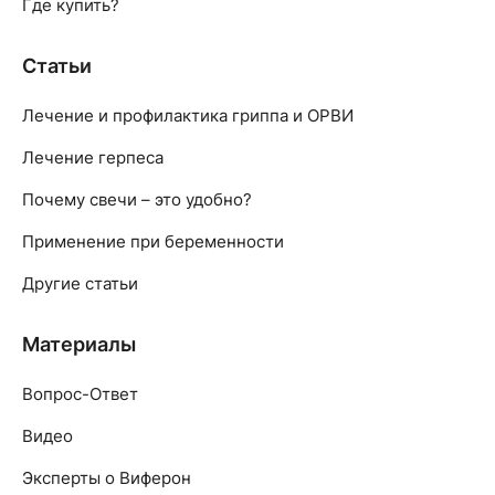
Где купить?
Статьи
Лечение и профилактика гриппа и ОРВИ
Лечение герпеса
Почему свечи – это удобно?
Применение при беременности
Другие статьи
Материалы
Вопрос-Ответ
Видео
Эксперты о Виферон