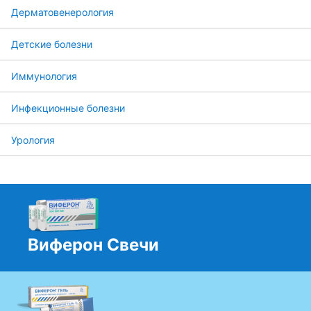
Дерматовенерология
Детские болезни
Иммунология
Инфекционные болезни
Урология
Виферон Свечи