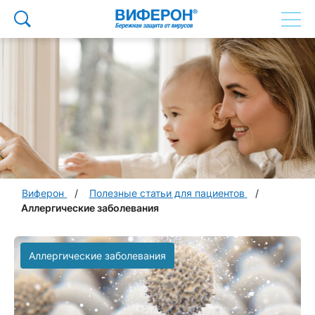
Виферон
Полезные статьи для пациентов
Аллергические заболевания
Аллергические заболевания