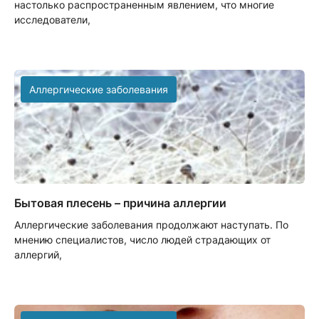
настолько распространенным явлением, что многие
исследователи,
Аллергические заболевания
Бытовая плесень – причина аллергии
Аллергические заболевания продолжают наступать. По
мнению специалистов, число людей страдающих от
аллергий,