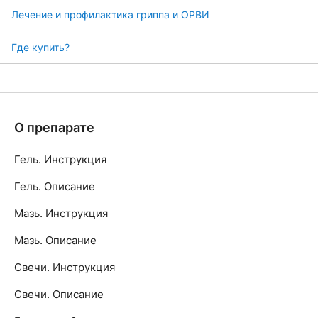
Лечение и профилактика гриппа и ОРВИ
Где купить?
О препарате
Гель. Инструкция
Гель. Описание
Мазь. Инструкция
Мазь. Описание
Свечи. Инструкция
Свечи. Описание