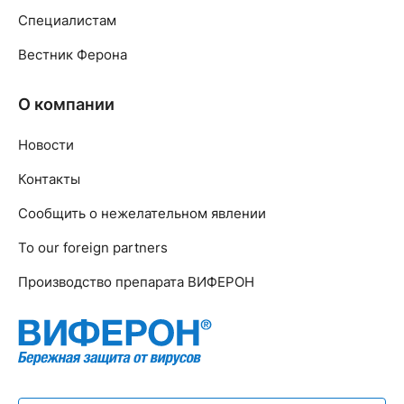
Специалистам
Вестник Ферона
О компании
Новости
Контакты
Сообщить о нежелательном явлении
To our foreign partners
Производство препарата ВИФЕРОН