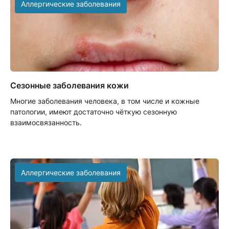
Аллергические заболевания
Сезонные заболевания кожи
Многие заболевания человека, в том числе и кожные
патологии, имеют достаточно чёткую сезонную
взаимосвязанность.
Аллергические заболевания