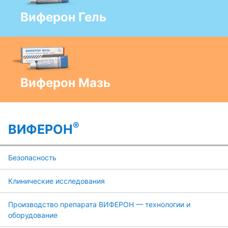
Виферон Гель
Виферон Мазь
®
ВИФЕРОН
Безопасность
Клинические исследования
Производство препарата ВИФЕРОН — технологии и
оборудование