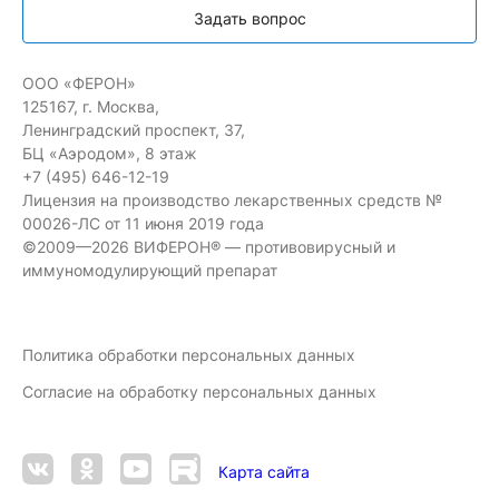
Задать вопрос
ООО «ФЕРОН»
125167, г. Москва,
Ленинградский проспект, 37,
БЦ «Аэродом», 8 этаж
+7 (495) 646-12-19
Лицензия на производство лекарственных средств №
00026-ЛС от 11 июня 2019 года
©2009—2026 ВИФЕРОН® — противовирусный и
иммуномодулирующий препарат
Политика обработки персональных данных
Согласие на обработку персональных данных
Карта сайта