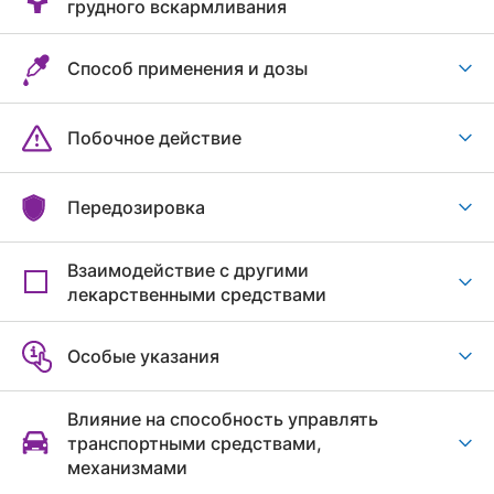
грудного вскармливания
Способ применения и дозы
Побочное действие
Передозировка
Взаимодействие с другими
лекарственными средствами
Особые указания
Влияние на способность управлять
транспортными средствами,
механизмами