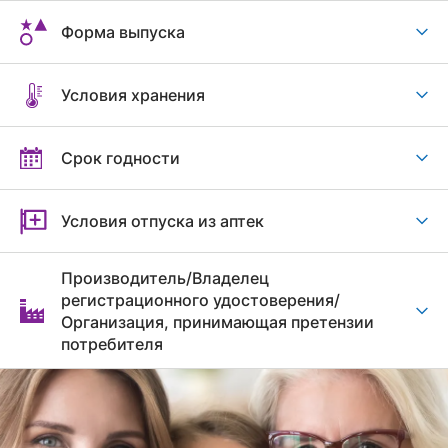
Форма выпуска
Условия хранения
Срок годности
Условия отпуска из аптек
Производитель/Владелец
регистрационного удостоверения/
Организация, принимающая претензии
потребителя