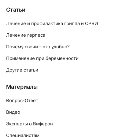
Статьи
Лечение и профилактика гриппа и ОРВИ
Лечение герпеса
Почему свечи – это удобно?
Применение при беременности
Другие статьи
Материалы
Вопрос-Ответ
Видео
Эксперты о Виферон
Специалистам