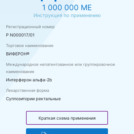
1 000 000 МЕ
Инструкция по применению
Регистрационный номер
P N000017/01
Торговое наименование
ВИФЕРОН®
Международное непатентованное или группировочное
наименование
Интерферон альфа-2b
Лекарственная форма
Суппозитории ректальные
Краткая схема применения