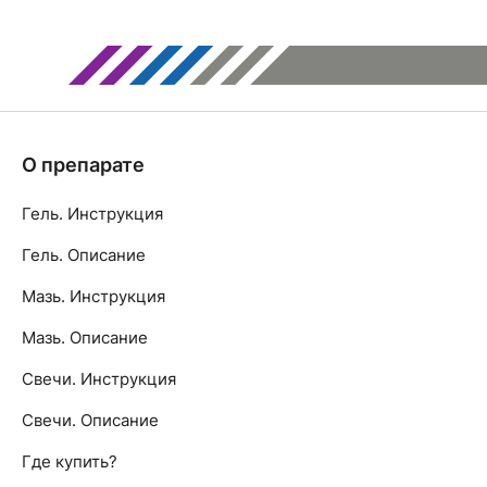
О препарате
Гель. Инструкция
Гель. Описание
Мазь. Инструкция
Мазь. Описание
Свечи. Инструкция
Свечи. Описание
Где купить?