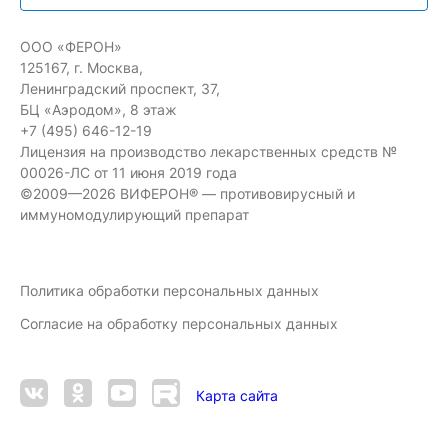
ООО «ФЕРОН»
125167, г. Москва,
Ленинградский проспект, 37,
БЦ «Аэродом», 8 этаж
+7 (495) 646-12-19
Лицензия на производство лекарственных средств №
00026-ЛС от 11 июня 2019 года
©2009—2026 ВИФЕРОН® — противовирусный и
иммуномодулирующий препарат
Политика обработки персональных данных
Согласие на обработку персональных данных
Карта сайта