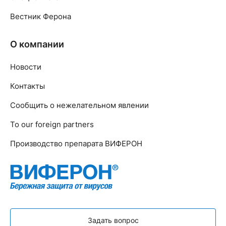
Вестник Ферона
О компании
Новости
Контакты
Сообщить о нежелательном явлении
To our foreign partners
Производство препарата ВИФЕРОН
Задать вопрос