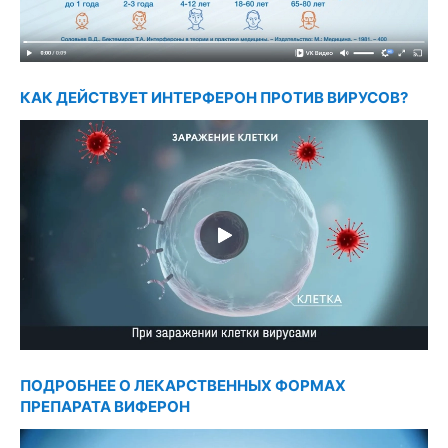
КАК ДЕЙСТВУЕТ ИНТЕРФЕРОН ПРОТИВ ВИРУСОВ?
ПОДРОБНЕЕ О ЛЕКАРСТВЕННЫХ ФОРМАХ
ПРЕПАРАТА ВИФЕРОН