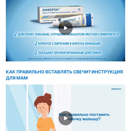
КАК ПРАВИЛЬНО ВСТАВЛЯТЬ СВЕЧИ? ИНСТРУКЦИЯ
ДЛЯ МАМ