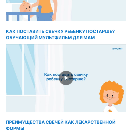
КАК ПОСТАВИТЬ СВЕЧКУ РЕБЕНКУ ПОСТАРШЕ?
ОБУЧАЮЩИЙ МУЛЬТФИЛЬМ ДЛЯ МАМ
ПРЕИМУЩЕСТВА СВЕЧЕЙ КАК ЛЕКАРСТВЕННОЙ
ФОРМЫ