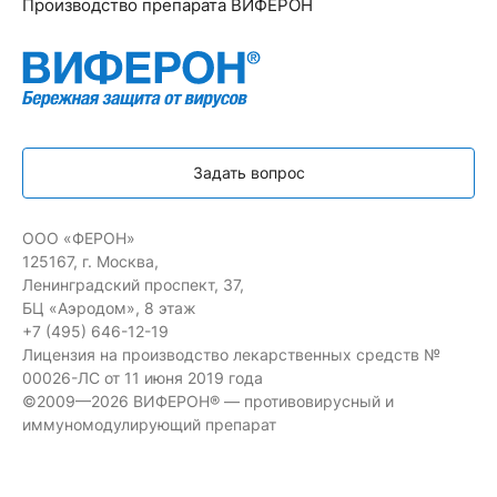
Производство препарата ВИФЕРОН
Задать вопрос
ООО «ФЕРОН»
125167, г. Москва,
Ленинградский проспект, 37,
БЦ «Аэродом», 8 этаж
+7 (495) 646-12-19
Лицензия на производство лекарственных средств №
00026-ЛС от 11 июня 2019 года
©2009—2026 ВИФЕРОН® — противовирусный и
иммуномодулирующий препарат