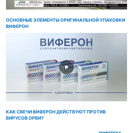
ОСНОВНЫЕ ЭЛЕМЕНТЫ ОРИГИНАЛЬНОЙ УПАКОВКИ
ВИФЕРОН
КАК СВЕЧИ ВИФЕРОН ДЕЙСТВУЮТ ПРОТИВ
ВИРУСОВ ОРВИ?