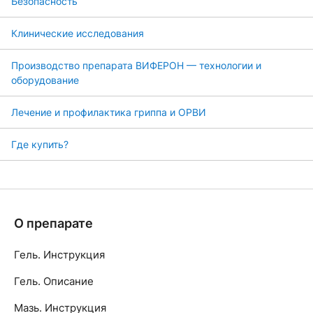
Безопасность
Клинические исследования
Производство препарата ВИФЕРОН — технологии и
оборудование
Лечение и профилактика гриппа и ОРВИ
Где купить?
О препарате
Гель. Инструкция
Гель. Описание
Мазь. Инструкция