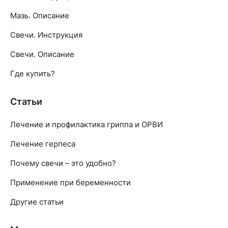
Мазь. Описание
Свечи. Инструкция
Свечи. Описание
Где купить?
Статьи
Лечение и профилактика гриппа и ОРВИ
Лечение герпеса
Почему свечи – это удобно?
Применение при беременности
Другие статьи