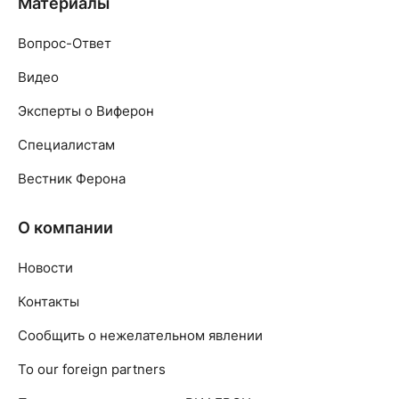
Материалы
Вопрос-Ответ
Видео
Эксперты о Виферон
Специалистам
Вестник Ферона
О компании
Новости
Контакты
Сообщить о нежелательном явлении
To our foreign partners