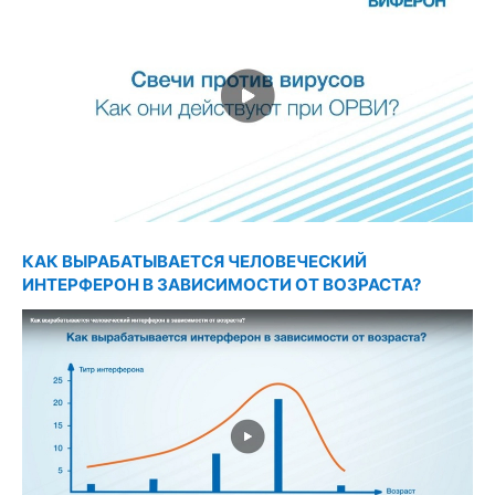
КАК ВЫРАБАТЫВАЕТСЯ ЧЕЛОВЕЧЕСКИЙ
ИНТЕРФЕРОН В ЗАВИСИМОСТИ ОТ ВОЗРАСТА?