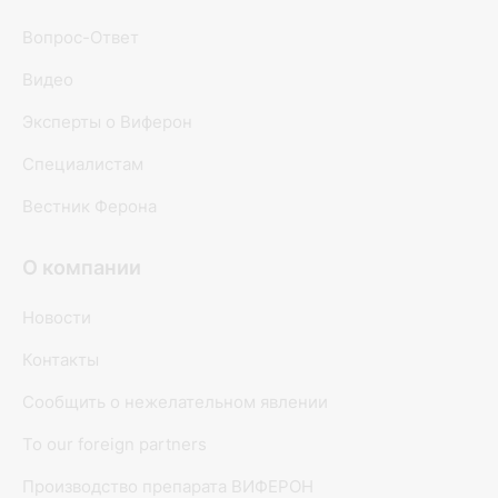
Вопрос-Ответ
Видео
Эксперты о Виферон
Специалистам
Вестник Ферона
О компании
Новости
Контакты
Сообщить о нежелательном явлении
To our foreign partners
Производство препарата ВИФЕРОН