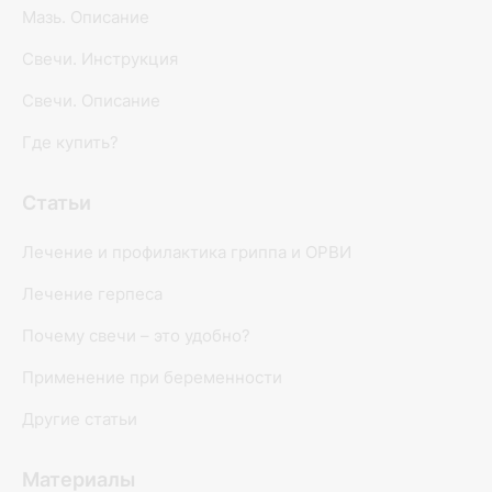
Мазь. Описание
Свечи. Инструкция
Свечи. Описание
Где купить?
Статьи
Лечение и профилактика гриппа и ОРВИ
Лечение герпеса
Почему свечи – это удобно?
Применение при беременности
Другие статьи
Материалы