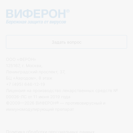
Задать вопрос
ООО «ФЕРОН»
125167, г. Москва,
Ленинградский проспект, 37,
БЦ «Аэродом», 8 этаж
+7 (495) 646-12-19
Лицензия на производство лекарственных средств №
00026-ЛС от 11 июня 2019 года
©2009—2026 ВИФЕРОН® — противовирусный и
иммуномодулирующий препарат
Политика обработки персональных данных