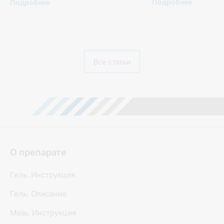
Подробнее
Подробнее
Все статьи
О препарате
Гель. Инструкция
Гель. Описание
Мазь. Инструкция