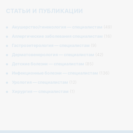
СТАТЬИ И ПУБЛИКАЦИИ
Акушерство/гинекология — специалистам
(49)
Аллергические заболевания специалистам
(16)
Гастроэнтерология — специалистам
(9)
Дерматовенерология — специалистам
(42)
Детские болезни — специалистам
(85)
Инфекционные болезни — специалистам
(136)
Урология — специалистам
(12)
Хирургия — специалистам
(1)