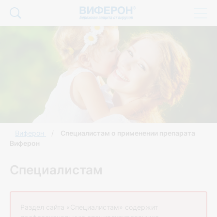
Виферон
Специалистам о применении препарата
Виферон
Специалистам
Раздел сайта «Специалистам» содержит