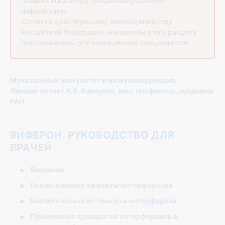
профессиональную специализированную
информацию.
Согласно действующему законодательству
Российской Федерации, материалы этого раздела
предназначены для медицинских специалистов.
Мукозальный иммунитет и иммунокоррекция.
Лекцию читает А.В. Караулов, дмн, профессор, академик
РАН
BИФЕРОН. РУКОВОДСТВО ДЛЯ
ВРАЧЕЙ
Введение
Биологические эффекты интерферонов
Биологическая активность интерферона
Применение препаратов интерферонов в