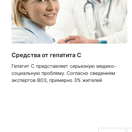
Средства от гепатита С
Гепатит С представляет серьезную медико-
социальную проблему. Согласно сведениям
экспертов ВОЗ, примерно 3% жителей