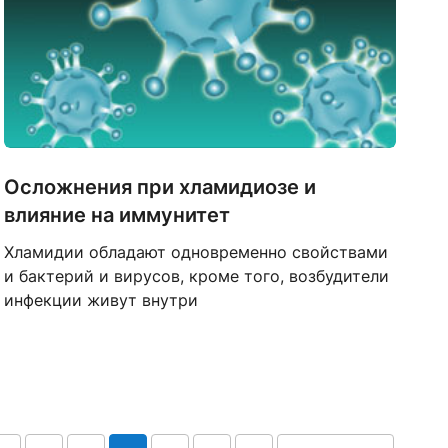
Осложнения при хламидиозе и
влияние на иммунитет
Хламидии обладают одновременно свойствами
и бактерий и вирусов, кроме того, возбудители
инфекции живут внутри