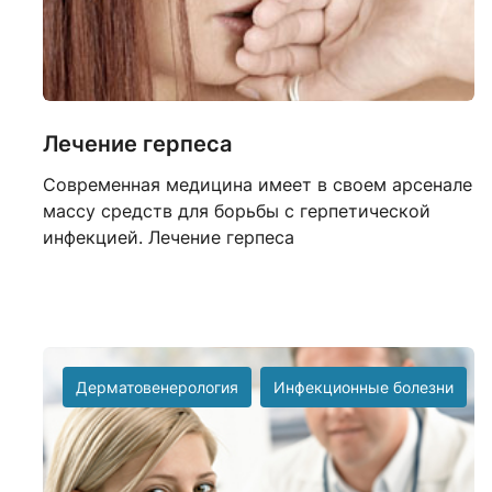
Лечение герпеса
Современная медицина имеет в своем арсенале
массу средств для борьбы с герпетической
инфекцией. Лечение герпеса
Дерматовенерология
Инфекционные болезни