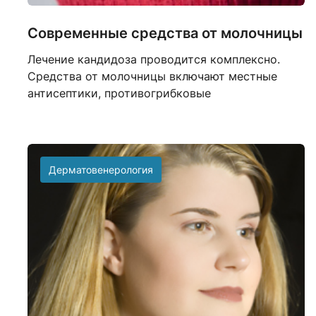
Современные средства от молочницы
Лечение кандидоза проводится комплексно.
Средства от молочницы включают местные
антисептики, противогрибковые
Дерматовенерология