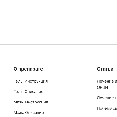
О препарате
Статьи
Гель. Инструкция
Лечение и
ОРВИ
Гель. Описание
Лечение г
Мазь. Инструкция
Почему св
Мазь. Описание