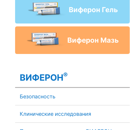
Виферон Гель
Виферон Мазь
®
ВИФЕРОН
Безопасность
Клинические исследования