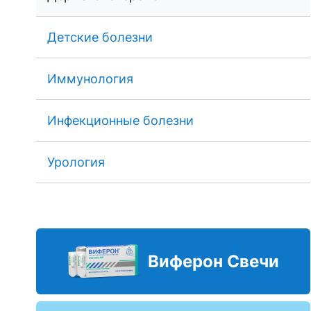
Детские болезни
Иммунология
Инфекционные болезни
Урология
Виферон Свечи