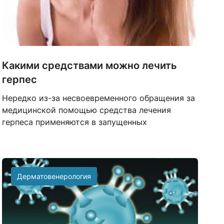
Какими средствами можно лечить
герпес
Нередко из-за несвоевременного обращения за
медицинской помощью средства лечения
герпеса применяются в запущенных
Дерматовенерология