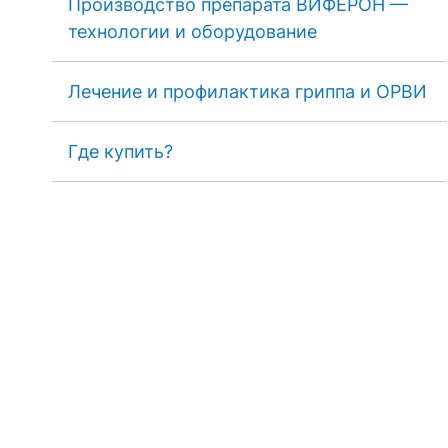
Производство препарата ВИФЕРОН —
технологии и оборудование
Лечение и профилактика гриппа и ОРВИ
Где купить?