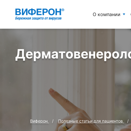
О компании
Дерматовенерол
Виферон
Полезные статьи для пациентов