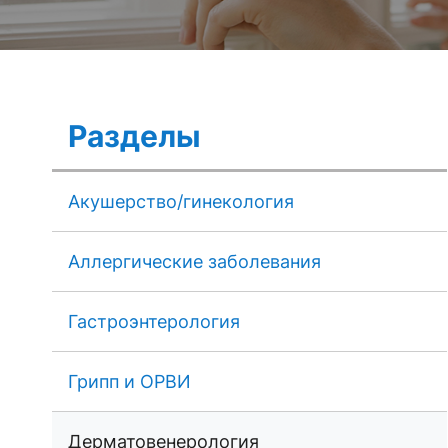
Разделы
Акушерство/гинекология
Аллергические заболевания
Гастроэнтерология
Грипп и ОРВИ
Дерматовенерология