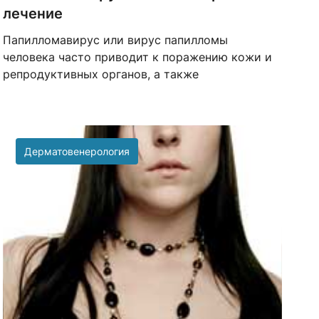
лечение
Папилломавирус или вирус папилломы
человека часто приводит к поражению кожи и
репродуктивных органов, а также
Дерматовенерология