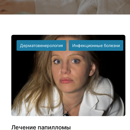
Дерматовенерология
Инфекционные болезни
Лечение папилломы