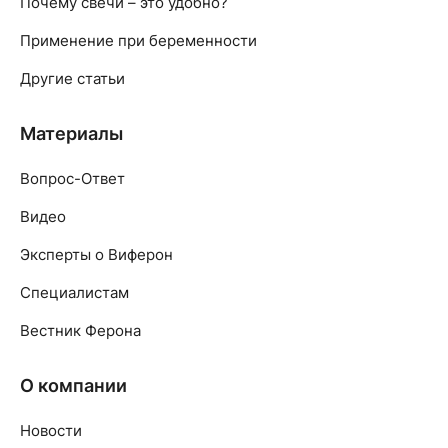
Почему свечи – это удобно?
Применение при беременности
Другие статьи
Материалы
Вопрос-Ответ
Видео
Эксперты о Виферон
Специалистам
Вестник Ферона
О компании
Новости