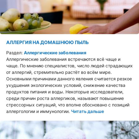
АЛЛЕРГИЯ НА ДОМАШНЮЮ ПЫЛЬ
Раздел:
Аллергические заболевания
Аллергические заболевания встречаются всё чаще и
чаще. По мнению специалистов, число людей страдающих
от аллергий, стремительно растёт во всём мире.
Основными причинами данного явления считается резкое
ухудшения экологических условий, снижение качества
продуктов питания и воды. Некоторые исследователи,
среди причин роста аллергиков, называют повышение
стрессорных ситуаций, что вполне обосновано с позиций
аллергологии и иммунологии.
Читать дальше