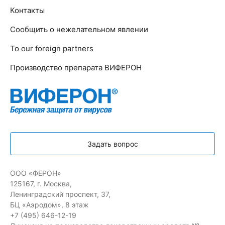
Контакты
Сообщить о нежелательном явлении
To our foreign partners
Производство препарата ВИФЕРОН
Задать вопрос
ООО «ФЕРОН»
125167, г. Москва,
Ленинградский проспект, 37,
БЦ «Аэродом», 8 этаж
+7 (495) 646-12-19