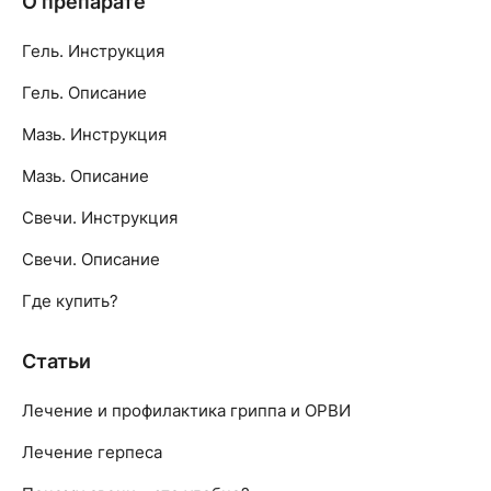
О препарате
Гель. Инструкция
Гель. Описание
Мазь. Инструкция
Мазь. Описание
Свечи. Инструкция
Свечи. Описание
Где купить?
Статьи
Лечение и профилактика гриппа и ОРВИ
Лечение герпеса