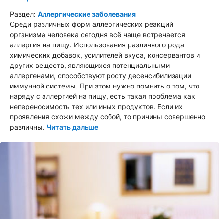
Раздел:
Аллергические заболевания
Среди различных форм аллергических реакций
организма человека сегодня всё чаще встречается
аллергия на пищу. Использования различного рода
химических добавок, усилителей вкуса, консервантов и
других веществ, являющихся потенциальными
аллергенами, способствуют росту десенсибилизации
иммунной системы. При этом нужно помнить о том, что
наряду с аллергией на пищу, есть такая проблема как
непереносимость тех или иных продуктов. Если их
проявления схожи между собой, то причины совершенно
различны.
Читать дальше