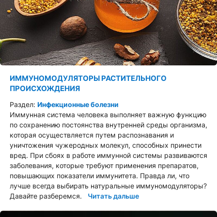
ИММУНОМОДУЛЯТОРЫ РАСТИТЕЛЬНОГО
ПРОИСХОЖДЕНИЯ
Раздел:
Инфекционные болезни
Иммунная система человека выполняет важную функцию
по сохранению постоянства внутренней среды организма,
которая осуществляется путем распознавания и
уничтожения чужеродных молекул, способных принести
вред. При сбоях в работе иммунной системы развиваются
заболевания, которые требуют применения препаратов,
повышающих показатели иммунитета. Правда ли, что
лучше всегда выбирать натуральные иммуномодуляторы?
Давайте разберемся.
Читать дальше