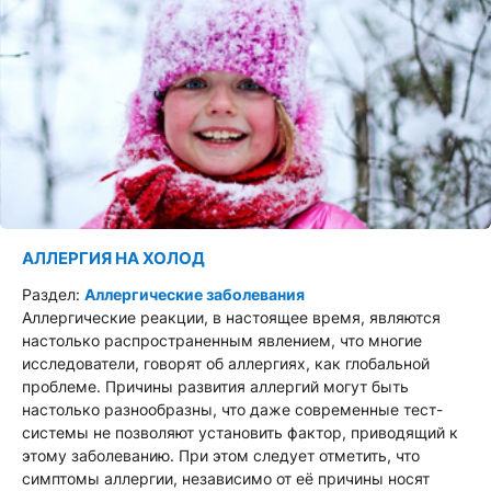
АЛЛЕРГИЯ НА ХОЛОД
Раздел:
Аллергические заболевания
Аллергические реакции, в настоящее время, являются
настолько распространенным явлением, что многие
исследователи, говорят об аллергиях, как глобальной
проблеме. Причины развития аллергий могут быть
настолько разнообразны, что даже современные тест-
системы не позволяют установить фактор, приводящий к
этому заболеванию. При этом следует отметить, что
симптомы аллергии, независимо от её причины носят