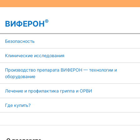
®
ВИФЕРОН
Безопасность
Клинические исследования
Производство препарата ВИФЕРОН — технологии и
оборудование
Лечение и профилактика гриппа и ОРВИ
Где купить?