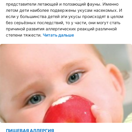
представители летающей и ползающий фауны. Именно
летом дети наиболее подвержены укусам насекомых. И
если у большинства детей эти укусы происходят в целом
без серьёзных последствий, то у части, они могут стать
причиной развития аллергических реакций различной
степени тяжести.
Читать дальше
ПИЩЕВАЯ АЛЛЕРГИЯ