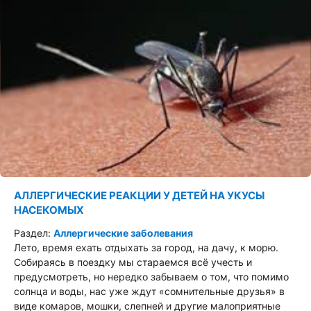
АЛЛЕРГИЧЕСКИЕ РЕАКЦИИ У ДЕТЕЙ НА УКУСЫ
НАСЕКОМЫХ
Раздел:
Аллергические заболевания
Лето, время ехать отдыхать за город, на дачу, к морю.
Собираясь в поездку мы стараемся всё учесть и
предусмотреть, но нередко забываем о том, что помимо
солнца и воды, нас уже ждут «сомнительные друзья» в
виде комаров, мошки, слепней и другие малоприятные