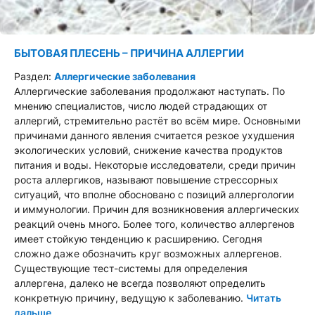
БЫТОВАЯ ПЛЕСЕНЬ – ПРИЧИНА АЛЛЕРГИИ
Раздел:
Аллергические заболевания
Аллергические заболевания продолжают наступать. По
мнению специалистов, число людей страдающих от
аллергий, стремительно растёт во всём мире. Основными
причинами данного явления считается резкое ухудшения
экологических условий, снижение качества продуктов
питания и воды. Некоторые исследователи, среди причин
роста аллергиков, называют повышение стрессорных
ситуаций, что вполне обосновано с позиций аллергологии
и иммунологии. Причин для возникновения аллергических
реакций очень много. Более того, количество аллергенов
имеет стойкую тенденцию к расширению. Сегодня
сложно даже обозначить круг возможных аллергенов.
Существующие тест-системы для определения
аллергена, далеко не всегда позволяют определить
конкретную причину, ведущую к заболеванию.
Читать
дальше