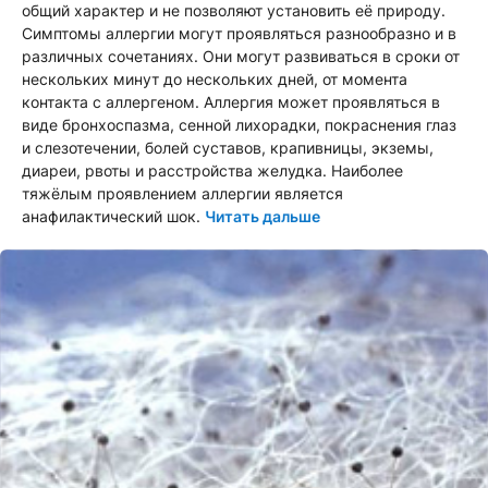
общий характер и не позволяют установить её природу.
Симптомы аллергии могут проявляться разнообразно и в
различных сочетаниях. Они могут развиваться в сроки от
нескольких минут до нескольких дней, от момента
контакта с аллергеном. Аллергия может проявляться в
виде бронхоспазма, сенной лихорадки, покраснения глаз
и слезотечении, болей суставов, крапивницы, экземы,
диареи, рвоты и расстройства желудка. Наиболее
тяжёлым проявлением аллергии является
анафилактический шок.
Читать дальше