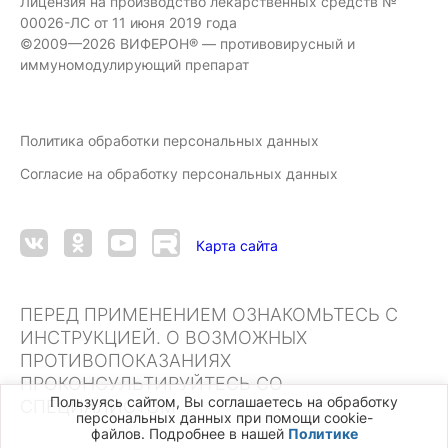
Лицензия на производство лекарственных средств №
00026-ЛС от 11 июня 2019 года
©2009—2026 ВИФЕРОН® — противовирусный и
иммуномодулирующий препарат
Политика обработки персональных данных
Согласие на обработку персональных данных
Карта сайта
ПЕРЕД ПРИМЕНЕНИЕМ ОЗНАКОМЬТЕСЬ С
ИНСТРУКЦИЕЙ. О ВОЗМОЖНЫХ
ПРОТИВОПОКАЗАНИЯХ
ПРОКОНСУЛЬТИРУЙТЕСЬ СО
Пользуясь сайтом, Вы соглашаетесь на обработку
СПЕЦИАЛИСТОМ
персональных данных при помощи cookie-
файлов. Подробнее в нашей
Политике