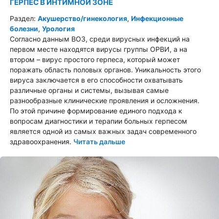
ГЕРПЕС В ИНТИМНОЙ ЗОНЕ
Раздел:
Акушерство/гинекология
,
Инфекционные
болезни
,
Урология
Согласно данным ВОЗ, среди вирусных инфекций на
первом месте находятся вирусы группы ОРВИ, а на
втором – вирус простого герпеса, который может
поражать область половых органов. Уникальность этого
вируса заключается в его способности охватывать
различные органы и системы, вызывая самые
разнообразные клинические проявления и осложнения.
По этой причине формирование единого подхода к
вопросам диагностики и терапии больных герпесом
является одной из самых важных задач современного
здравоохранения.
Читать дальше