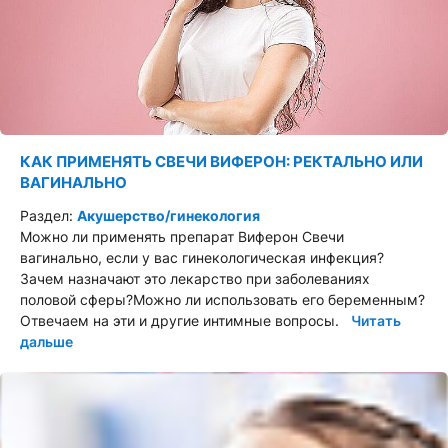
КАК ПРИМЕНЯТЬ СВЕЧИ ВИФЕРОН: РЕКТАЛЬНО ИЛИ
ВАГИНАЛЬНО
Раздел:
Акушерство/гинекология
Можно ли применять препарат Виферон Свечи
вагинально, если у вас гинекологическая инфекция?
Зачем назначают это лекарство при заболеваниях
половой сферы?Можно ли использовать его беременным?
Отвечаем на эти и другие интимные вопросы.
Читать
дальше