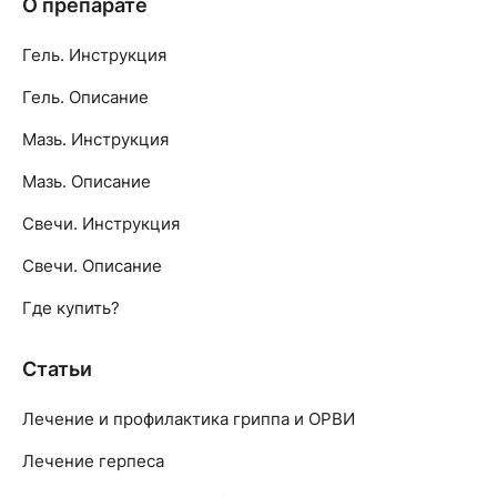
О препарате
Гель. Инструкция
Гель. Описание
Мазь. Инструкция
Мазь. Описание
Свечи. Инструкция
Свечи. Описание
Где купить?
Статьи
Лечение и профилактика гриппа и ОРВИ
Лечение герпеса