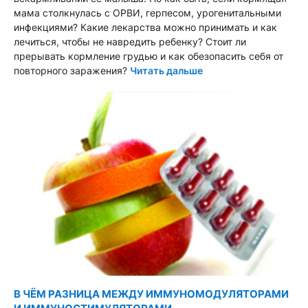
мама столкнулась с ОРВИ, герпесом, урогенитальными
инфекциями? Какие лекарства можно принимать и как
лечиться, чтобы не навредить ребенку? Стоит ли
прерывать кормление грудью и как обезопасить себя от
повторного заражения?
Читать дальше
В ЧЁМ РАЗНИЦА МЕЖДУ ИММУНОМОДУЛЯТОРАМИ