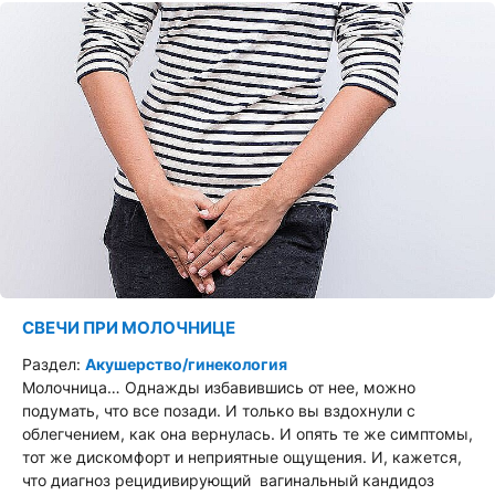
СВЕЧИ ПРИ МОЛОЧНИЦЕ
Раздел:
Акушерство/гинекология
Молочница… Однажды избавившись от нее, можно
подумать, что все позади. И только вы вздохнули с
облегчением, как она вернулась. И опять те же симптомы,
тот же дискомфорт и неприятные ощущения. И, кажется,
что диагноз рецидивирующий вагинальный кандидоз