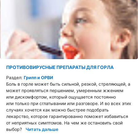
ПРОТИВОВИРУСНЫЕ ПРЕПАРАТЫ ДЛЯ ГОРЛА
Раздел:
Грипп и ОРВИ
Боль в горле может быть сильной, резкой, стреляющей, а
может проявляться першением, умеренным жжением
или дискомфортом, который ощущается постоянно
или только при сглатывании или разговоре. И во всех этих
случаях хочется как можно быстрее подобрать
лекарство, которое гарантированно поможет избавиться
от неприятных симптомов. На чем же остановить свой
выбор?
Читать дальше