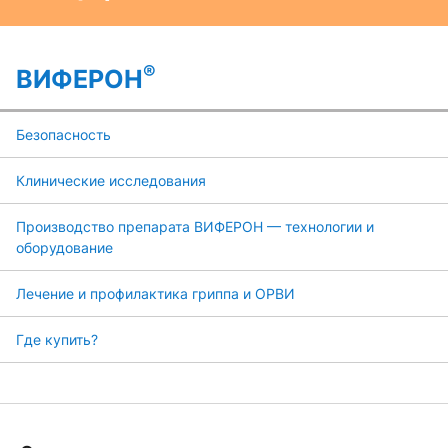
®
ВИФЕРОН
Безопасность
Клинические исследования
Производство препарата ВИФЕРОН — технологии и
оборудование
Лечение и профилактика гриппа и ОРВИ
Где купить?