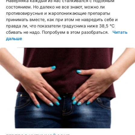
Наверняка каждый из нас сталкивался с подобным
состоянием. Но далеко не все знают, можно ли
противовирусные и жаропонижающие препараты
принимать вместе, как при этом не навредить себе и
правда ли, что показатели градусника ниже 38,5 °С
сбивать не надо. Попробуем в этом разобраться.
Читать
дальше