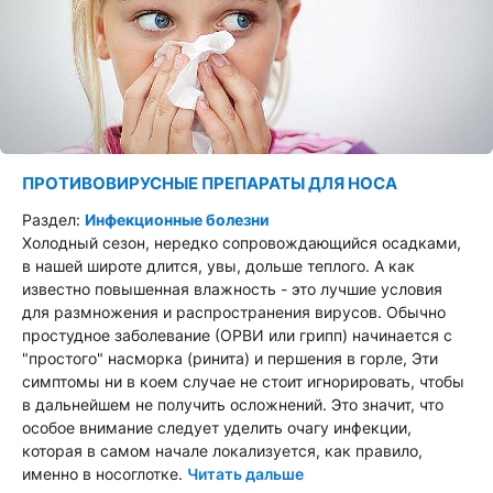
ПРОТИВОВИРУСНЫЕ ПРЕПАРАТЫ ДЛЯ НОСА
Раздел:
Инфекционные болезни
Холодный сезон, нередко сопровождающийся осадками,
в нашей широте длится, увы, дольше теплого. А как
известно повышенная влажность - это лучшие условия
для размножения и распространения вирусов. Обычно
простудное заболевание (ОРВИ или грипп) начинается с
"простого" насморка (ринита) и першения в горле, Эти
симптомы ни в коем случае не стоит игнорировать, чтобы
в дальнейшем не получить осложнений. Это значит, что
особое внимание следует уделить очагу инфекции,
которая в самом начале локализуется, как правило,
именно в носоглотке.
Читать дальше