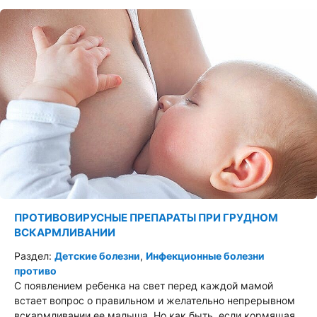
ПРОТИВОВИРУСНЫЕ ПРЕПАРАТЫ ПРИ ГРУДНОМ
ВСКАРМЛИВАНИИ
Раздел:
Детские болезни
,
Инфекционные болезни
противо
С появлением ребенка на свет перед каждой мамой
встает вопрос о правильном и желательно непрерывном
вскармливании ее малыша. Но как быть, если кормящая