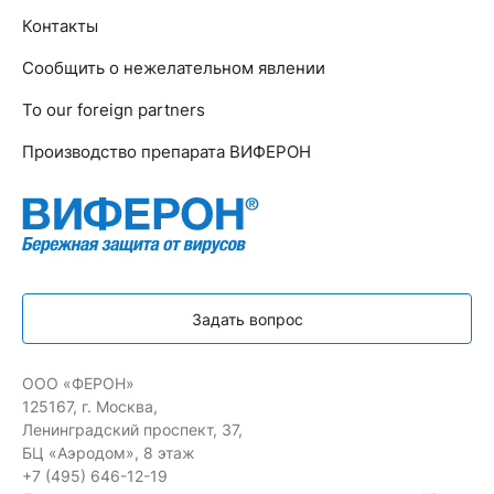
Контакты
Сообщить о нежелательном явлении
To our foreign partners
Производство препарата ВИФЕРОН
Задать вопрос
ООО «ФЕРОН»
125167, г. Москва,
Ленинградский проспект, 37,
БЦ «Аэродом», 8 этаж
+7 (495) 646-12-19