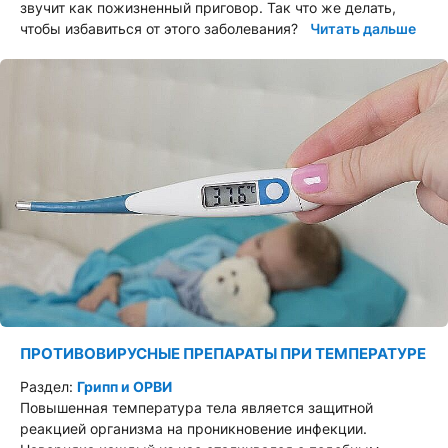
звучит как пожизненный приговор. Так что же делать,
чтобы избавиться от этого заболевания?
Читать дальше
ПРОТИВОВИРУСНЫЕ ПРЕПАРАТЫ ПРИ ТЕМПЕРАТУРЕ
Раздел:
Грипп и ОРВИ
Повышенная температура тела является защитной
реакцией организма на проникновение инфекции.