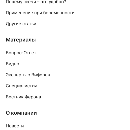
Почему свечи – это удобно?
Применение при беременности
Другие статьи
Материалы
Вопрос-Ответ
Видео
Эксперты о Виферон
Специалистам
Вестник Ферона
О компании
Новости