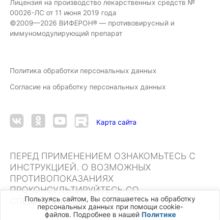
Лицензия на производство лекарственных средств №
00026-ЛС от 11 июня 2019 года
©2009—2026 ВИФЕРОН® — противовирусный и
иммуномодулирующий препарат
Политика обработки персональных данных
Согласие на обработку персональных данных
Карта сайта
ПЕРЕД ПРИМЕНЕНИЕМ ОЗНАКОМЬТЕСЬ С
ИНСТРУКЦИЕЙ. О ВОЗМОЖНЫХ
ПРОТИВОПОКАЗАНИЯХ
ПРОКОНСУЛЬТИРУЙТЕСЬ СО
Пользуясь сайтом, Вы соглашаетесь на обработку
СПЕЦИАЛИСТОМ
персональных данных при помощи cookie-
файлов. Подробнее в нашей
Политике