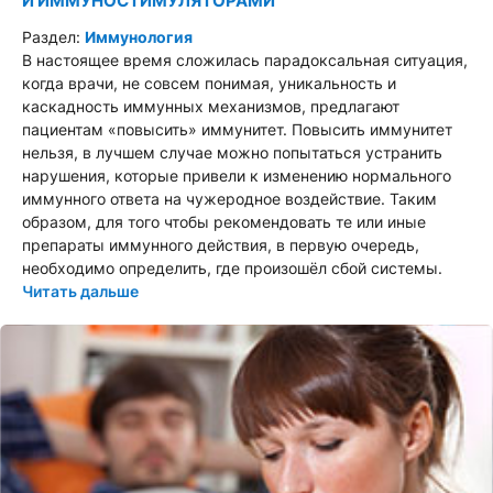
И ИММУНОСТИМУЛЯТОРАМИ
Раздел:
Иммунология
В настоящее время сложилась парадоксальная ситуация,
когда врачи, не совсем понимая, уникальность и
каскадность иммунных механизмов, предлагают
пациентам «повысить» иммунитет. Повысить иммунитет
нельзя, в лучшем случае можно попытаться устранить
нарушения, которые привели к изменению нормального
иммунного ответа на чужеродное воздействие. Таким
образом, для того чтобы рекомендовать те или иные
препараты иммунного действия, в первую очередь,
необходимо определить, где произошёл сбой системы.
Читать дальше