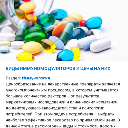
ВИДЫ ИММУНОМОДУЛЯТОРОВ И ЦЕНЫ НА НИХ
Раздел:
Иммунология
Ценообразование на лекарственные препараты является
многокомпонентным процессом, в котором учитывается
большое количество факторов – от результатов
маркетинговых исследований и клинических испытаний
до действующего законодательства и психологии
потребителей. При этом задача потребителя – выбрать
наиболее эффективное лекарство по приемлемой цене. В
данной статье рассмотрены виды и стоимость дорогих