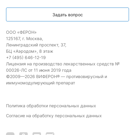
Задать вопрос
ООО «ФЕРОН»
125167, г. Москва,
Ленинградский проспект, 37,
БЦ «Аэродом», 8 этаж
+7 (495) 646-12-19
Лицензия на производство лекарственных средств №
00026-ЛС от 11 июня 2019 года
©2009—2026 ВИФЕРОН® — противовирусный и
иммуномодулирующий препарат
Политика обработки персональных данных
Согласие на обработку персональных данных