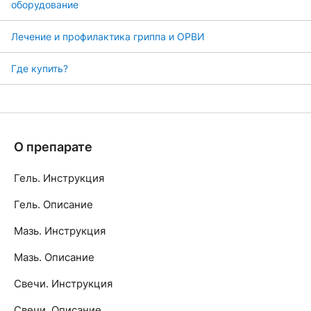
оборудование
Лечение и профилактика гриппа и ОРВИ
Где купить?
О препарате
Гель. Инструкция
Гель. Описание
Мазь. Инструкция
Мазь. Описание
Свечи. Инструкция
Свечи. Описание