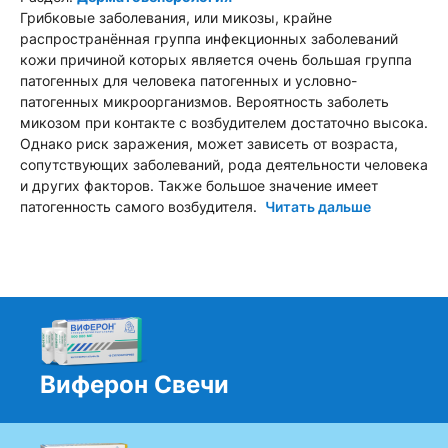
Грибковые заболевания, или микозы, крайне
распространённая группа инфекционных заболеваний
кожи причиной которых является очень большая группа
патогенных для человека патогенных и условно-
патогенных микроорганизмов. Вероятность заболеть
микозом при контакте с возбудителем достаточно высока.
Однако риск заражения, может зависеть от возраста,
сопутствующих заболеваний, рода деятельности человека
и других факторов. Также большое значение имеет
патогенность самого возбудителя.
Читать дальше
Виферон Свечи