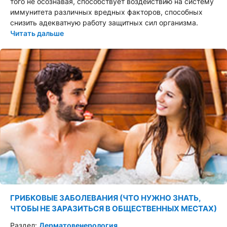
того не осознавая, способствует воздействию на систему
иммунитета различных вредных факторов, способных
снизить адекватную работу защитных сил организма.
Читать дальше
ГРИБКОВЫЕ ЗАБОЛЕВАНИЯ (ЧТО НУЖНО ЗНАТЬ,
ЧТОБЫ НЕ ЗАРАЗИТЬСЯ В ОБЩЕСТВЕННЫХ МЕСТАХ)
Раздел:
Дерматовенерология