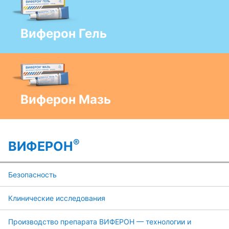
Виферон Гель
Виферон Мазь
®
ВИФЕРОН
Безопасность
Клинические исследования
Производство препарата ВИФЕРОН — технологии и