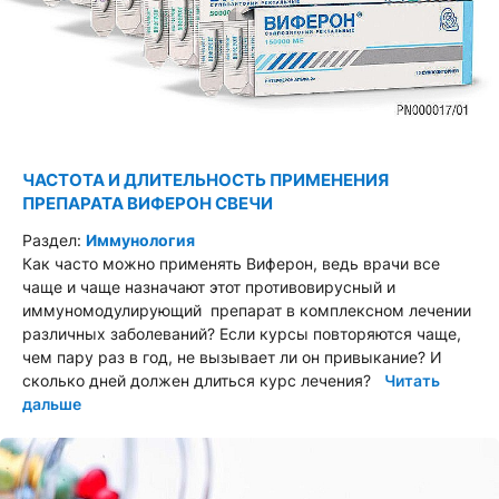
ЧАСТОТА И ДЛИТЕЛЬНОСТЬ ПРИМЕНЕНИЯ
ПРЕПАРАТА ВИФЕРОН СВЕЧИ
Раздел:
Иммунология
Как часто можно применять Виферон, ведь врачи все
чаще и чаще назначают этот противовирусный и
иммуномодулирующий препарат в комплексном лечении
различных заболеваний? Если курсы повторяются чаще,
чем пару раз в год, не вызывает ли он привыкание? И
сколько дней должен длиться курс лечения?
Читать
дальше