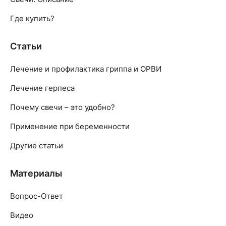
Где купить?
Статьи
Лечение и профилактика гриппа и ОРВИ
Лечение герпеса
Почему свечи – это удобно?
Применение при беременности
Другие статьи
Материалы
Вопрос-Ответ
Видео