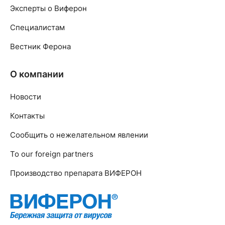
Эксперты о Виферон
Специалистам
Вестник Ферона
О компании
Новости
Контакты
Сообщить о нежелательном явлении
To our foreign partners
Производство препарата ВИФЕРОН