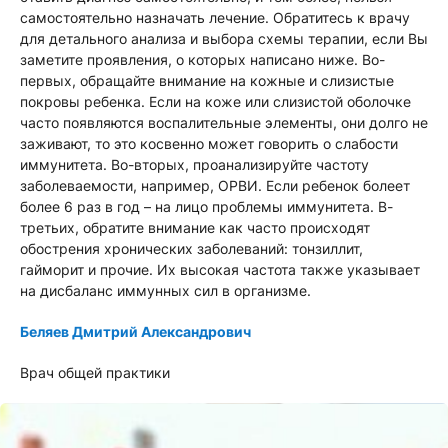
самостоятельно назначать лечение. Обратитесь к врачу
для детального анализа и выбора схемы терапии, если Вы
заметите проявления, о которых написано ниже. Во-
первых, обращайте внимание на кожные и слизистые
покровы ребенка. Если на коже или слизистой оболочке
часто появляются воспалительные элементы, они долго не
заживают, то это косвенно может говорить о слабости
иммунитета. Во-вторых, проанализируйте частоту
заболеваемости, например, ОРВИ. Если ребенок болеет
более 6 раз в год – на лицо проблемы иммунитета. В-
третьих, обратите внимание как часто происходят
обострения хронических заболеваний: тонзиллит,
гайморит и прочие. Их высокая частота также указывает
на дисбаланс иммунных сил в организме.
Беляев Дмитрий Александрович
Врач общей практики