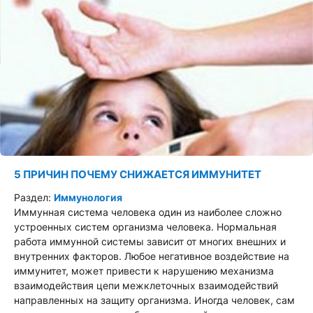
5 ПРИЧИН ПОЧЕМУ СНИЖАЕТСЯ ИММУНИТЕТ
Раздел:
Иммунология
Иммунная система человека один из наиболее сложно
устроенных систем организма человека. Нормальная
работа иммунной системы зависит от многих внешних и
внутренних факторов. Любое негативное воздействие на
иммунитет, может привести к нарушению механизма
взаимодействия цепи межклеточных взаимодействий
направленных на защиту организма. Иногда человек, сам