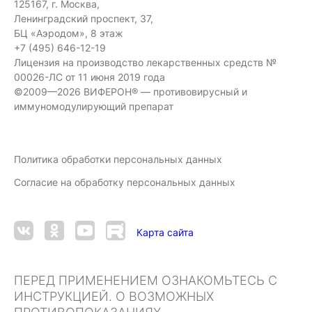
125167, г. Москва,
Ленинградский проспект, 37,
БЦ «Аэродом», 8 этаж
+7 (495) 646-12-19
Лицензия на производство лекарственных средств №
00026-ЛС от 11 июня 2019 года
©2009—2026 ВИФЕРОН® — противовирусный и
иммуномодулирующий препарат
Политика обработки персональных данных
Согласие на обработку персональных данных
Карта сайта
ПЕРЕД ПРИМЕНЕНИЕМ ОЗНАКОМЬТЕСЬ С
ИНСТРУКЦИЕЙ. О ВОЗМОЖНЫХ