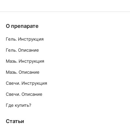
О препарате
Гель. Инструкция
Гель. Описание
Мазь. Инструкция
Мазь. Описание
Свечи. Инструкция
Свечи. Описание
Где купить?
Статьи