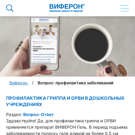
Виферон
Вопрос: профилактика заболеваний
ПРОФИЛАКТИКА ГРИППА И ОРВИ В ДОШКОЛЬНЫХ
УЧРЕЖДЕНИЯХ
Раздел:
Вопрос-Ответ
Здравствуйте! Да, для профилактики гриппа и ОРВИ
применяется препарат ВИФЕРОН Гель. В период подъема
заболеваемости полоску геля длиной не более 0,5 см