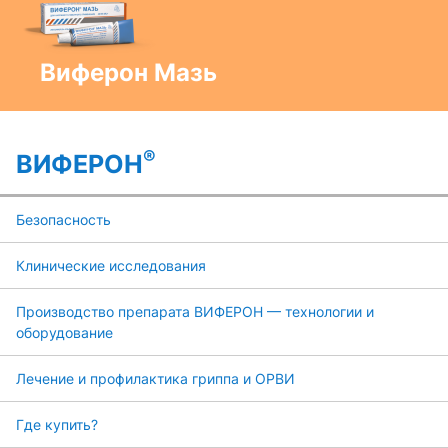
Виферон Мазь
®
ВИФЕРОН
Безопасность
Клинические исследования
Производство препарата ВИФЕРОН — технологии и
оборудование
Лечение и профилактика гриппа и ОРВИ
Где купить?