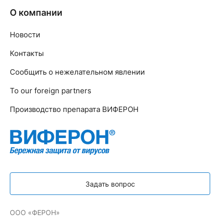
О компании
Новости
Контакты
Сообщить о нежелательном явлении
To our foreign partners
Производство препарата ВИФЕРОН
Задать вопрос
ООО «ФЕРОН»