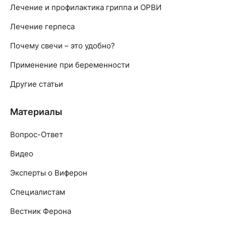
Лечение и профилактика гриппа и ОРВИ
Лечение герпеса
Почему свечи – это удобно?
Применение при беременности
Другие статьи
Материалы
Вопрос-Ответ
Видео
Эксперты о Виферон
Специалистам
Вестник Ферона