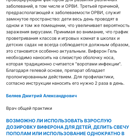
заболеваний, в том числе и ОРВИ. Третьей причиной,
предрасполагающей к заболеваемости ОРВИ, служит
замкнутое пространство: дети весь день проводят в
одном и том же помещении, что увеличивает вероятность
заражения вирусами. Принимая во внимание, что график
проветривания классов и игровых комнат в школах и
детских садах не всегда соблюдается должным образом,
это становится особенно актуальным. Виферон Гель
необходимо наносить на слизистую оболочку носа,
которая традиционно считается "воротами инфекции".
Благодаря гелевой основе, препарат обладает
пролонгированным действием. Для профилактики,
согласно инструкции наносить его нужно 2 раза в день.
Беляев Дмитрий Александрович
Врач общей практики
ВОЗМОЖНО ЛИ ИСПОЛЬЗОВАТЬ ВЗРОСЛУЮ
ДОЗИРОВКУ ВИФЕРОНА ДЛЯ ДЕТЕЙ, ДЕЛИТЬ СВЕЧУ
ПОПОЛАМ ИЛИ ИСПОЛЬЗОВАНИЕ ОДНОКРАТНО В