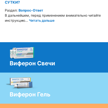
СУТКИ?
Раздел:
Вопрос-Ответ
В дальнейшем, перед применением внимательно читайте
инструкцию...
Читать дальше
Виферон Свечи
Виферон Гель