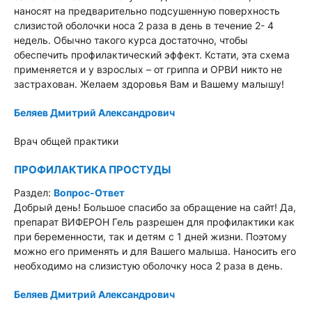
наносят на предварительно подсушенную поверхность
слизистой оболочки носа 2 раза в день в течение 2- 4
недель. Обычно такого курса достаточно, чтобы
обеспечить профилактический эффект. Кстати, эта схема
применяется и у взрослых – от гриппа и ОРВИ никто не
застрахован. Желаем здоровья Вам и Вашему малышу!
Беляев Дмитрий Александрович
Врач общей практики
ПРОФИЛАКТИКА ПРОСТУДЫ
Раздел:
Вопрос-Ответ
Добрый день! Большое спасибо за обращение на сайт! Да,
препарат ВИФЕРОН Гель разрешен для профилактики как
при беременности, так и детям с 1 дней жизни. Поэтому
можно его применять и для Вашего малыша. Наносить его
необходимо на слизистую оболочку носа 2 раза в день.
Беляев Дмитрий Александрович