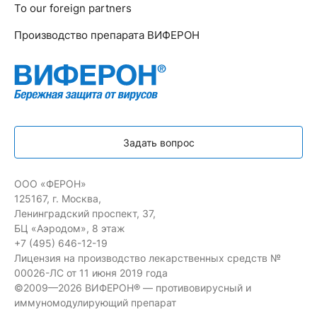
To our foreign partners
Производство препарата ВИФЕРОН
Задать вопрос
ООО «ФЕРОН»
125167, г. Москва,
Ленинградский проспект, 37,
БЦ «Аэродом», 8 этаж
+7 (495) 646-12-19
Лицензия на производство лекарственных средств №
00026-ЛС от 11 июня 2019 года
©2009—2026 ВИФЕРОН® — противовирусный и
иммуномодулирующий препарат