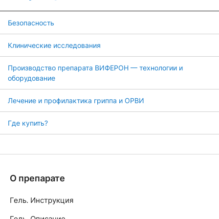
Безопасность
Клинические исследования
Производство препарата ВИФЕРОН — технологии и
оборудование
Лечение и профилактика гриппа и ОРВИ
Где купить?
О препарате
Гель. Инструкция
Гель. Описание