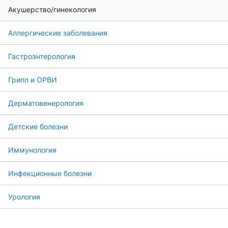
Акушерство/гинекология
Аллергические заболевания
Гастроэнтерология
Грипп и ОРВИ
Дерматовенерология
Детские болезни
Иммунология
Инфекционные болезни
Урология