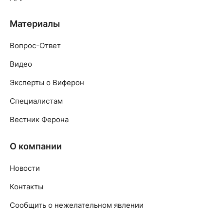
Материалы
Вопрос-Ответ
Видео
Эксперты о Виферон
Специалистам
Вестник Ферона
О компании
Новости
Контакты
Сообщить о нежелательном явлении