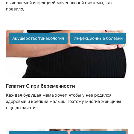
выявляемой инфекцией мочеполовой системы, как
правило,
Акушерство/гинекология
Инфекционные болезни
Гепатит С при беременности
Каждая будущая мама хочет, чтобы у нее родился
здоровый и крепкий малыш. Поэтому многие женщины
еще до зачатия