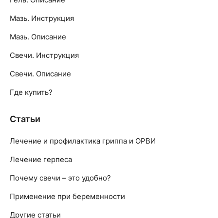
Мазь. Инструкция
Мазь. Описание
Свечи. Инструкция
Свечи. Описание
Где купить?
Статьи
Лечение и профилактика гриппа и ОРВИ
Лечение герпеса
Почему свечи – это удобно?
Применение при беременности
Другие статьи