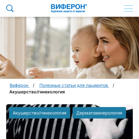
Виферон
Полезные статьи для пациентов
Акушерство/гинекология
Акушерство/гинекология
Дерматовенерология