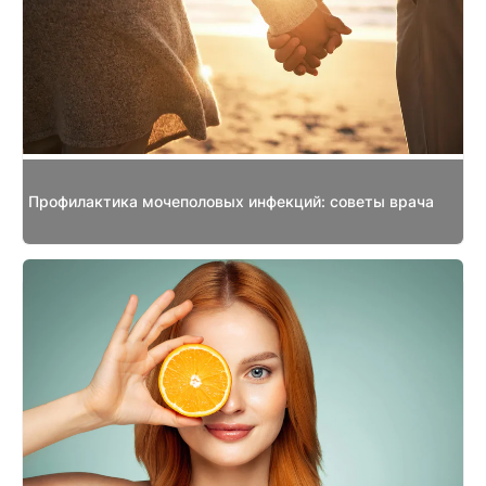
Профилактика мочеполовых инфекций: советы врача