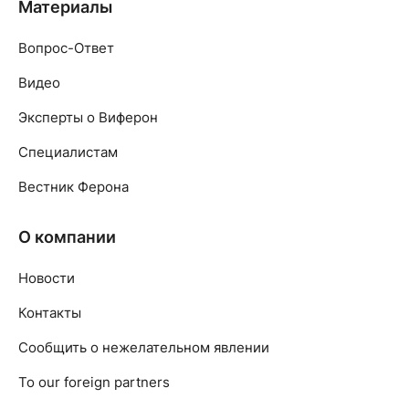
Материалы
Вопрос-Ответ
Видео
Эксперты о Виферон
Специалистам
Вестник Ферона
О компании
Новости
Контакты
Сообщить о нежелательном явлении
To our foreign partners