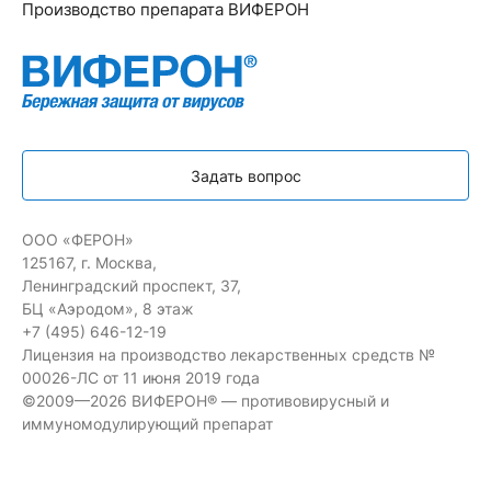
Производство препарата ВИФЕРОН
Задать вопрос
ООО «ФЕРОН»
125167, г. Москва,
Ленинградский проспект, 37,
БЦ «Аэродом», 8 этаж
+7 (495) 646-12-19
Лицензия на производство лекарственных средств №
00026-ЛС от 11 июня 2019 года
©2009—2026 ВИФЕРОН® — противовирусный и
иммуномодулирующий препарат