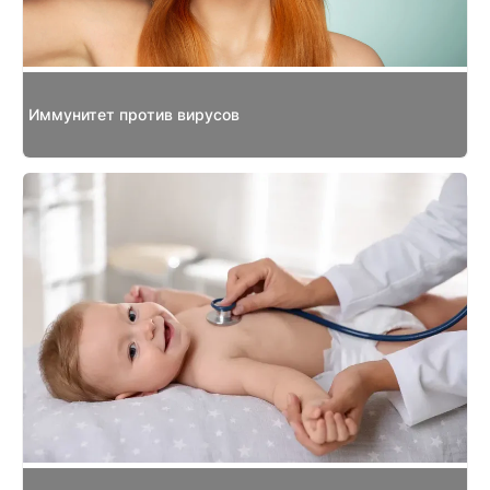
Иммунитет против вирусов