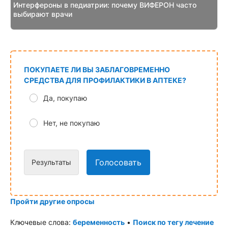
Интерфероны в педиатрии: почему ВИФЕРОН часто
выбирают врачи
ПОКУПАЕТЕ ЛИ ВЫ ЗАБЛАГОВРЕМЕННО
СРЕДСТВА ДЛЯ ПРОФИЛАКТИКИ В АПТЕКЕ?
Да, покупаю
Нет, не покупаю
Голосовать
Результаты
Пройти другие опросы
Ключевые слова:
беременность
•
Поиск по тегу лечение