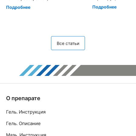
Подробнее
Подробнее
Все статьи
О препарате
Гель. Инструкция
Гель. Описание
Мазь. Инструкция