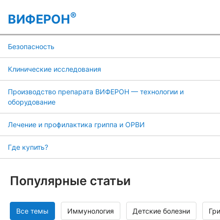
®
ВИФЕРОН
Безопасность
Клинические исследования
Производство препарата ВИФЕРОН — технологии и
оборудование
Лечение и профилактика гриппа и ОРВИ
Где купить?
Популярные статьи
Все темы
Иммунология
Детские болезни
Гр