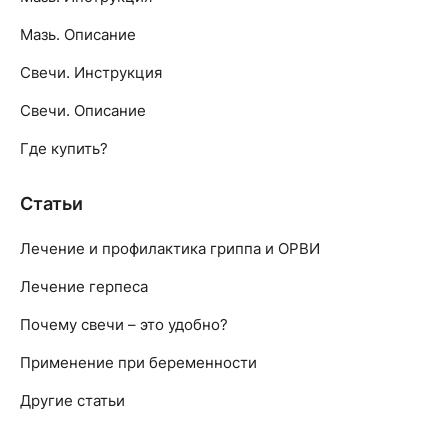
Мазь. Описание
Свечи. Инструкция
Свечи. Описание
Где купить?
Статьи
Лечение и профилактика гриппа и ОРВИ
Лечение герпеса
Почему свечи – это удобно?
Применение при беременности
Другие статьи