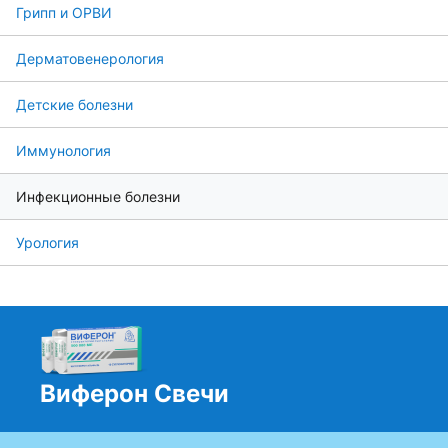
Грипп и ОРВИ
Дерматовенерология
Детские болезни
Иммунология
Инфекционные болезни
Урология
Виферон Свечи