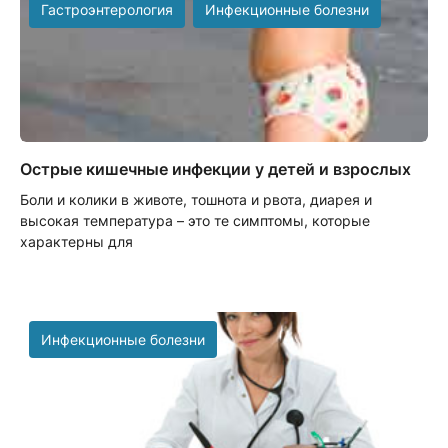
Гастроэнтерология
Инфекционные болезни
Острые кишечные инфекции у детей и взрослых
Боли и колики в животе, тошнота и рвота, диарея и
высокая температура – это те симптомы, которые
характерны для
Инфекционные болезни