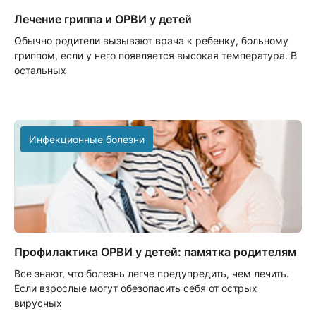
Лечение гриппа и ОРВИ у детей
Обычно родители вызывают врача к ребенку, больному
гриппом, если у него появляется высокая температура. В
остальных
Инфекционные болезни
Профилактика ОРВИ у детей: памятка родителям
Все знают, что болезнь легче предупредить, чем лечить.
Если взрослые могут обезопасить себя от острых
вирусных