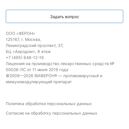
Задать вопрос
ООО «ФЕРОН»
125167, г. Москва,
Ленинградский проспект, 37,
БЦ «Аэродом», 8 этаж
+7 (495) 646-12-19
Лицензия на производство лекарственных средств №
00026-ЛС от 11 июня 2019 года
©2009—2026 ВИФЕРОН® — противовирусный и
иммуномодулирующий препарат
Политика обработки персональных данных
Согласие на обработку персональных данных