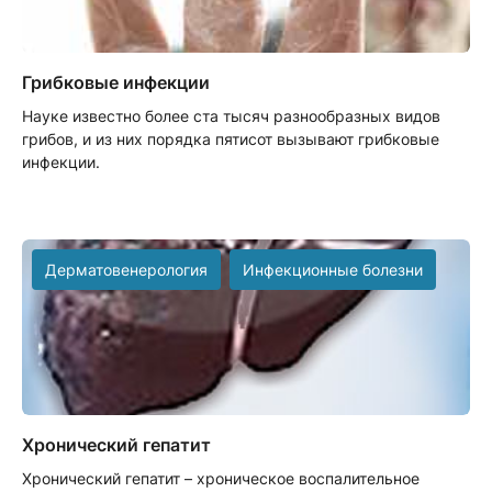
Грибковые инфекции
Науке известно более ста тысяч разнообразных видов
грибов, и из них порядка пятисот вызывают грибковые
инфекции.
Дерматовенерология
Инфекционные болезни
Хронический гепатит
Хронический гепатит – хроническое воспалительное