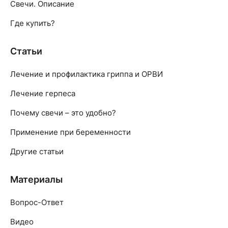
Свечи. Описание
Где купить?
Статьи
Лечение и профилактика гриппа и ОРВИ
Лечение герпеса
Почему свечи – это удобно?
Применение при беременности
Другие статьи
Материалы
Вопрос-Ответ
Видео