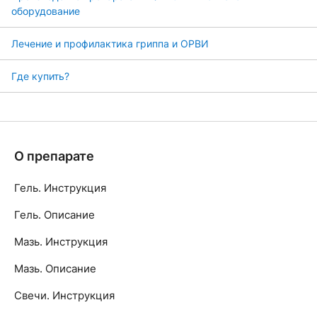
оборудование
Лечение и профилактика гриппа и ОРВИ
Где купить?
О препарате
Гель. Инструкция
Гель. Описание
Мазь. Инструкция
Мазь. Описание
Свечи. Инструкция