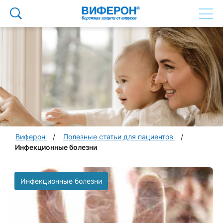
Виферон
Полезные статьи для пациентов
Инфекционные болезни
Инфекционные болезни