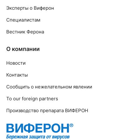
Эксперты о Виферон
Специалистам
Вестник Ферона
О компании
Новости
Контакты
Сообщить о нежелательном явлении
To our foreign partners
Производство препарата ВИФЕРОН