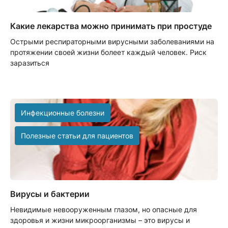
Какие лекарства можно принимать при простуде
Острыми респираторными вирусными заболеваниями на
протяжении своей жизни болеет каждый человек. Риск
заразиться
Инфекционные болезни
Полезные статьи для пациентов
Вирусы и бактерии
Невидимые невооруженным глазом, но опасные для
здоровья и жизни микроорганизмы – это вирусы и