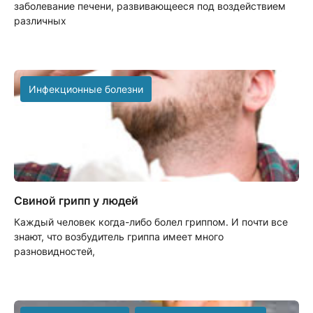
заболевание печени, развивающееся под воздействием
различных
Инфекционные болезни
Свиной грипп у людей
Каждый человек когда-либо болел гриппом. И почти все
знают, что возбудитель гриппа имеет много
разновидностей,