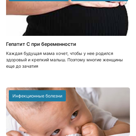
Гепатит С при беременности
Каждая будущая мама хочет, чтобы у нее родился
здоровый и крепкий малыш. Поэтому многие женщины
еще до зачатия
Инфекционные болезни