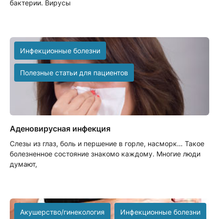
бактерии. Вирусы
Инфекционные болезни
Полезные статьи для пациентов
Аденовирусная инфекция
Слезы из глаз, боль и першение в горле, насморк… Такое
болезненное состояние знакомо каждому. Многие люди
думают,
Акушерство/гинекология
Инфекционные болезни