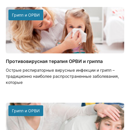
Грипп и ОРВИ
Противовирусная терапия ОРВИ и гриппа
Острые респираторные вирусные инфекции и грипп –
традиционно наиболее распространенные заболевания,
которые
Грипп и ОРВИ