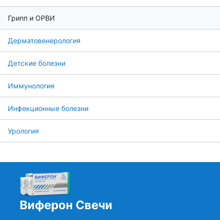
Грипп и ОРВИ
Дерматовенерология
Детские болезни
Иммунология
Инфекционные болезни
Урология
Виферон Свечи