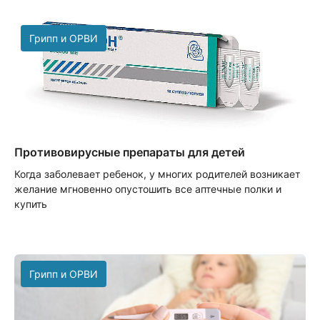
Грипп и ОРВИ
Противовирусные препараты для детей
Когда заболевает ребенок, у многих родителей возникает
желание мгновенно опустошить все аптечные полки и
купить
Грипп и ОРВИ