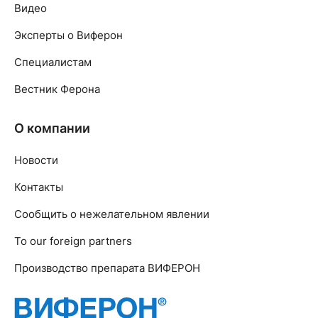
Видео
Эксперты о Виферон
Специалистам
Вестник Ферона
О компании
Новости
Контакты
Сообщить о нежелательном явлении
To our foreign partners
Производство препарата ВИФЕРОН