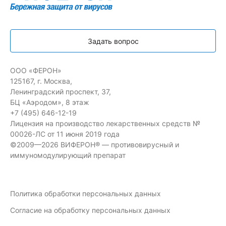
Задать вопрос
ООО «ФЕРОН»
125167, г. Москва,
Ленинградский проспект, 37,
БЦ «Аэродом», 8 этаж
+7 (495) 646-12-19
Лицензия на производство лекарственных средств №
00026-ЛС от 11 июня 2019 года
©2009—2026 ВИФЕРОН® — противовирусный и
иммуномодулирующий препарат
Политика обработки персональных данных
Согласие на обработку персональных данных