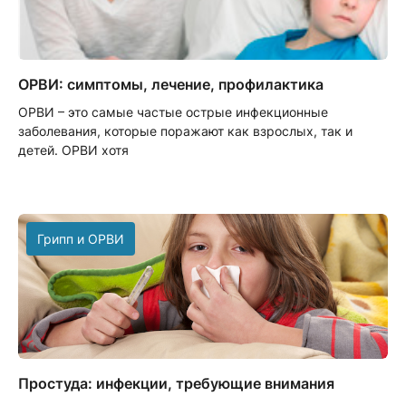
ОРВИ: симптомы, лечение, профилактика
ОРВИ – это самые частые острые инфекционные
заболевания, которые поражают как взрослых, так и
детей. ОРВИ хотя
Грипп и ОРВИ
Простуда: инфекции, требующие внимания