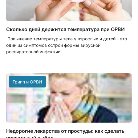
Сколько дней держится температура при ОРВИ
Повышение температуры тела у взрослых и детей – это
один из симптомов острой формы вирусной
респираторной инфекции.
Грипп и ОРВИ
Недорогие лекарства от простуды: как сделать
правильный выбор