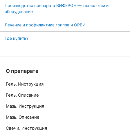
Производство препарата ВИФЕРОН — технологии и
оборудование
Лечение и профилактика гриппа и ОРВИ
Где купить?
О препарате
Гель. Инструкция
Гель. Описание
Мазь. Инструкция
Мазь. Описание
Свечи. Инструкция