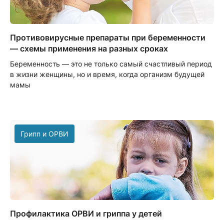
Противовирусные препараты при беременности
— схемы применения на разных сроках
Беременность — это не только самый счастливый период
в жизни женщины, но и время, когда организм будущей
мамы
Грипп и ОРВИ
Профилактика ОРВИ и гриппа у детей