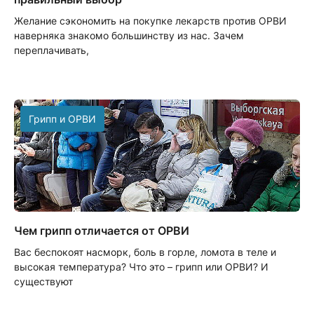
Желание сэкономить на покупке лекарств против ОРВИ
наверняка знакомо большинству из нас. Зачем
переплачивать,
Грипп и ОРВИ
Чем грипп отличается от ОРВИ
Вас беспокоят насморк, боль в горле, ломота в теле и
высокая температура? Что это – грипп или ОРВИ? И
существуют