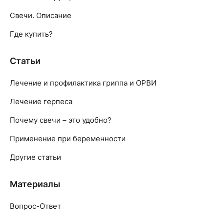
Свечи. Описание
Где купить?
Статьи
Лечение и профилактика гриппа и ОРВИ
Лечение герпеса
Почему свечи – это удобно?
Применение при беременности
Другие статьи
Материалы
Вопрос-Ответ