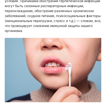
условия. Причинами обострения герпетической инфекции
могут быть сезонные респираторные инфекции,
переохлаждение, обострение различных хронических
заболеваний, скудное питание, психосоциальные факторы
(эмоциональные перегрузки, стресс и т.д.) — словом, все,
что провоцирует снижение иммунной защиты нашего
организма.