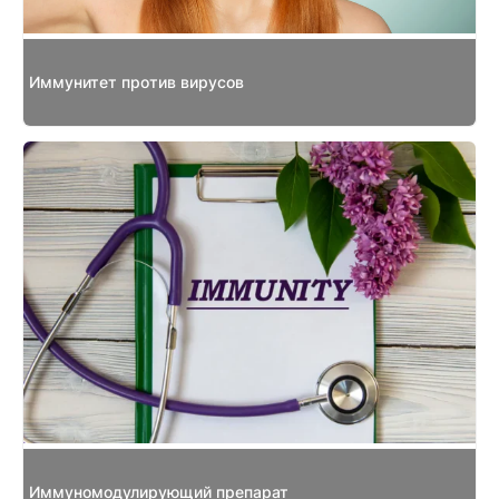
Иммунитет против вирусов
Иммуномодулирующий препарат