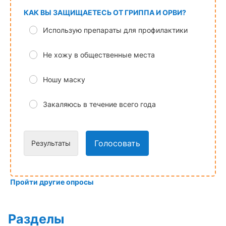
КАК ВЫ ЗАЩИЩАЕТЕСЬ ОТ ГРИППА И ОРВИ?
Использую препараты для профилактики
Не хожу в общественные места
Ношу маску
Закаляюсь в течение всего года
Голосовать
Результаты
Пройти другие опросы
Разделы