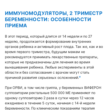
ИММУНОМОДУЛЯТОРЫ, 2 ТРИМЕСТР
БЕРЕМЕННОСТИ: ОСОБЕННОСТИ
ПРИЕМА
В этот период, который длится от 14 недели и по 27
неделю, продолжается формирование внутренних
органов ребенка и активный рост плода. Так же, как и во
время первого триместра, будущим мамам не
рекомендуется принимать лекарственные препараты,
которые не предназначены для лечения во время
вынашивания ребенка. Любые эксперименты в этой
области и без согласования с врачом могут стать
v
причиной развития серьезных осложнений.
При ОРВИ, в том числе гриппа, у беременных ВИФЕРОН
суппозитории ректальные 500 000 МЕ применяют по
одному суппозиторию 2 раза в сутки через 12 часов
ежедневно в течение 5 суток, начиная с 14-й недели
беременности. По клиническим показаниям терапия