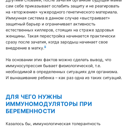
сам себе приказывает ослабить защиту и не реагировать
на «вторжение» чужеродного генетического материала.
Иммунная система в данном случае «выстраивает»
защитный барьер и ограничивает активность
естественных киллеров, стоящих на страже здоровья
женщины. Такая перестройка начинается практически
сразу после зачатия, когда зародыш начинает свое
ii
внедрение в матку.
На основании этих фактов можно сделать вывод, что
иммуносупрессия бывает физиологической, т.е.
необходимой в определенных ситуациях для организма.
И вынашивание ребенка – как раз одна из таких ситуаций.
ДЛЯ ЧЕГО НУЖНЫ
ИММУНОМОДУЛЯТОРЫ ПРИ
БЕРЕМЕННОСТИ
Казалось бы, иммунологическая толерантность