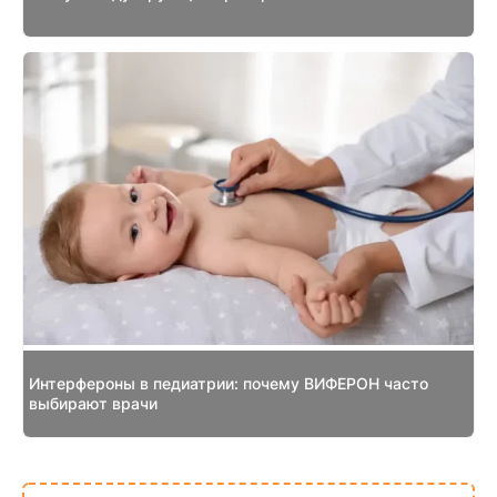
Интерфероны в педиатрии: почему ВИФЕРОН часто
выбирают врачи