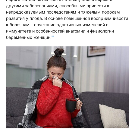
другими заболеваниями, способными привести к
непредсказуемым последствиям и тяжелым порокам
развития у плода. В основе повышенной восприимчивости
к болезням – сочетание адаптивных изменений в
иммунитете и особенностей анатомии и физиологии
iii
беременных женщин.