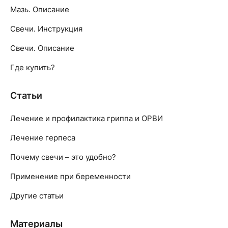
Мазь. Описание
Свечи. Инструкция
Свечи. Описание
Где купить?
Статьи
Лечение и профилактика гриппа и ОРВИ
Лечение герпеса
Почему свечи – это удобно?
Применение при беременности
Другие статьи
Материалы