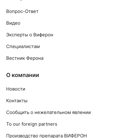
Вопрос-Ответ
Видео
Эксперты о Виферон
Специалистам
Вестник Ферона
О компании
Новости
Контакты
Сообщить о нежелательном явлении
To our foreign partners
Производство препарата ВИФЕРОН