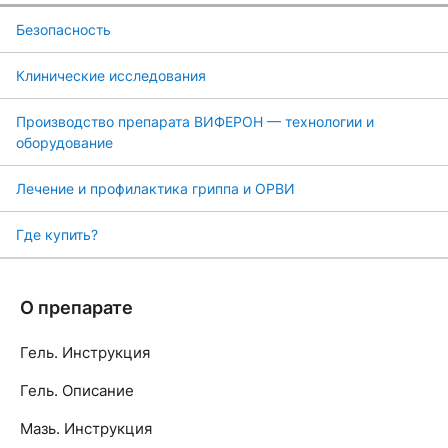
Безопасность
Клинические исследования
Производство препарата ВИФЕРОН — технологии и
оборудование
Лечение и профилактика гриппа и ОРВИ
Где купить?
О препарате
Гель. Инструкция
Гель. Описание
Мазь. Инструкция