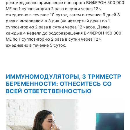
рекомендовано применение препарата ВИФЕРОН 500 000
МЕ по 1 суппозиторию 2 раза в сутки через 12 ч
ежедневно в течение 10 суток, затем в течение 9 дней 3
раза с интервалом в 3 дня (на четвертый день) по 1
суппозиторию 2 раза в сутки через 12 часов. Далее
каждые 4 недели до родоразрешения ВИФЕРОН 150 000
МЕ по 1 суппозиторию 2 раза в сутки через 12 ч
ежедневно в течение 5 суток.
ИММУНОМОДУЛЯТОРЫ, 3 ТРИМЕСТР
БЕРЕМЕННОСТИ: ОТНЕСИТЕСЬ СО
ВСЕЙ ОТВЕТСТВЕННОСТЬЮ