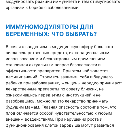
модулировать реакции иммунитета и тем стимулировать
организм к борьбе с заболеваниями.
ИММУНОМОДУЛЯТОРЫ ДЛЯ
БЕРЕМЕННЫХ: ЧТО ВЫБРАТЬ?
В связи с введением в медицинскую сферу большого
числа лекарственных средств, их нерациональным
использованием и бесконтрольным применением
становится актуальным вопрос безопасности и
эффективности препаратов. При этом наблюдается
дефицит знаний. Стремясь защитить себя и будущего
ребенка при заболеваниях, женщины нередко принимают
лекарственные препараты по совету близких, не
ознакомившись перед этим с инструкцией и не
разобравшись, можно ли это лекарство принимать
будущим мамам. Главная опасность состоит в том, что
плод отличается особой чувствительностью к любым
внешним воздействиям. При нарушении роста и
функционирования клеток зародыша могут развиться