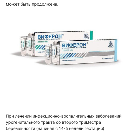
может быть продолжена.
При лечении инфекционно-воспалительных заболеваний
урогенитального тракта со второго триместра
беременности (начиная с 14-й недели гестации)