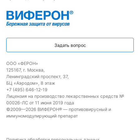
Задать вопрос
ООО «ФЕРОН»
125167, г. Москва,
Ленинградский проспект, 37,
БЦ «Аэродом», 8 этаж
+7 (495) 646-12-19
Лицензия на производство лекарственных средств №
00026-ЛС от 11 июня 2019 года
©2009—2026 ВИФЕРОН® — противовирусный и
иммуномодулирующий препарат
Политика обработки персональных данных