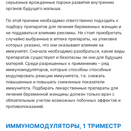
серьезные врожденные пороки развития внутренних
органов будущего малыша.
По этой причине необходимо ответственно подходить к
подбору препаратов для лечения беременных женщин и
не поддаваться влиянию рекламы. Не стоит приобретать
случайно выбранные в аптеке препараты, на упаковке
которых указано, что они оказывают влияние на
иммунитет. Сначала необходимо разобраться, какие виды
препаратов существуют и безопасны ли они для будущих
матерей. Среди разрешенных к применению – ряд
иммуномодуляторов, которые способны способные
модулировать реакции иммунитета, т.е. снижать
повышенные и повышать сниженные показатели
иммунитета. Подбирать лекарственные препараты для
лечения беременной женщины должен только врач с
обязательным учетом возможных побочных эффектов и
противопоказаний.
ИММУНОМОДУЛЯТОРЫ, 1 ТРИМЕСТР