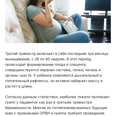
Третий триместр включает в себя последние три месяца
вынашивания, с 28 по 40 неделю. В этот период
происходит формирование плода в плаценте,
совершенствуется нервная система, почки, печень и
органы чувств. У ребенка появляются дыхательный и
глотательный рефлексы, он активно набирает массу и
растет в длину.
Согласно данным статистики, наиболее тяжело протекает
грипп у пациенток как раз в третьем триместре
беременности. Многие из госпитализированных будущих
мам с признаками ОРВИ и гриппа требуют проведения