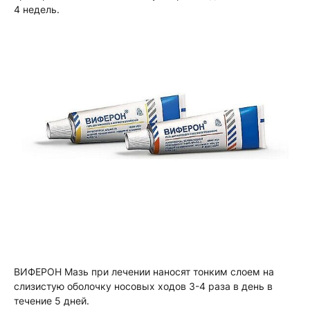
4 недель.
ВИФЕРОН Мазь при лечении наносят тонким слоем на
слизистую оболочку носовых ходов 3-4 раза в день в
течение 5 дней.