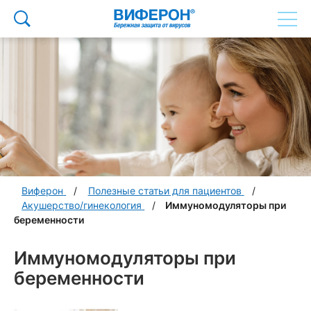
Виферон
Полезные статьи для пациентов
Акушерство/гинекология
Иммуномодуляторы при
беременности
Иммуномодуляторы при
беременности