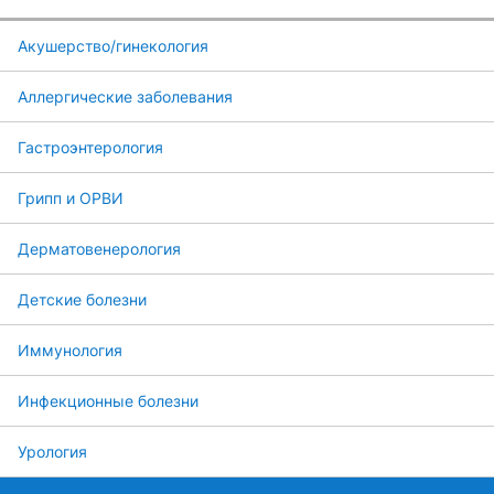
Акушерство/гинекология
Аллергические заболевания
Гастроэнтерология
Грипп и ОРВИ
Дерматовенерология
Детские болезни
Иммунология
Инфекционные болезни
Урология