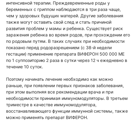
интенсивной терапии. Преждевременные роды у
беременных с гриппом наблюдаются в три раза чаще,
чем у здоровых будущих матерей. Другие заболевания
также могут оставить свой след и стать причиной
развития проблем у мамы и ребенка. Существует риск
заражения ребенка во время родов, при прохождении его
по родовым путям. В таких случаях при необходимости
показано перед родоразрешением (с 38-й недели
гестации) применение препарата ВИФЕРОН 500 000 МЕ
по 1 суппозиторию 2 раза в сутки через 12 ч ежедневно в
течение 10 суток.
Поэтому начинать лечение необходимо как можно
раньше, при появлении первых признаков заболевания,
при этом выполняя все рекомендации врача и при
необходимости принимая иммуномодуляторы. В третьем
триместре в качестве иммуномодулятора,
восстанавливающего функции иммунной системы, также
можно применять препарат ВИФЕРОН.