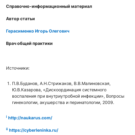
Справочно-информационный материал
Автор статьи
Герасименко Игорь Олегович
Врач общей практики
Источники:
П.В.Буданов, А.Н.Стрижаков, В.В.Малиновская,
Ю.В.Казарова, «Дискоординация системного
воспаления при внутриутробной инфекции», Вопросы
гинекологии, акушерства и перинатологии, 2009.
i
http://naukarus.com/
ii
https://cyberleninka.ru/