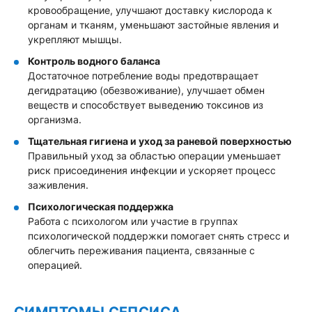
кровообращение, улучшают доставку кислорода к
органам и тканям, уменьшают застойные явления и
укрепляют мышцы.
Контроль водного баланса
Достаточное потребление воды предотвращает
дегидратацию (обезвоживание), улучшает обмен
веществ и способствует выведению токсинов из
организма.
Тщательная гигиена и уход за раневой поверхностью
Правильный уход за областью операции уменьшает
риск присоединения инфекции и ускоряет процесс
заживления.
Психологическая поддержка
Работа с психологом или участие в группах
психологической поддержки помогает снять стресс и
облегчить переживания пациента, связанные с
операцией.
СИМПТОМЫ СЕПСИСА