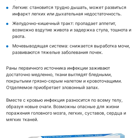
Легкие: становится трудно дышать, может развиться
инфаркт легких или дыхательная недостаточность.
Желудочно-кишечный тракт: пропадает аппетит,
возможно вздутие живота и задержка стула, тошнота и
рвота.
Мочевыводящая система: снижается выработка мочи,
развиваются тяжелые заболевания почек.
Раны первичного источника инфекции заживают
достаточно медленно, ткани выглядят бледными,
покрытыми грязно-серым налетом и кровоточащими.
Отделяемое приобретает зловонный запах.
Вместе с кровью инфекция разносится по всему телу,
образуя новые очаги. Возможны опасные для жизни
поражения головного мозга, легких, суставов, сердца и
мягких тканей.