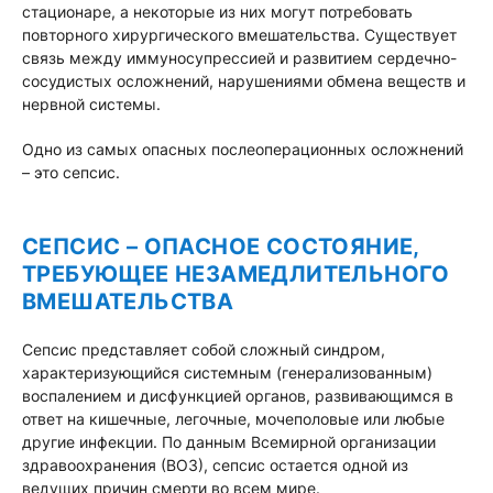
стационаре, а некоторые из них могут потребовать
повторного хирургического вмешательства. Существует
связь между иммуносупрессией и развитием сердечно-
сосудистых осложнений, нарушениями обмена веществ и
нервной системы.
Одно из самых опасных послеоперационных осложнений
– это сепсис.
СЕПСИС – ОПАСНОЕ СОСТОЯНИЕ,
ТРЕБУЮЩЕЕ НЕЗАМЕДЛИТЕЛЬНОГО
ВМЕШАТЕЛЬСТВА
Сепсис представляет собой сложный синдром,
характеризующийся системным (генерализованным)
воспалением и дисфункцией органов, развивающимся в
ответ на кишечные, легочные, мочеполовые или любые
другие инфекции. По данным Всемирной организации
здравоохранения (ВОЗ), сепсис остается одной из
ведущих причин смерти во всем мире.