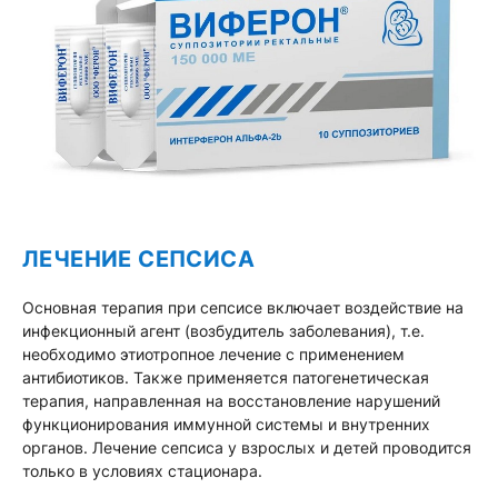
ЛЕЧЕНИЕ СЕПСИСА
Основная терапия при сепсисе включает воздействие на
инфекционный агент (возбудитель заболевания), т.е.
необходимо этиотропное лечение с применением
антибиотиков. Также применяется патогенетическая
терапия, направленная на восстановление нарушений
функционирования иммунной системы и внутренних
органов. Лечение сепсиса у взрослых и детей проводится
только в условиях стационара.