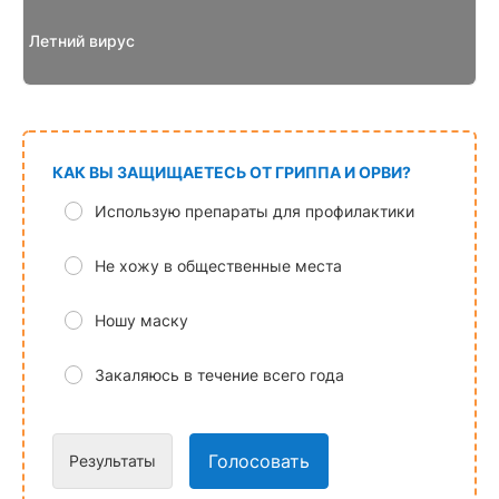
Летний вирус
КАК ВЫ ЗАЩИЩАЕТЕСЬ ОТ ГРИППА И ОРВИ?
Использую препараты для профилактики
Не хожу в общественные места
Ношу маску
Закаляюсь в течение всего года
Голосовать
Результаты