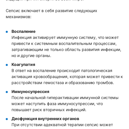
Сепсис включает в себя развитие следующих
механизмов:
Воспаление
Инфекция активирует иммунную систему, что может
привести к системным воспалительным процессам,
затрагивающим не только область развития инфекции,
но и другие органы.
Коагупатия
В ответ на воспаление происходит патологическая
активация кровообращения, которая может привести к
расстройствам гемостаза и образованию тромбов.
Иммуносупрессия
После начальной гиперактивации иммунной системы
может наступить фаза иммуносупрессии, что
повышает риск вторичных инфекций.
Дисфункция внутренних органов
При отсутствии адекватной терапии сепсис может