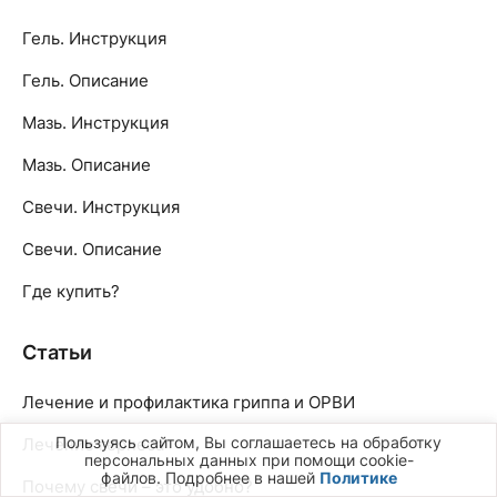
Гель. Инструкция
Гель. Описание
Мазь. Инструкция
Мазь. Описание
Свечи. Инструкция
Свечи. Описание
Где купить?
Статьи
Лечение и профилактика гриппа и ОРВИ
Пользуясь сайтом, Вы соглашаетесь на обработку
Лечение герпеса
персональных данных при помощи cookie-
файлов. Подробнее в нашей
Политике
Почему свечи – это удобно?