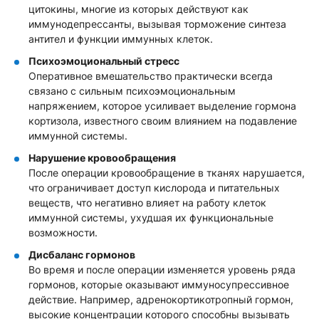
цитокины, многие из которых действуют как
иммунодепрессанты, вызывая торможение синтеза
антител и функции иммунных клеток.
Психоэмоциональный стресс
Оперативное вмешательство практически всегда
связано с сильным психоэмоциональным
напряжением, которое усиливает выделение гормона
кортизола, известного своим влиянием на подавление
иммунной системы.
Нарушение кровообращения
После операции кровообращение в тканях нарушается,
что ограничивает доступ кислорода и питательных
веществ, что негативно влияет на работу клеток
иммунной системы, ухудшая их функциональные
возможности.
Дисбаланс гормонов
Во время и после операции изменяется уровень ряда
гормонов, которые оказывают иммуносупрессивное
действие. Например, адренокортикотропный гормон,
высокие концентрации которого способны вызывать