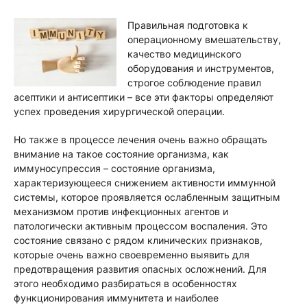
Правильная подготовка к
операционному вмешательству,
качество медицинского
оборудования и инструментов,
строгое соблюдение правил
асептики и антисептики – все эти факторы определяют
успех проведения хирургической операции.
Но также в процессе лечения очень важно обращать
внимание на такое состояние организма, как
иммуносупрессия – состояние организма,
характеризующееся снижением активности иммунной
системы, которое проявляется ослабленным защитным
механизмом против инфекционных агентов и
патологически активным процессом воспаления. Это
состояние связано с рядом клинических признаков,
которые очень важно своевременно выявить для
предотвращения развития опасных осложнений. Для
этого необходимо разбираться в особенностях
функционирования иммунитета и наиболее