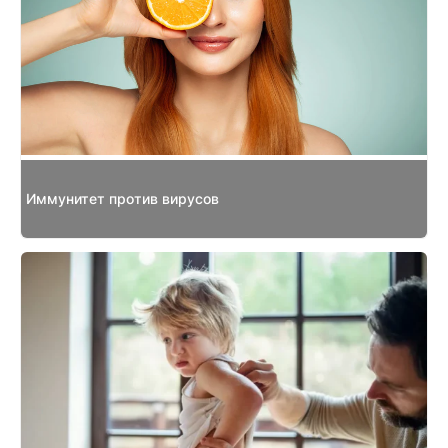
Иммунитет против вирусов