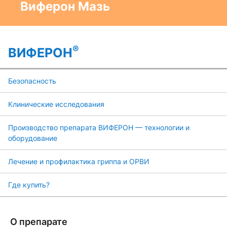
Виферон Мазь
®
ВИФЕРОН
Безопасность
Клинические исследования
Производство препарата ВИФЕРОН — технологии и
оборудование
Лечение и профилактика гриппа и ОРВИ
Где купить?
О препарате