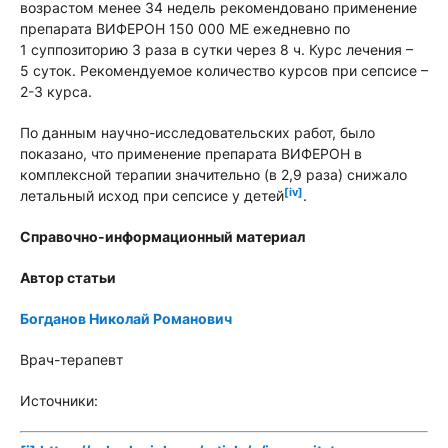
возрастом менее 34 недель рекомендовано применение
препарата ВИФЕРОН 150 000 МЕ ежедневно по
1 суппозиторию 3 раза в сутки через 8 ч. Курс лечения –
5 суток. Рекомендуемое количество курсов при сепсисе –
2-3 курса.
По данным научно-исследовательских работ, было
показано, что применение препарата ВИФЕРОН в
комплексной терапии значительно (в 2,9 раза) снижало
[iv]
летальный исход при сепсисе у детей
.
Справочно-информационный материал
Автор статьи
Богданов Николай Романович
Врач-терапевт
Источники: