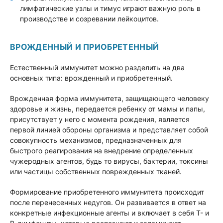
лимфатические узлы и тимус играют важную роль в
производстве и созревании лейкоцитов.
ВРОЖДЕННЫЙ И ПРИОБРЕТЕННЫЙ
Естественный иммунитет можно разделить на два
основных типа: врожденный и приобретенный.
Врожденная форма иммунитета, защищающего человеку
здоровье и жизнь, передается ребенку от мамы и папы,
присутствует у него с момента рождения, является
первой линией обороны организма и представляет собой
совокупность механизмов, предназначенных для
быстрого реагирования на внедрение определенных
чужеродных агентов, будь то вирусы, бактерии, токсины
или частицы собственных поврежденных тканей.
Формирование приобретенного иммунитета происходит
после перенесенных недугов. Он развивается в ответ на
конкретные инфекционные агенты и включает в себя Т- и