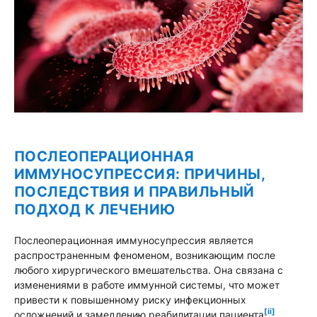
ПОСЛЕОПЕРАЦИОННАЯ
ИММУНОСУПРЕССИЯ: ПРИЧИНЫ,
ПОСЛЕДСТВИЯ И ПРАВИЛЬНЫЙ
ПОДХОД К ЛЕЧЕНИЮ
Послеоперационная иммуносупрессия является
распространенным феноменом, возникающим после
любого хирургического вмешательства. Она связана с
изменениями в работе иммунной системы, что может
привести к повышенному риску инфекционных
[ii]
осложнений и замедлению реабилитации пациента
.