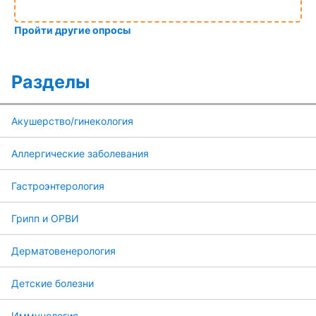
Пройти другие опросы
Разделы
Акушерство/гинекология
Аллергические заболевания
Гастроэнтерология
Грипп и ОРВИ
Дерматовенерология
Детские болезни
Иммунология