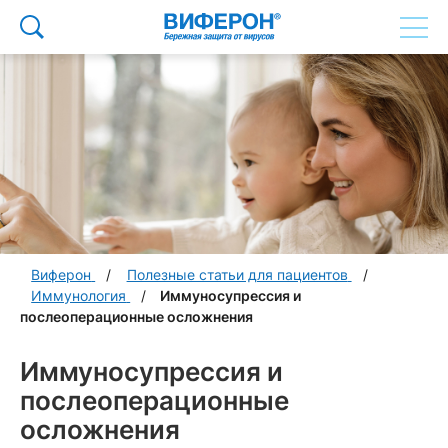
Виферон
Полезные статьи для пациентов
Иммунология
Иммуносупрессия и
послеоперационные осложнения
Иммуносупрессия и
послеоперационные
осложнения