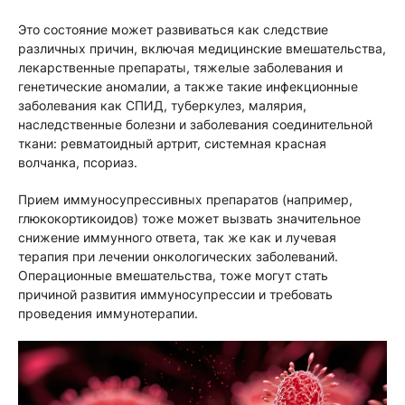
Это состояние может развиваться как следствие
различных причин, включая медицинские вмешательства,
лекарственные препараты, тяжелые заболевания и
генетические аномалии, а также такие инфекционные
заболевания как СПИД, туберкулез, малярия,
наследственные болезни и заболевания соединительной
ткани: ревматоидный артрит, системная красная
волчанка, псориаз.
Прием иммуносупрессивных препаратов (например,
глюкокортикоидов) тоже может вызвать значительное
снижение иммунного ответа, так же как и лучевая
терапия при лечении онкологических заболеваний.
Операционные вмешательства, тоже могут стать
причиной развития иммуносупрессии и требовать
проведения иммунотерапии.