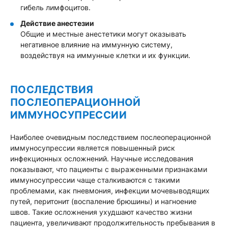
гибель лимфоцитов.
Действие анестезии
Общие и местные анестетики могут оказывать
негативное влияние на иммунную систему,
воздействуя на иммунные клетки и их функции.
ПОСЛЕДСТВИЯ
ПОСЛЕОПЕРАЦИОННОЙ
ИММУНОСУПРЕССИИ
Наиболее очевидным последствием послеоперационной
иммуносупрессии является повышенный риск
инфекционных осложнений. Научные исследования
показывают, что пациенты с выраженными признаками
иммуносупрессии чаще сталкиваются с такими
проблемами, как пневмония, инфекции мочевыводящих
путей, перитонит (воспаление брюшины) и нагноение
швов. Такие осложнения ухудшают качество жизни
пациента, увеличивают продолжительность пребывания в