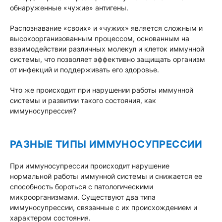
обнаруженные «чужие» антигены.
Распознавание «своих» и «чужих» является сложным и
высокоорганизованным процессом, основанным на
взаимодействии различных молекул и клеток иммунной
системы, что позволяет эффективно защищать организм
от инфекций и поддерживать его здоровье.
Что же происходит при нарушении работы иммунной
системы и развитии такого состояния, как
иммуносупрессия?
РАЗНЫЕ ТИПЫ ИММУНОСУПРЕССИИ
При иммуносупрессии происходит нарушение
нормальной работы иммунной системы и снижается ее
способность бороться с патологическими
микроорганизмами. Существуют два типа
иммуносупрессии, связанные с их происхождением и
характером состояния.