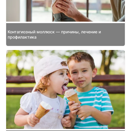
Контагиозный моллюск — причины, лечение и
профилактика