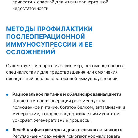
привести к опасной для жизни полиорганной
недостаточности.
МЕТОДЫ ПРОФИЛАКТИКИ
ПОСЛЕОПЕРАЦИОННОЙ
ИММУНОСУПРЕССИИ И ЕЕ
ОСЛОЖНЕНИЙ
Существует ряд практических мер, рекомендованных
специалистами для предотвращения или смягчения
последствий послеоперационной иммуносупрессии:
Рациональное питание и сбалансированная диета
Пациентам после операции рекомендуется
полноценное питание, богатое белком, витаминами и
минералами, которое поддерживает иммунитет и
ускоряет регенеративные процессы.
Лечебная физкультура и двигательная активность
Регулярные упражнения помогают нормализовать