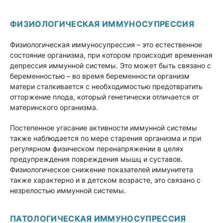
ФИЗИОЛОГИЧЕСКАЯ ИММУНОСУПРЕССИЯ
Физиологическая иммуносупрессия – это естественное
состояние организма, при котором происходит временная
депрессия иммунной системы. Это может быть связано с
беременностью – во время беременности организм
матери сталкивается с необходимостью предотвратить
отторжение плода, который генетически отличается от
материнского организма.
Постепенное угасание активности иммунной системы
также наблюдается по мере старения организма и при
регулярном физическом перенапряжении в целях
предупреждения повреждения мышц и суставов.
Физиологическое снижение показателей иммунитета
также характерно и в детском возрасте, это связано с
незрелостью иммунной системы.
ПАТОЛОГИЧЕСКАЯ ИММУНОСУПРЕССИЯ