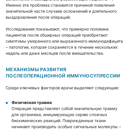
Именно эта проблема становится причиной появления
значительной части случаев осложнений и длительного
выздоровления после операций.
Исследования показывают, что примерно половина
пациентов после обширных операций приобретают
симптомы умеренного или выраженного иммунодефицита
– патологии, которая сохраняется в течение нескольких
недель или даже месяцев после вмешательства.
МЕХАНИЗМЫ РАЗВИТИЯ
ПОСЛЕОПЕРАЦИОННОЙ ИММУНОСУПРЕССИИ
Среди ключевых факторов врачи выделяют следующие:
Физическая травма
Операция представляет собой значительную травму
для организма, инициирующую серию сложных
биохимических реакций. Поврежденные ткани
начинают производить особые сигнальные молекулы –