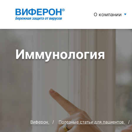
О компании
Иммунология
Виферон
Полезные статьи для пациентов