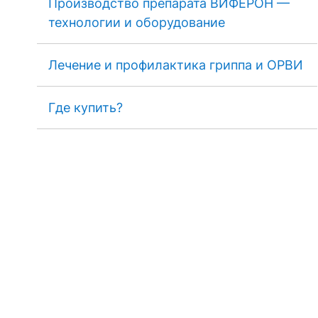
Производство препарата ВИФЕРОН —
технологии и оборудование
Лечение и профилактика гриппа и ОРВИ
Где купить?