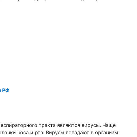
я РФ
еспираторного тракта являются вирусы. Чаще
лочки носа и рта. Вирусы попадают в организм