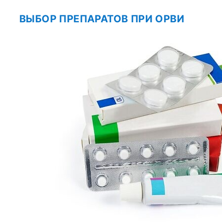
ВЫБОР ПРЕПАРАТОВ ПРИ ОРВИ