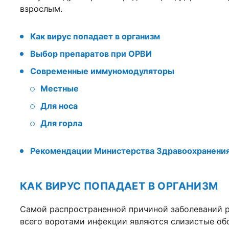
взрослым.
Как вирус попадает в организм
Выбор препаратов при ОРВИ
Современные иммуномодуляторы
Местные
Для носа
Для горла
Рекомендации Министерства Здравоохранени
КАК ВИРУС ПОПАДАЕТ В ОРГАНИЗМ
Самой распространенной причиной заболеваний р
всего воротами инфекции являются слизистые обо