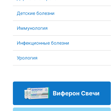
Детские болезни
Иммунология
Инфекционные болезни
Урология
Виферон Свечи