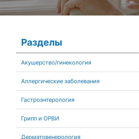
Разделы
Акушерство/гинекология
Аллергические заболевания
Гастроэнтерология
Грипп и ОРВИ
Дерматовенерология