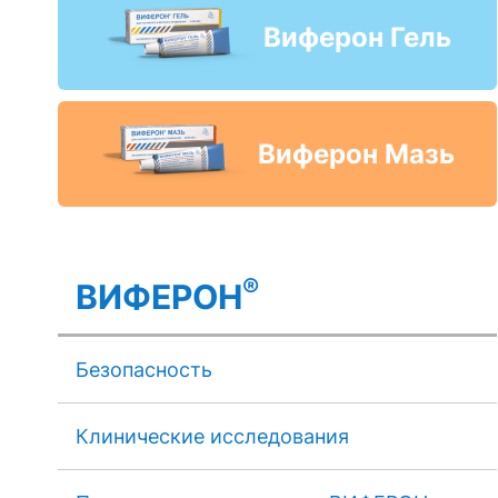
Виферон Гель
Виферон Мазь
®
ВИФЕРОН
Безопасность
Клинические исследования