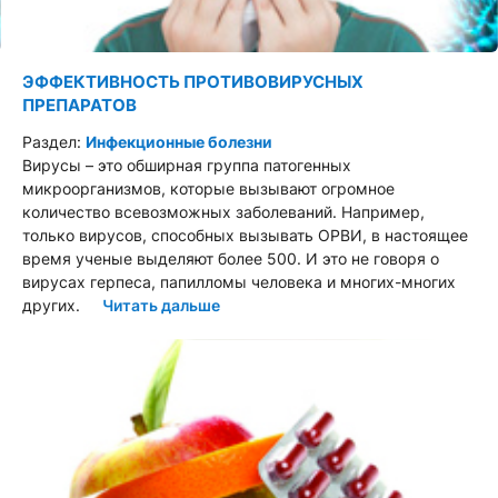
ЭФФЕКТИВНОСТЬ ПРОТИВОВИРУСНЫХ
ПРЕПАРАТОВ
Раздел:
Инфекционные болезни
Вирусы – это обширная группа патогенных
микроорганизмов, которые вызывают огромное
количество всевозможных заболеваний. Например,
только вирусов, способных вызывать ОРВИ, в настоящее
время ученые выделяют более 500. И это не говоря о
вирусах герпеса, папилломы человека и многих-многих
других.
Читать дальше