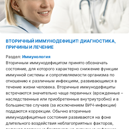
ВТОРИЧНЫЙ ИММУНОДЕФИЦИТ: ДИАГНОСТИКА,
ПРИЧИНЫ И ЛЕЧЕНИЕ
Раздел:
Иммунология
Вторичным иммунодефицитом принято обозначать
состояние, для которого характерно снижение функции
иммунной системы и сопротивляемости организма по
отношению к различным инфекциям, развивающимся в
течение жизни человека. Вторичные иммунодефициты
встречаются значительно чаще первичных (врожденные –
наследственные или приобретенные внутриутробно) и в
большинстве случаев (за исключением ВИЧ-инфекции)
поддаются коррекции. Обычно вторичные
иммунодефицитные состояния развиваются на фоне
длительного воздействия неблагоприятных факторов,