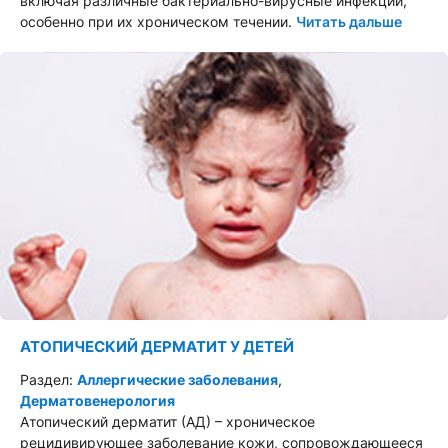
включая различные бактериально-вирусные инфекции,
особенно при их хроническом течении.
Читать дальше
АТОПИЧЕСКИЙ ДЕРМАТИТ У ДЕТЕЙ
Раздел:
Аллергические заболевания
,
Дерматовенерология
Атопический дерматит (АД) – хроническое
рецидивирующее заболевание кожи, сопровождающееся