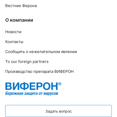
Вестник Ферона
О компании
Новости
Контакты
Сообщить о нежелательном явлении
To our foreign partners
Производство препарата ВИФЕРОН
Задать вопрос