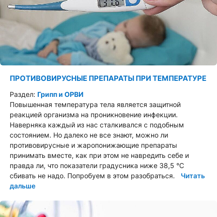
ПРОТИВОВИРУСНЫЕ ПРЕПАРАТЫ ПРИ ТЕМПЕРАТУРЕ
Раздел:
Грипп и ОРВИ
Повышенная температура тела является защитной
реакцией организма на проникновение инфекции.
Наверняка каждый из нас сталкивался с подобным
состоянием. Но далеко не все знают, можно ли
противовирусные и жаропонижающие препараты
принимать вместе, как при этом не навредить себе и
правда ли, что показатели градусника ниже 38,5 °С
сбивать не надо. Попробуем в этом разобраться.
Читать
дальше