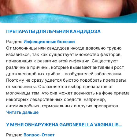
ПРЕПАРАТЫ ДЛЯ ЛЕЧЕНИЯ КАНДИДОЗА
Раздел:
Инфекционные болезни
От молочницы или кандидоза иногда довольно трудно
избавиться, так как существует множество факторов,
приводящих к развитию этой инфекции. Существуют
различные причины, которые вызывают активный рост
дрожжеподобных грибов – возбудителей заболевания.
Поэтому не сразу удается быстро подобрать препараты
от молочницы. Осложняется выбор препаратов от
молочницы тем, что она может возникать на фоне приема
некоторых лекарственных средств, например,
антимикробных, гормональных и других препаратов.
Читать дальше
У МЕНЯ ОБНАРУЖЕНА GARDNERELLA VAGINALIS…
Раздел:
Вопрос-Ответ