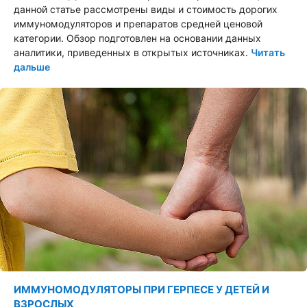
данной статье рассмотрены виды и стоимость дорогих
иммуномодуляторов и препаратов средней ценовой
категории. Обзор подготовлен на основании данных
аналитики, приведенных в открытых источниках.
Читать
дальше
ИММУНОМОДУЛЯТОРЫ ПРИ ГЕРПЕСЕ У ДЕТЕЙ И
ВЗРОСЛЫХ