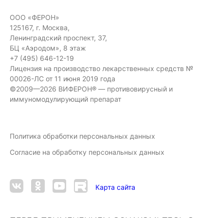
ООО «ФЕРОН»
125167, г. Москва,
Ленинградский проспект, 37,
БЦ «Аэродом», 8 этаж
+7 (495) 646-12-19
Лицензия на производство лекарственных средств №
00026-ЛС от 11 июня 2019 года
©2009—2026 ВИФЕРОН® — противовирусный и
иммуномодулирующий препарат
Политика обработки персональных данных
Согласие на обработку персональных данных
Карта сайта