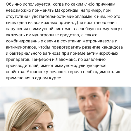
Обычно используется, когда по каким-либо причинам
невозможно применять макролиды, например, при
отсутствии чувствительности микоплазмы к ним. Но это
лишь одна из возможных причин. Для восстановления
нарушения в иммунной системе в лечебную схему могут
включать иммунотропные средства, а также
комбинированные свечи в сочетании метронидазола и
антимикотиков, чтобы предотвратить развитие кандидоза
и бактериального вагиноза при приеме антимикробных
препаратов. Генферон и Лавомакс, по заявлению
производителей, имеют иммуномодулирующиеся
свойства. Уточните у лечащего врача необходимость их
применения в одном курсе.