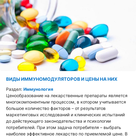
ВИДЫ ИММУНОМОДУЛЯТОРОВ И ЦЕНЫ НА НИХ
Раздел:
Иммунология
Ценообразование на лекарственные препараты является
многокомпонентным процессом, в котором учитывается
большое количество факторов – от результатов
маркетинговых исследований и клинических испытаний
до действующего законодательства и психологии
потребителей. При этом задача потребителя – выбрать
наиболее эффективное лекарство по приемлемой цене. В