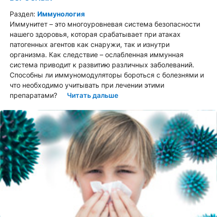
Раздел:
Иммунология
Иммунитет – это многоуровневая система безопасности
нашего здоровья, которая срабатывает при атаках
патогенных агентов как снаружи, так и изнутри
организма. Как следствие – ослабленная иммунная
система приводит к развитию различных заболеваний.
Способны ли иммуномодуляторы бороться с болезнями и
что необходимо учитывать при лечении этими
препаратами?
Читать дальше