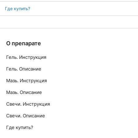
Где купить?
О препарате
Гель. Инструкция
Гель. Описание
Мазь. Инструкция
Мазь. Описание
Свечи. Инструкция
Свечи. Описание
Где купить?