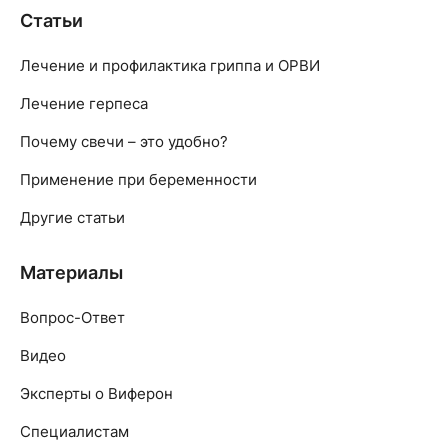
Статьи
Лечение и профилактика гриппа и ОРВИ
Лечение герпеса
Почему свечи – это удобно?
Применение при беременности
Другие статьи
Материалы
Вопрос-Ответ
Видео
Эксперты о Виферон
Специалистам