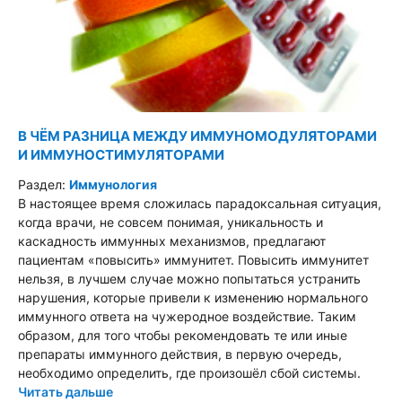
В ЧЁМ РАЗНИЦА МЕЖДУ ИММУНОМОДУЛЯТОРАМИ
И ИММУНОСТИМУЛЯТОРАМИ
Раздел:
Иммунология
В настоящее время сложилась парадоксальная ситуация,
когда врачи, не совсем понимая, уникальность и
каскадность иммунных механизмов, предлагают
пациентам «повысить» иммунитет. Повысить иммунитет
нельзя, в лучшем случае можно попытаться устранить
нарушения, которые привели к изменению нормального
иммунного ответа на чужеродное воздействие. Таким
образом, для того чтобы рекомендовать те или иные
препараты иммунного действия, в первую очередь,
необходимо определить, где произошёл сбой системы.
Читать дальше