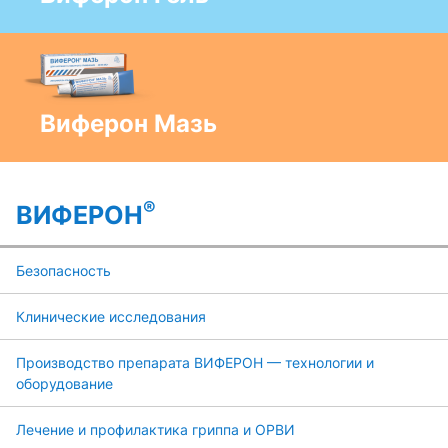
Виферон Мазь
®
ВИФЕРОН
Безопасность
Клинические исследования
Производство препарата ВИФЕРОН — технологии и
оборудование
Лечение и профилактика гриппа и ОРВИ