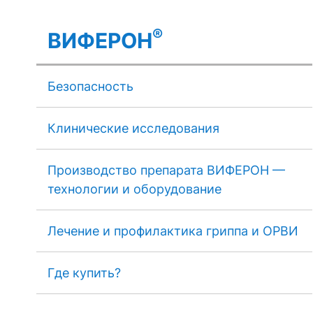
®
ВИФЕРОН
Безопасность
Клинические исследования
Производство препарата ВИФЕРОН —
технологии и оборудование
Лечение и профилактика гриппа и ОРВИ
Где купить?