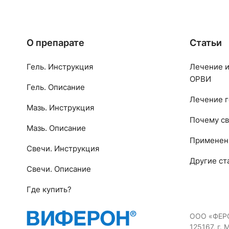
О препарате
Статьи
Гель. Инструкция
Лечение и
ОРВИ
Гель. Описание
Лечение г
Мазь. Инструкция
Почему св
Мазь. Описание
Применен
Свечи. Инструкция
Другие ст
Свечи. Описание
Где купить?
ООО «ФЕР
125167, г. 