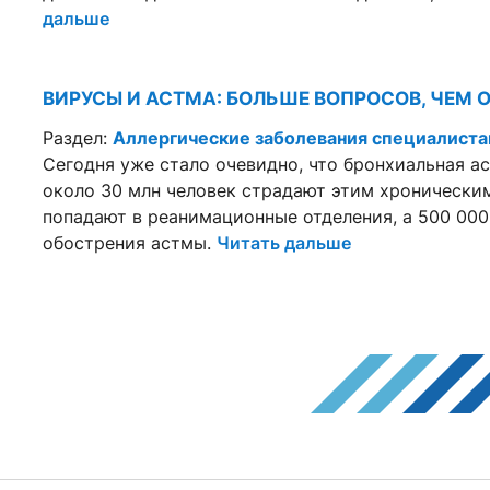
дальше
ВИРУСЫ И АСТМА: БОЛЬШЕ ВОПРОСОВ, ЧЕМ 
Раздел:
Аллергические заболевания специалист
Сегодня уже стало очевидно, что бронхиальная ас
около 30 млн человек страдают этим хронически
попадают в реанимационные отделения, а 500 000
обострения астмы.
Читать дальше