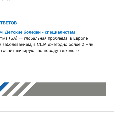
ОТВЕТОВ
ам
,
Детские болезни - специалистам
тма (БА) — глобальная проблема: в Европе
м заболеванием, в США ежегодно более 2 млн
 госпитализируют по поводу тяжелого