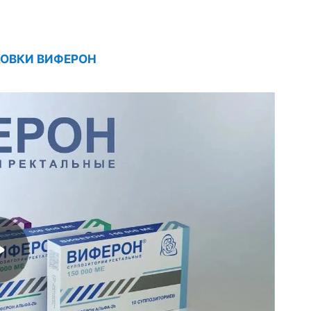
ОВКИ ВИФЕРОН