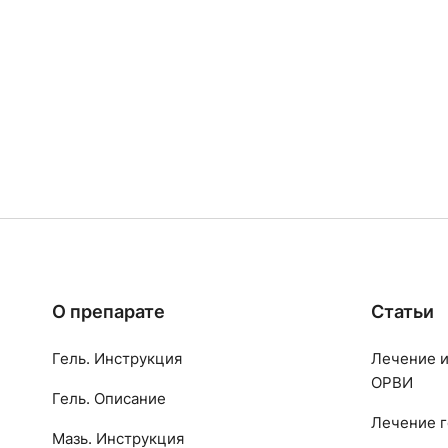
О препарате
Статьи
Гель. Инструкция
Лечение и
ОРВИ
Гель. Описание
Лечение г
Мазь. Инструкция