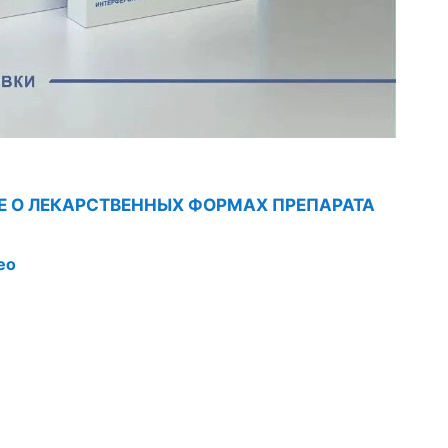
Е О ЛЕКАРСТВЕННЫХ ФОРМАХ ПРЕПАРАТА
ео