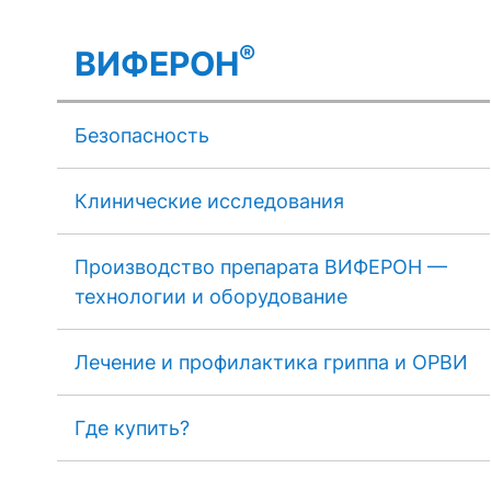
®
ВИФЕРОН
Безопасность
Клинические исследования
Производство препарата ВИФЕРОН —
технологии и оборудование
Лечение и профилактика гриппа и ОРВИ
Где купить?