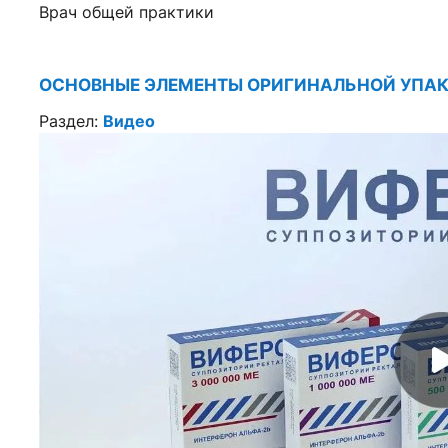
Врач общей практики
ОСНОВНЫЕ ЭЛЕМЕНТЫ ОРИГИНАЛЬНОЙ УПАК
Раздел:
Видео