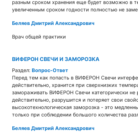
разным сроком хранения еще будет возможно в те
увеличенным сроком годности полностью не за
Беляев Дмитрий Александрович
Врач общей практики
ВИФЕРОН СВЕЧИ И ЗАМОРОЗКА
Раздел:
Вопрос-Ответ
Перед тем как попасть в ВИФЕРОН Свечи интерфе
действительно, хранится при сверхнизких темпер
замораживать ВИФЕРОН Свечи категорически не р
действительно, разрушится и потеряет свои свойс
высокотехнологическая заморозка - это медленн
только при соблюдении большого количества ра
Беляев Дмитрий Александрович