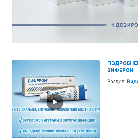
ПОДРОБНЕ
ВИФЕРОН
Раздел:
Вид