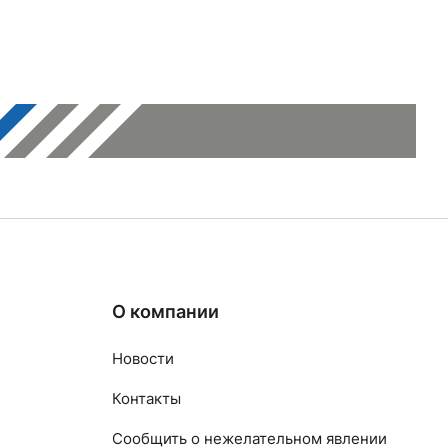
О компании
Новости
Контакты
Сообщить о нежелательном явлении