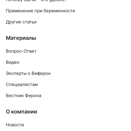
Применение при беременности
Другие статьи
Материалы
Вопрос-Ответ
Видео
Эксперты о Виферон
Специалистам
Вестник Ферона
О компании
Новости