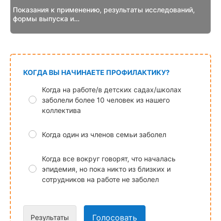
Показания к применению, результаты исследований,
формы выпуска и…
КОГДА ВЫ НАЧИНАЕТЕ ПРОФИЛАКТИКУ?
Когда на работе/в детских садах/школах
заболели более 10 человек из нашего
коллектива
Когда один из членов семьи заболел
Когда все вокруг говорят, что началась
эпидемия, но пока никто из близких и
сотрудников на работе не заболел
Голосовать
Результаты