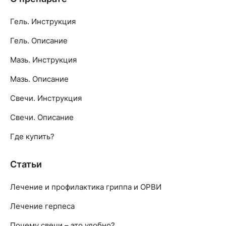
Гель. Инструкция
Гель. Описание
Мазь. Инструкция
Мазь. Описание
Свечи. Инструкция
Свечи. Описание
Где купить?
Статьи
Лечение и профилактика гриппа и ОРВИ
Лечение герпеса
Почему свечи – это удобно?