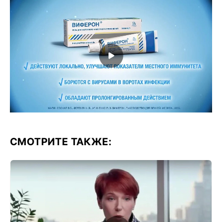
СМОТРИТЕ ТАКЖЕ: