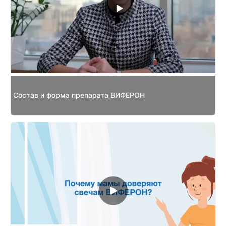
Состав и форма препарата ВИФЕРОН