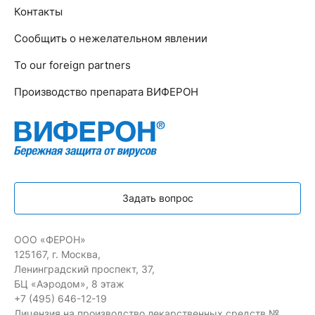
Контакты
Сообщить о нежелательном явлении
To our foreign partners
Производство препарата ВИФЕРОН
Задать вопрос
ООО «ФЕРОН»
125167, г. Москва,
Ленинградский проспект, 37,
БЦ «Аэродом», 8 этаж
+7 (495) 646-12-19
Лицензия на производство лекарственных средств №