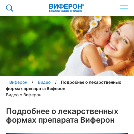
Виферон
Видео
Подробнее о лекарственных
формах препарата Виферон
Видео о Виферон
Подробнее о лекарственных
формах препарата Виферон