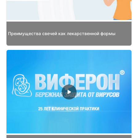
Преимущества свечей как лекарственной формы