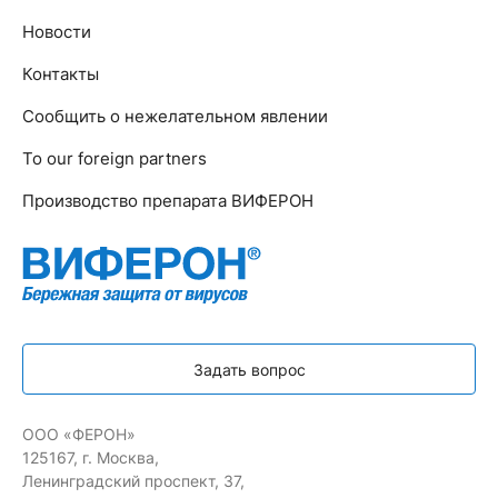
Новости
Контакты
Сообщить о нежелательном явлении
To our foreign partners
Производство препарата ВИФЕРОН
Задать вопрос
ООО «ФЕРОН»
125167, г. Москва,
Ленинградский проспект, 37,