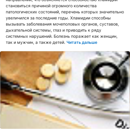
становиться причиной огромного количества
патологических состояний, перечень которых значительно
увеличился за последние годы. Хламидии способны
вызывать заболевания мочеполовых органов, суставов,
дыхательной системы, глаз и приводить к ряду
системных нарушений. Болезнь поражает как женщин,
так и мужчин, а также детей.
Читать дальше