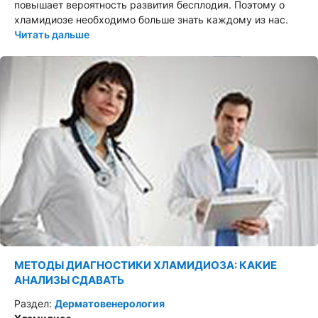
повышает вероятность развития бесплодия. Поэтому о
хламидиозе необходимо больше знать каждому из нас.
Читать дальше
МЕТОДЫ ДИАГНОСТИКИ ХЛАМИДИОЗА: КАКИЕ
АНАЛИЗЫ СДАВАТЬ
Раздел:
Дерматовенерология