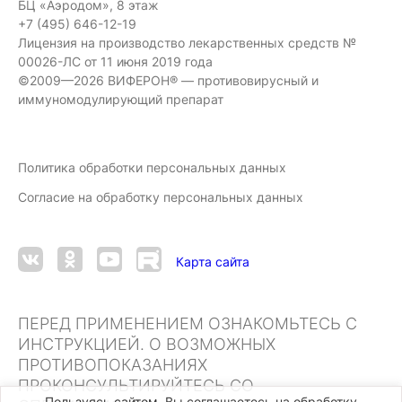
БЦ «Аэродом», 8 этаж
+7 (495) 646-12-19
Лицензия на производство лекарственных средств №
00026-ЛС от 11 июня 2019 года
©2009—2026 ВИФЕРОН® — противовирусный и
иммуномодулирующий препарат
Политика обработки персональных данных
Согласие на обработку персональных данных
Карта сайта
ПЕРЕД ПРИМЕНЕНИЕМ ОЗНАКОМЬТЕСЬ С
ИНСТРУКЦИЕЙ. О ВОЗМОЖНЫХ
ПРОТИВОПОКАЗАНИЯХ
ПРОКОНСУЛЬТИРУЙТЕСЬ СО
Пользуясь сайтом, Вы соглашаетесь на обработку