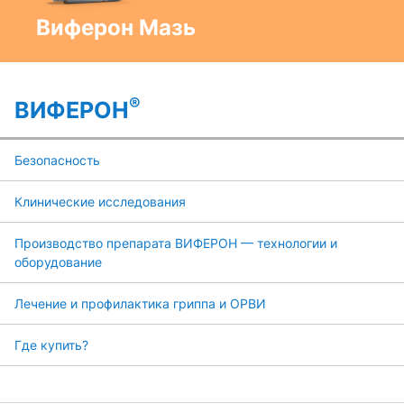
Виферон Мазь
®
ВИФЕРОН
Безопасность
Клинические исследования
Производство препарата ВИФЕРОН — технологии и
оборудование
Лечение и профилактика гриппа и ОРВИ
Где купить?