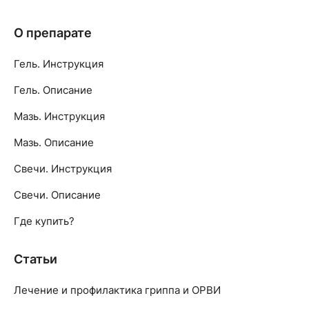
О препарате
Гель. Инструкция
Гель. Описание
Мазь. Инструкция
Мазь. Описание
Свечи. Инструкция
Свечи. Описание
Где купить?
Статьи
Лечение и профилактика гриппа и ОРВИ