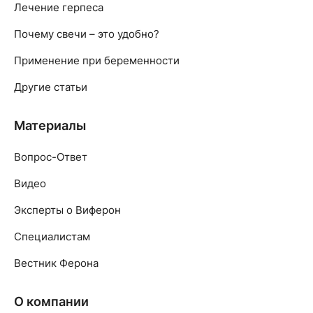
Лечение герпеса
Почему свечи – это удобно?
Применение при беременности
Другие статьи
Материалы
Вопрос-Ответ
Видео
Эксперты о Виферон
Специалистам
Вестник Ферона
О компании