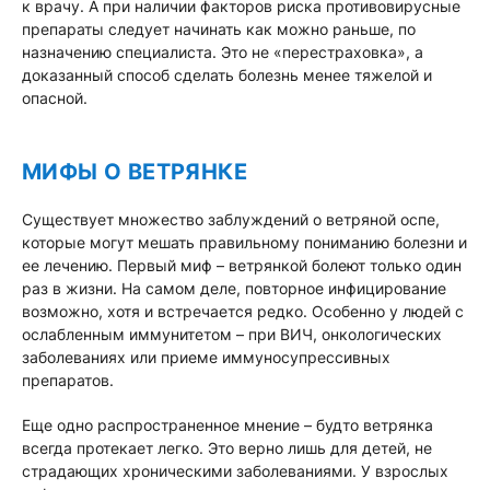
к врачу. А при наличии факторов риска противовирусные
препараты следует начинать как можно раньше, по
назначению специалиста. Это не «перестраховка», а
доказанный способ сделать болезнь менее тяжелой и
опасной.
МИФЫ О ВЕТРЯНКЕ
Существует множество заблуждений о ветряной оспе,
которые могут мешать правильному пониманию болезни и
ее лечению. Первый миф – ветрянкой болеют только один
раз в жизни. На самом деле, повторное инфицирование
возможно, хотя и встречается редко. Особенно у людей с
ослабленным иммунитетом – при ВИЧ, онкологических
заболеваниях или приеме иммуносупрессивных
препаратов.
Еще одно распространенное мнение – будто ветрянка
всегда протекает легко. Это верно лишь для детей, не
страдающих хроническими заболеваниями. У взрослых