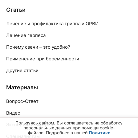
Статьи
Лечение и профилактика гриппа и ОРВИ
Лечение герпеса
Почему свечи – это удобно?
Применение при беременности
Другие статьи
Материалы
Вопрос-Ответ
Видео
Пользуясь сайтом, Вы соглашаетесь на обработку
Эксперты о Виферон
персональных данных при помощи cookie-
файлов. Подробнее в нашей
Политике
Специалистам