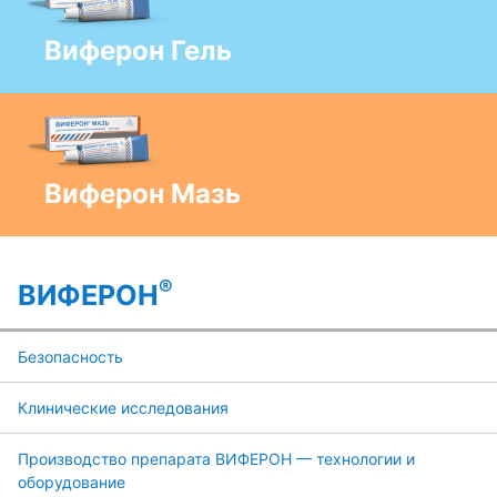
Виферон Гель
Виферон Мазь
®
ВИФЕРОН
Безопасность
Клинические исследования
Производство препарата ВИФЕРОН — технологии и
оборудование