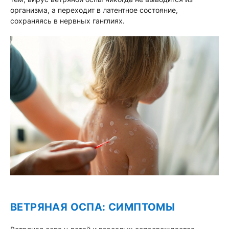
организма, а переходит в латентное состояние,
сохраняясь в нервных ганглиях.
ВЕТРЯНАЯ ОСПА: СИМПТОМЫ