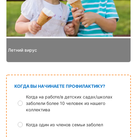
Летний вирус
КОГДА ВЫ НАЧИНАЕТЕ ПРОФИЛАКТИКУ?
Когда на работе/в детских садах/школах
заболели более 10 человек из нашего
коллектива
Когда один из членов семьи заболел