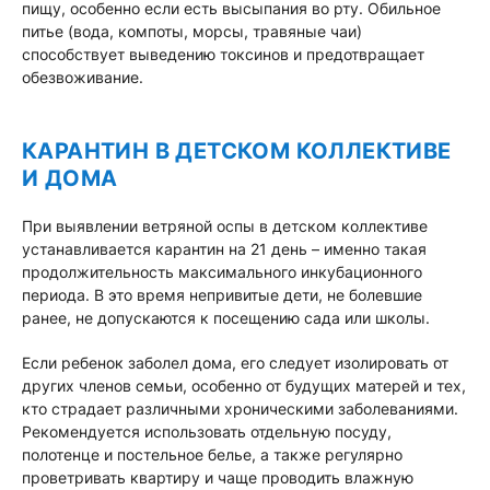
пищу, особенно если есть высыпания во рту. Обильное
питье (вода, компоты, морсы, травяные чаи)
способствует выведению токсинов и предотвращает
обезвоживание.
КАРАНТИН В ДЕТСКОМ КОЛЛЕКТИВЕ
И ДОМА
При выявлении ветряной оспы в детском коллективе
устанавливается карантин на 21 день – именно такая
продолжительность максимального инкубационного
периода. В это время непривитые дети, не болевшие
ранее, не допускаются к посещению сада или школы.
Если ребенок заболел дома, его следует изолировать от
других членов семьи, особенно от будущих матерей и тех,
кто страдает различными хроническими заболеваниями.
Рекомендуется использовать отдельную посуду,
полотенце и постельное белье, а также регулярно
проветривать квартиру и чаще проводить влажную