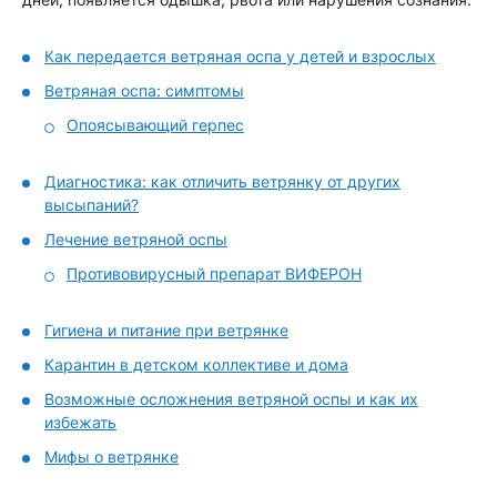
Как передается ветряная оспа у детей и взрослых
Ветряная оспа: симптомы
Опоясывающий герпес
Диагностика: как отличить ветрянку от других
высыпаний?
Лечение ветряной оспы
Противовирусный препарат ВИФЕРОН
Гигиена и питание при ветрянке
Карантин в детском коллективе и дома
Возможные осложнения ветряной оспы и как их
избежать
Мифы о ветрянке