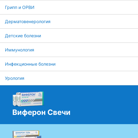
Грипп и ОРВИ
Дерматовенерология
Детские болезни
Иммунология
Инфекционные болезни
Урология
Виферон Свечи