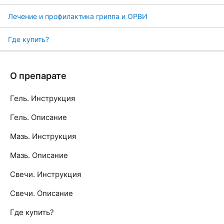
Лечение и профилактика гриппа и ОРВИ
Где купить?
О препарате
Гель. Инструкция
Гель. Описание
Мазь. Инструкция
Мазь. Описание
Свечи. Инструкция
Свечи. Описание
Где купить?