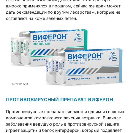
широко применялся в прошлом, сейчас же врач может
дать рекомендации по другим лекарствам, которые не
оставляют на коже зеленых пятен.
ПРОТИВОВИРУСНЫЙ ПРЕПАРАТ ВИФЕРОН
Противовирусные препараты являются одним из важных
компонентов комплексного лечения ветрянки. В начале
заболевания ведущую роль в противовирусной защите
играет защитный белок интерферон, который подавляет