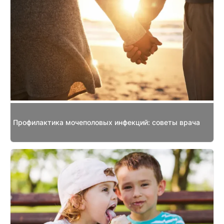
Профилактика мочеполовых инфекций: советы врача