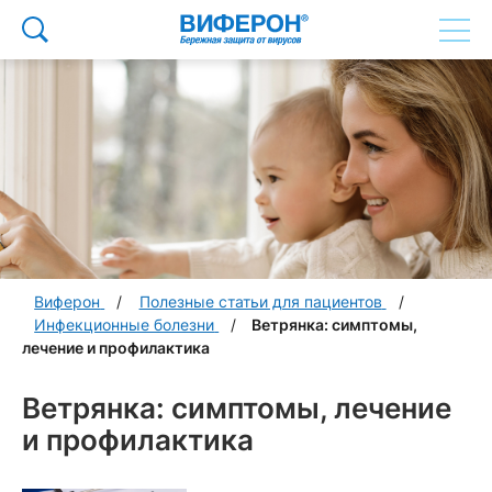
Виферон
Полезные статьи для пациентов
Инфекционные болезни
Ветрянка: симптомы,
лечение и профилактика
Ветрянка: симптомы, лечение
и профилактика