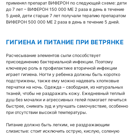
применял препарат ВИФЕРОН по следующей схеме: дети
до 7 лет – ВИФЕРОН 150 000 МЕ 2 раза в день в течение
5 дней, дети старше 7 лет получали терапию препаратом
ВИФЕРОН 500 000 МЕ 2 раза в день в течение 5 дней.
ГИГИЕНА И ПИТАНИЕ ПРИ ВЕТРЯНКЕ
Расчесывание элементов сыпи способствует
присоединению бактериальной инфекции. Поэтому
ключевую роль в профилактике вторичной инфекции
играет гигиена. Ногти у ребенка должны быть коротко
подстрижены, также ему можно надевать хлопковые
перчатки на ночь. Одежда – свободная, из натуральных
тканей, чтобы не раздражать кожу. Ежедневный теплый
душ без мочалки и агрессивных гелей помогает лечиться
быстрее, снимать зуд и улучшать самочувствие, особенно
при отсутствии высокой температуры.
Питание должно быть легким, не раздражающим
слизистые: стоит исключить острую, кислую, соленую