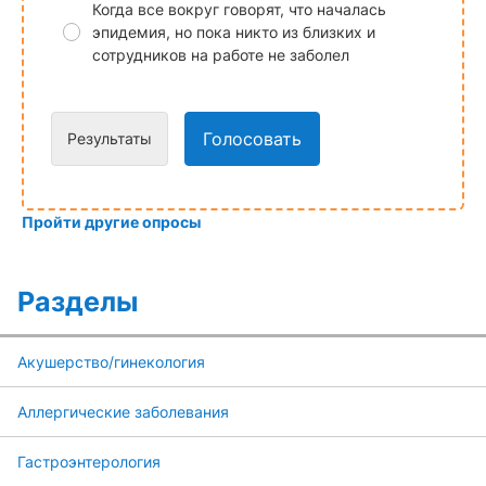
Когда все вокруг говорят, что началась
эпидемия, но пока никто из близких и
сотрудников на работе не заболел
Голосовать
Результаты
Пройти другие опросы
Разделы
Акушерство/гинекология
Аллергические заболевания
Гастроэнтерология