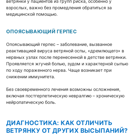
ветрянки у пациентов из групп риска, особенно у
взрослых, важно без промедления обратиться за
медицинской помощью.
ОПОЯСЫВАЮЩИЙ ГЕРПЕС
Опоясывающий герпес – заболевание, вызванное
реактивацией вируса ветряной оспы, «дремлющего» в
нервных узлах после перенесенной в детстве ветрянки.
Проявляется жгучей болью, зудом и характерной сыпью
по ходу пораженного нерва. Чаще возникает при
снижении иммунитета.
Без своевременного лечения возможны осложнения,
включая постгерпетическую невралгию – хроническую
нейропатическую боль.
ДИАГНОСТИКА: КАК ОТЛИЧИТЬ
ВЕТРЯНКУ ОТ ДРУГИХ ВЫСЫПАНИЙ?