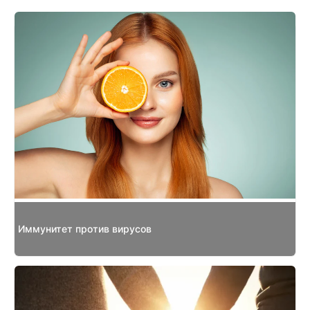
Иммунитет против вирусов