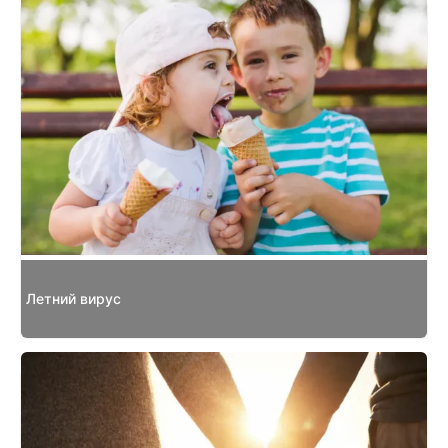
Летний вирус