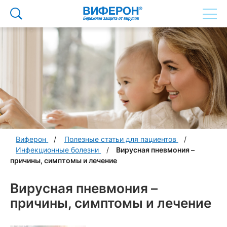
Виферон
Полезные статьи для пациентов
Инфекционные болезни
Вирусная пневмония –
причины, симптомы и лечение
Вирусная пневмония –
причины, симптомы и лечение