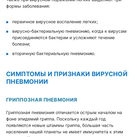
формы заболевания:
первичное вирусное воспаление легких;
вирусно-бактериальную пневмонию, когда к вирусам
присоединяются бактерии и усложняют течение
болезни;
вторичную бактериальную пневмонию.
СИМПТОМЫ И ПРИЗНАКИ ВИРУСНОЙ
ПНЕВМОНИИ
ГРИППОЗНАЯ ПНЕВМОНИЯ
Гриппозная пневмония отличается острым началом на
фоне эпидемий гриппа. Поскольку каждый год
появляются новые штаммы гриппа, большая часть
населения нашей планеты не имеет иммунитета к этим