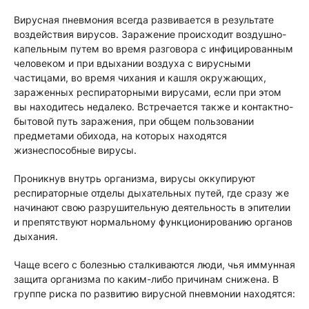
Вирусная пневмония всегда развивается в результате
воздействия вирусов. Заражение происходит воздушно-
капельным путем во время разговора с инфицированным
человеком и при вдыхании воздуха с вирусными
частицами, во время чихания и кашля окружающих,
зараженных респираторными вирусами, если при этом
вы находитесь недалеко. Встречается также и контактно-
бытовой путь заражения, при общем пользовании
предметами обихода, на которых находятся
жизнеспособные вирусы.
Проникнув внутрь организма, вирусы оккупируют
респираторные отделы дыхательных путей, где сразу же
начинают свою разрушительную деятельность в эпителии
и препятствуют нормальному функционированию органов
дыхания.
Чаще всего с болезнью сталкиваются люди, чья иммунная
защита организма по каким-либо причинам снижена. В
группе риска по развитию вирусной пневмонии находятся: