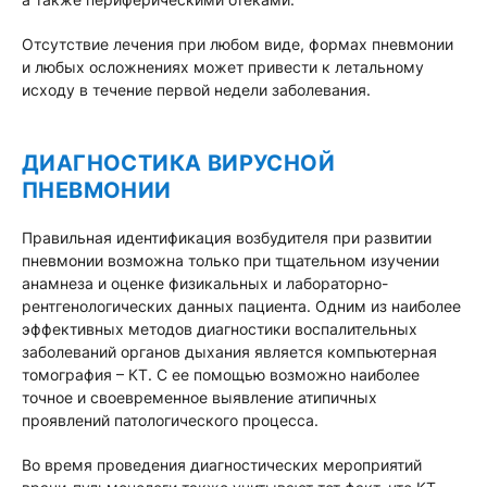
Отсутствие лечения при любом виде, формах пневмонии
и любых осложнениях может привести к летальному
исходу в течение первой недели заболевания.
ДИАГНОСТИКА ВИРУСНОЙ
ПНЕВМОНИИ
Правильная идентификация возбудителя при развитии
пневмонии возможна только при тщательном изучении
анамнеза и оценке физикальных и лабораторно-
рентгенологических данных пациента. Одним из наиболее
эффективных методов диагностики воспалительных
заболеваний органов дыхания является компьютерная
томография – КТ. С ее помощью возможно наиболее
точное и своевременное выявление атипичных
проявлений патологического процесса.
Во время проведения диагностических мероприятий