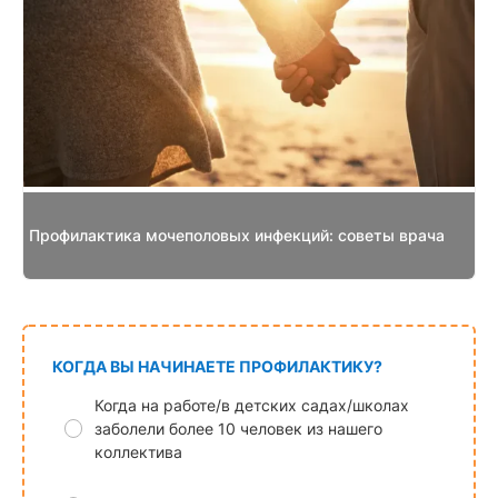
Профилактика мочеполовых инфекций: советы врача
КОГДА ВЫ НАЧИНАЕТЕ ПРОФИЛАКТИКУ?
Когда на работе/в детских садах/школах
заболели более 10 человек из нашего
коллектива