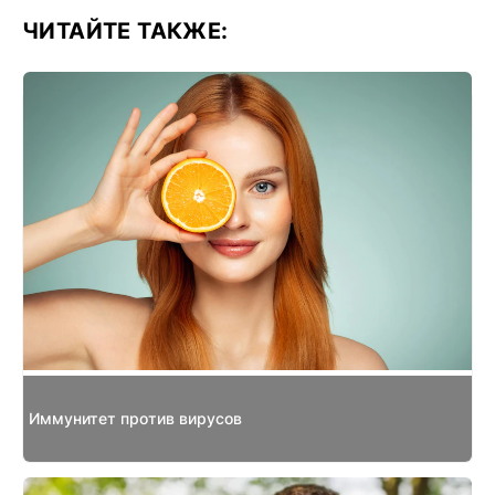
ЧИТАЙТЕ ТАКЖЕ:
Иммунитет против вирусов