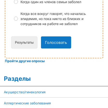
Когда один из членов семьи заболел
Когда все вокруг говорят, что началась
эпидемия, но пока никто из близких и
сотрудников на работе не заболел
Голосовать
Результаты
Пройти другие опросы
Разделы
Акушерство/гинекология
Аллергические заболевания