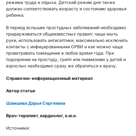
режима труда и отдыха. Детский режим дня также
должен соответствовать возрасту и состоянию здоровья
ребенка.
В период вспышек простудных заболеваний необходимо
придерживаться общеизвестных правил: чаще мыть
руки, использовать антисептики, максимально исключить
контакты с инфицированными ОРВИ и как можно чаще
проветривать помещение в любое время года. При
подозрении на простуду, грипп или пневмонию у детей и
взрослых необходимо сразу же обратиться к врачу.
Справочно-информационный материал
Автор статьи
Шамшева Дарья Сергеевна
Врач-терапевт, кардиолог, к.м.н.
Источники: