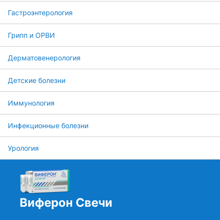
Гастроэнтерология
Грипп и ОРВИ
Дерматовенерология
Детские болезни
Иммунология
Инфекционные болезни
Урология
Виферон Свечи