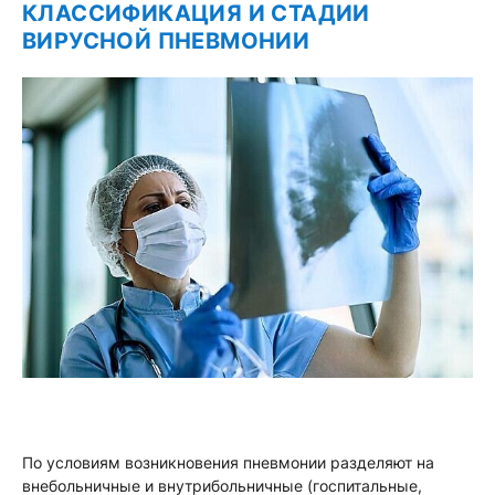
КЛАССИФИКАЦИЯ И СТАДИИ
ВИРУСНОЙ ПНЕВМОНИИ
По условиям возникновения пневмонии разделяют на
внебольничные и внутрибольничные (госпитальные,