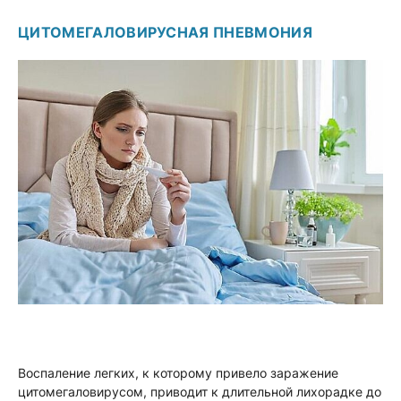
ЦИТОМЕГАЛОВИРУСНАЯ ПНЕВМОНИЯ
Воспаление легких, к которому привело заражение
цитомегаловирусом, приводит к длительной лихорадке до