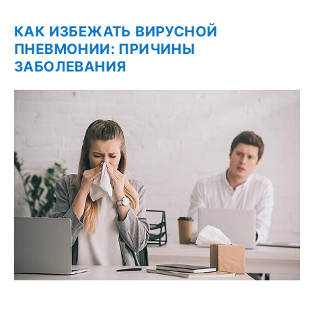
КАК ИЗБЕЖАТЬ ВИРУСНОЙ
ПНЕВМОНИИ: ПРИЧИНЫ
ЗАБОЛЕВАНИЯ