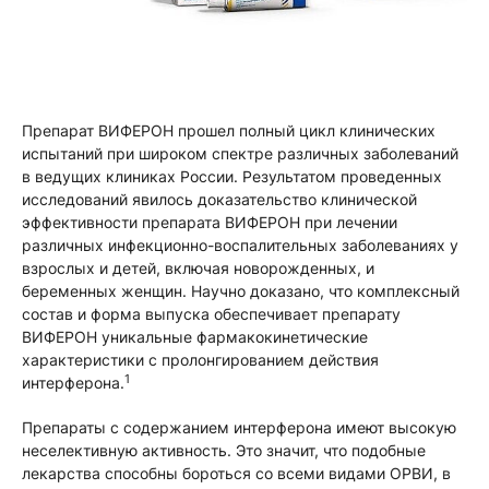
Препарат ВИФЕРОН прошел полный цикл клинических
испытаний при широком спектре различных заболеваний
в ведущих клиниках России. Результатом проведенных
исследований явилось доказательство клинической
эффективности препарата ВИФЕРОН при лечении
различных инфекционно-воспалительных заболеваниях у
взрослых и детей, включая новорожденных, и
беременных женщин. Научно доказано, что комплексный
состав и форма выпуска обеспечивает препарату
ВИФЕРОН уникальные фармакокинетические
характеристики с пролонгированием действия
1
интерферона.
Препараты с содержанием интерферона имеют высокую
неселективную активность. Это значит, что подобные
лекарства способны бороться со всеми видами ОРВИ, в