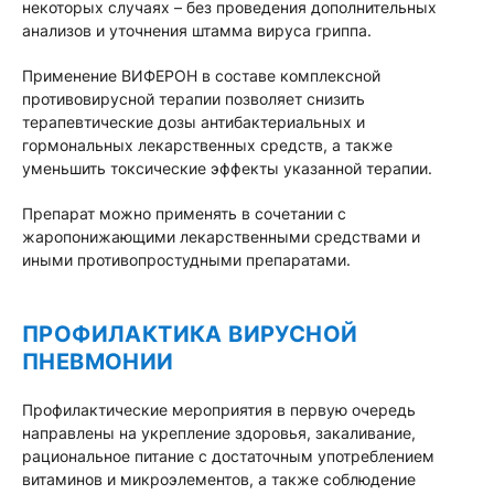
некоторых случаях – без проведения дополнительных
анализов и уточнения штамма вируса гриппа.
Применение ВИФЕРОН в составе комплексной
противовирусной терапии позволяет снизить
терапевтические дозы антибактериальных и
гормональных лекарственных средств, а также
уменьшить токсические эффекты указанной терапии.
Препарат можно применять в сочетании с
жаропонижающими лекарственными средствами и
иными противопростудными препаратами.
ПРОФИЛАКТИКА ВИРУСНОЙ
ПНЕВМОНИИ
Профилактические мероприятия в первую очередь
направлены на укрепление здоровья, закаливание,
рациональное питание с достаточным употреблением
витаминов и микроэлементов, а также соблюдение