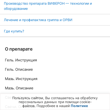
Производство препарата ВИФЕРОН — технологии и
оборудование
Лечение и профилактика гриппа и ОРВИ
Где купить?
О препарате
Гель. Инструкция
Гель. Описание
Мазь. Инструкция
Мазь. Описание
Свечи. Инструкция
Пользуясь сайтом, Вы соглашаетесь на обработку
персональных данных при помощи cookie-
файлов. Подробнее в нашей
Политике
Свечи. Описание