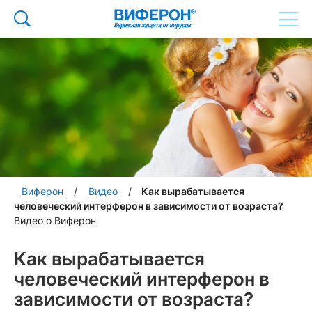
Виферон
Видео
Как вырабатывается
человеческий интерферон в зависимости от возраста?
Видео о Виферон
Как вырабатывается
человеческий интерферон в
зависимости от возраста?