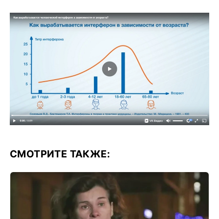
СМОТРИТЕ ТАКЖЕ: