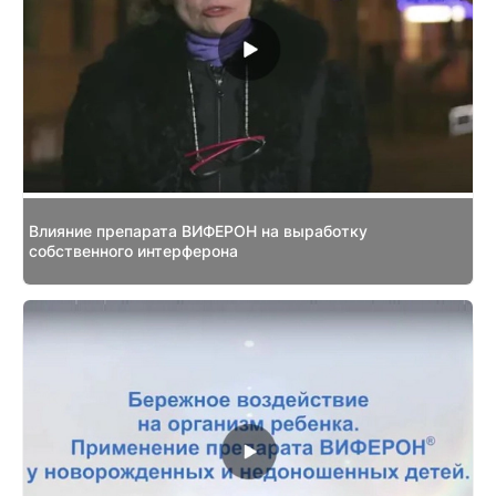
Влияние препарата ВИФЕРОН на выработку
собственного интерферона