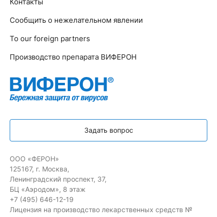
Контакты
Сообщить о нежелательном явлении
To our foreign partners
Производство препарата ВИФЕРОН
Задать вопрос
ООО «ФЕРОН»
125167, г. Москва,
Ленинградский проспект, 37,
БЦ «Аэродом», 8 этаж
+7 (495) 646-12-19
Лицензия на производство лекарственных средств №