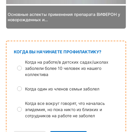
Основные аспекты применения препарата ВИФЕРОН у
новорожденных и…
КОГДА ВЫ НАЧИНАЕТЕ ПРОФИЛАКТИКУ?
Когда на работе/в детских садах/школах
заболели более 10 человек из нашего
коллектива
Когда один из членов семьи заболел
Когда все вокруг говорят, что началась
эпидемия, но пока никто из близких и
сотрудников на работе не заболел