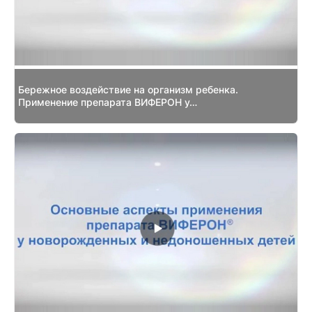
Бережное воздействие на организм ребенка.
Применение препарата ВИФЕРОН у…