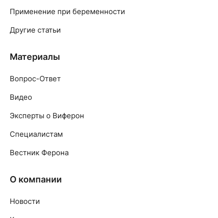
Применение при беременности
Другие статьи
Материалы
Вопрос-Ответ
Видео
Эксперты о Виферон
Специалистам
Вестник Ферона
О компании
Новости