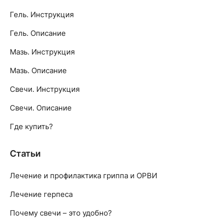
Гель. Инструкция
Гель. Описание
Мазь. Инструкция
Мазь. Описание
Свечи. Инструкция
Свечи. Описание
Где купить?
Статьи
Лечение и профилактика гриппа и ОРВИ
Лечение герпеса
Почему свечи – это удобно?