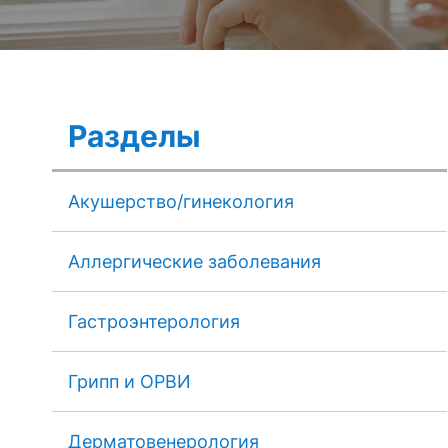
Разделы
Акушерство/гинекология
Аллергические заболевания
Гастроэнтерология
Грипп и ОРВИ
Дерматовенерология