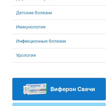
Детские болезни
Иммунология
Инфекционные болезни
Урология
Виферон Свечи