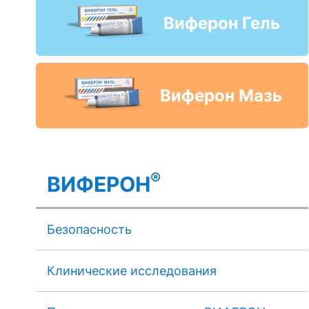
Виферон Гель
Виферон Мазь
®
ВИФЕРОН
Безопасность
Клинические исследования