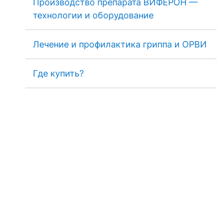
Производство препарата ВИФЕРОН —
технологии и оборудование
Лечение и профилактика гриппа и ОРВИ
Где купить?