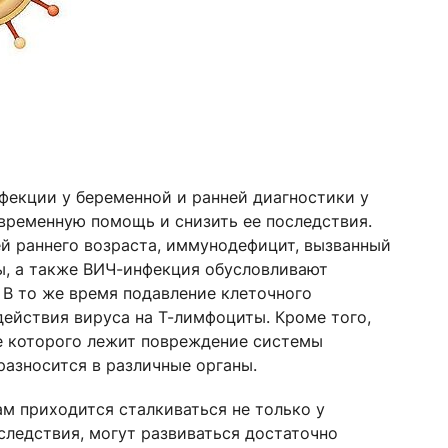
фекции у беременной и ранней диагностики у
временную помощь и снизить ее последствия.
й раннего возраста, иммунодефицит, вызванный
ы, а также ВИЧ-инфекция обусловливают
 В то же время подавление клеточного
ействия вируса на Т-лимфоциты. Кроме того,
ве которого лежит повреждение системы
азносится в различные органы.
м приходится сталкиваться не только у
следствия, могут развиваться достаточно