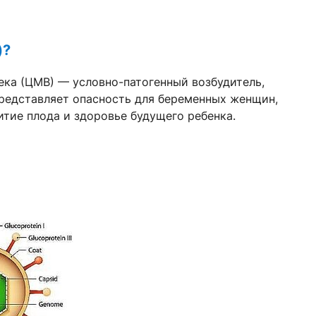
)?
века (ЦМВ) — условно-патогенный возбудитель,
представляет опасность для беременных женщин,
итие плода и здоровье будущего ребенка.