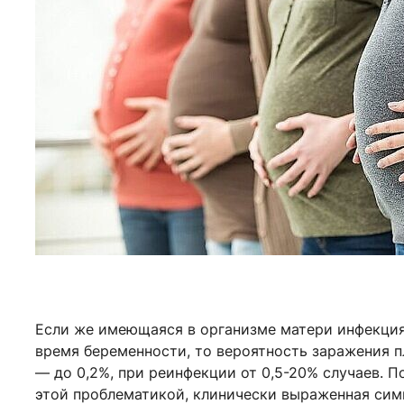
Если же имеющаяся в организме матери инфекция
время беременности, то вероятность заражения п
— до 0,2%, при реинфекции от 0,5-20% случаев. 
этой проблематикой, клинически выраженная сим