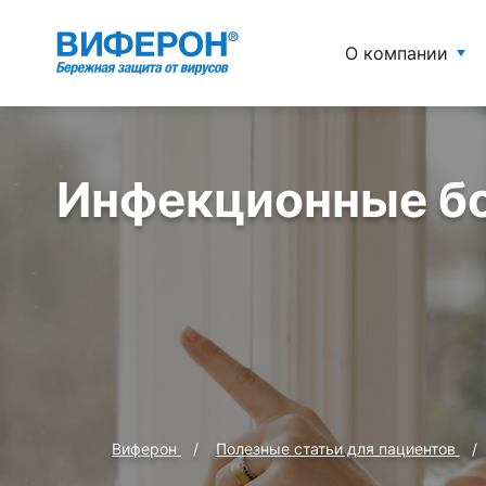
О компании
Инфекционные б
Виферон
Полезные статьи для пациентов