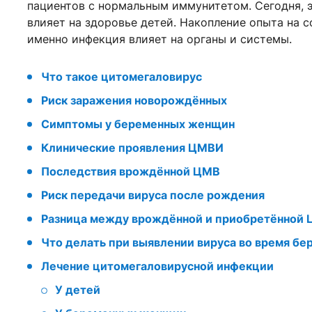
пациентов с нормальным иммунитетом. Сегодня, э
влияет на здоровье детей. Накопление опыта на 
именно инфекция влияет на органы и системы.
Что такое цитомегаловирус
Риск заражения новорождённых
Симптомы у беременных женщин
Клинические проявления ЦМВИ
Последствия врождённой ЦМВ
Риск передачи вируса после рождения
Разница между врождённой и приобретённой
Что делать при выявлении вируса во время бе
Лечение цитомегаловирусной инфекции
У детей