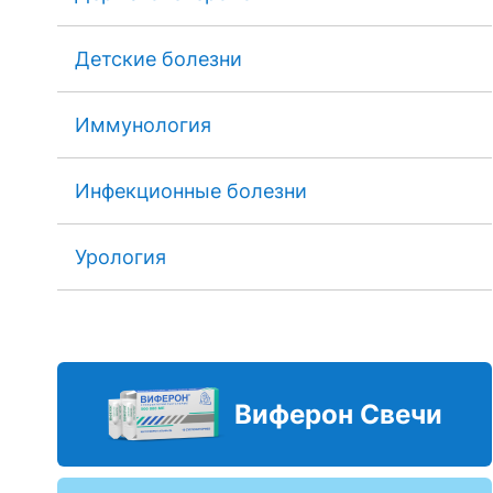
Детские болезни
Иммунология
Инфекционные болезни
Урология
Виферон Свечи