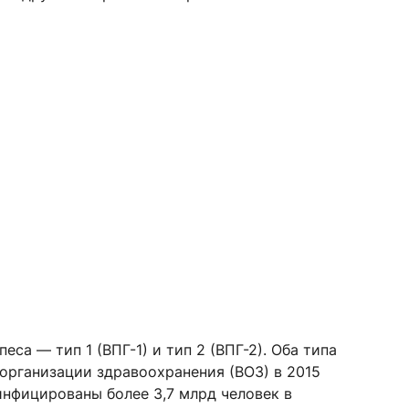
са — тип 1 (ВПГ-1) и тип 2 (ВПГ-2). Оба типа
организации здравоохранения (ВОЗ) в 2015
 инфицированы более 3,7 млрд человек в