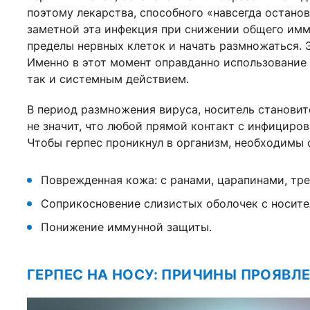
поэтому лекарства, способного «навсегда останов
заметной эта инфекция при снижении общего имму
пределы нервных клеток и начать размножаться. 
Именно в этот момент оправданно использование 
так и системным действием.
В период размножения вируса, носитель становит
не значит, что любой прямой контакт с инфициро
Чтобы герпес проникнул в организм, необходимы
Поврежденная кожа: с ранами, царапинами, тр
Соприкосновение слизистых оболочек с носите
Понижение иммунной защиты.
ГЕРПЕС НА НОСУ: ПРИЧИНЫ ПРОЯВЛ