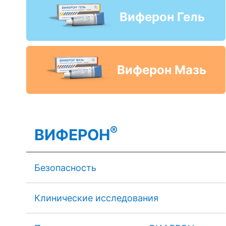
Виферон Гель
Виферон Мазь
®
ВИФЕРОН
Безопасность
Клинические исследования