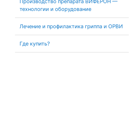
Производство препарата ВИФЕРОН —
технологии и оборудование
Лечение и профилактика гриппа и ОРВИ
Где купить?