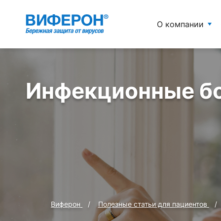
О компании
Инфекционные б
Виферон
Полезные статьи для пациентов