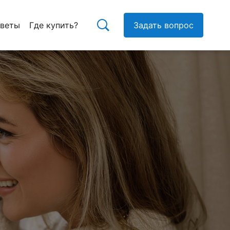
тветы
Где купить?
Задать вопрос