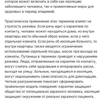
которое может включать в себя как изоляцию
заболевшего человека, так и превентивные меры для
здоровых в период эпидемий.
Практическое применение этих терминов влияет на
строгость режима. Если речь идет о карантине по
контакту, человек может находиться дома, но внутри
квартиры вести обычный образ жизни, если у него
отдельная комната. Если речь об изоляции больного, то
внутри квартиры также вводятся ограничения:
использование отдельной посуды, масок при выходе из
комнаты. Путаница в терминах приводит к нарушениям
режима. Люди, отправленные на карантин по контакту,
могут считать себя здоровыми и игнорировать риски,
выходя на улицу. Больные, находящиеся в изоляции,
могут недооценивать свою опасность для домочадцев.
Четкое разграничение помогает сформировать
правильную модель поведения: карантин защищает
общество от потенциально заразного человека, изоляция
защищает окружение от реально заразного пациента.