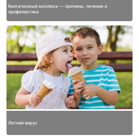
Контагиозный моллюск — причины, лечение и
профилактика
Летний вирус