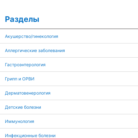
Разделы
Акушерство/гинекология
Аллергические заболевания
Гастроэнтерология
Грипп и ОРВИ
Дерматовенерология
Детские болезни
Иммунология
Инфекционные болезни