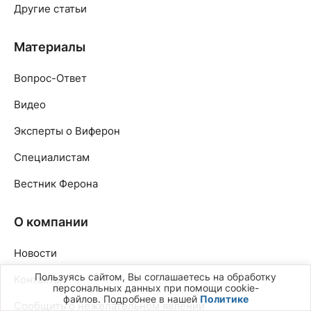
Другие статьи
Материалы
Вопрос-Ответ
Видео
Эксперты о Виферон
Специалистам
Вестник Ферона
О компании
Новости
Пользуясь сайтом, Вы соглашаетесь на обработку
Контакты
персональных данных при помощи cookie-
файлов. Подробнее в нашей
Политике
Сообщить о нежелательном явлении