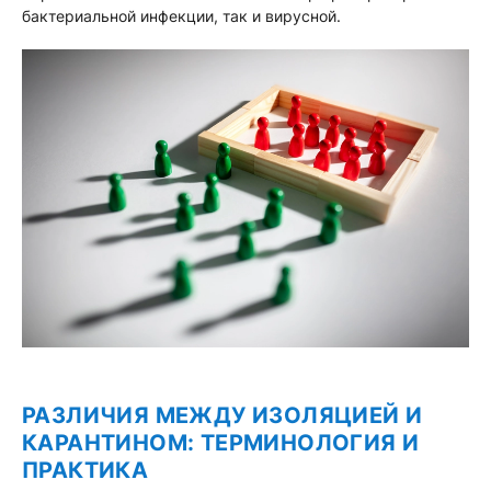
бактериальной инфекции, так и вирусной.
РАЗЛИЧИЯ МЕЖДУ ИЗОЛЯЦИЕЙ И
КАРАНТИНОМ: ТЕРМИНОЛОГИЯ И
ПРАКТИКА