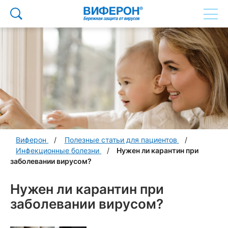
Виферон
Полезные статьи для пациентов
Инфекционные болезни
Нужен ли карантин при
заболевании вирусом?
Нужен ли карантин при
заболевании вирусом?