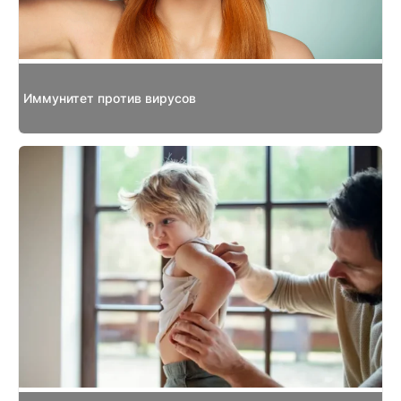
Иммунитет против вирусов