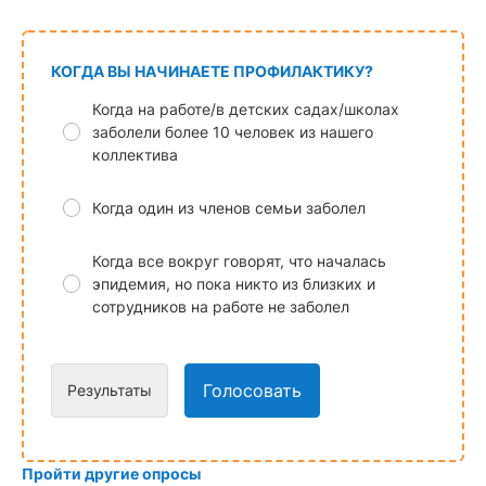
КОГДА ВЫ НАЧИНАЕТЕ ПРОФИЛАКТИКУ?
Когда на работе/в детских садах/школах
заболели более 10 человек из нашего
коллектива
Когда один из членов семьи заболел
Когда все вокруг говорят, что началась
эпидемия, но пока никто из близких и
сотрудников на работе не заболел
Голосовать
Результаты
Пройти другие опросы