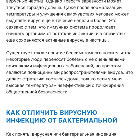
вирусных частиц. Однако «хвост» заразности может
тянуться гораздо дольше. Даже после нормализации
температуры и улучшения самочувствия человек может
выделять вирус еще в течение недели и более. Это
связано с тем, что иммунная система продолжает
очищать организм от остатков инфекции, и в слизистых
еще сохраняются активные вирусные частицы.
Существует также понятие бессимптомного носительства.
Некоторые люди переносят болезнь c не очень явными
признаками инфекционных заболеваний, но при этом
являются полноценными распространителями вируса. Это
делает стратегию «остаюсь дома, только если у меня
высокая температура» неэффективной с точки зрения
общественной безопасности.
КАК ОТЛИЧИТЬ ВИРУСНУЮ
ИНФЕКЦИЮ ОТ БАКТЕРИАЛЬНОЙ
Как понять, вирусная или бактериальная инфекция