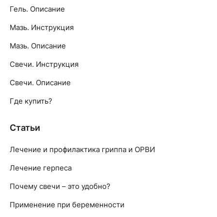
Гель. Описание
Мазь. Инструкция
Мазь. Описание
Свечи. Инструкция
Свечи. Описание
Где купить?
Статьи
Лечение и профилактика гриппа и ОРВИ
Лечение герпеса
Почему свечи – это удобно?
Применение при беременности