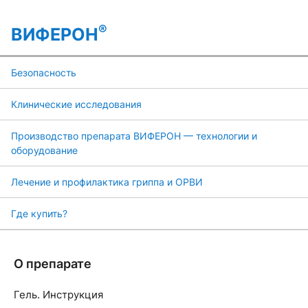
®
ВИФЕРОН
Безопасность
Клинические исследования
Производство препарата ВИФЕРОН — технологии и
оборудование
Лечение и профилактика гриппа и ОРВИ
Где купить?
О препарате
Гель. Инструкция