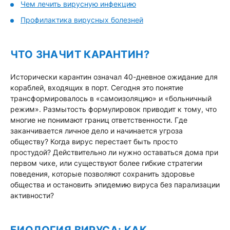
Чем лечить вирусную инфекцию
Профилактика вирусных болезней
ЧТО ЗНАЧИТ КАРАНТИН?
Исторически карантин означал 40-дневное ожидание для
кораблей, входящих в порт. Сегодня это понятие
трансформировалось в «самоизоляцию» и «больничный
режим». Размытость формулировок приводит к тому, что
многие не понимают границ ответственности. Где
заканчивается личное дело и начинается угроза
обществу? Когда вирус перестает быть просто
простудой? Действительно ли нужно оставаться дома при
первом чихе, или существуют более гибкие стратегии
поведения, которые позволяют сохранить здоровье
общества и остановить эпидемию вируса без парализации
активности?