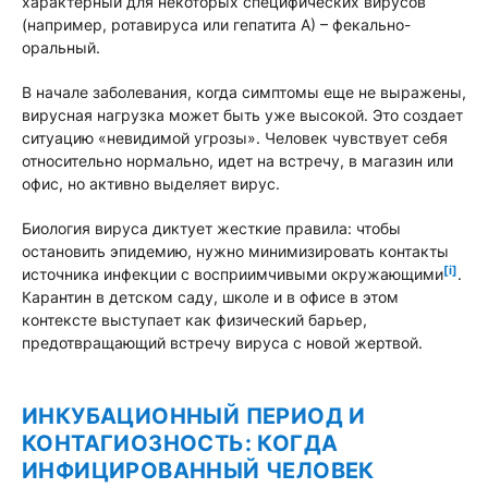
характерный для некоторых специфических вирусов
(например, ротавируса или гепатита А) – фекально-
оральный.
В начале заболевания, когда симптомы еще не выражены,
вирусная нагрузка может быть уже высокой. Это создает
ситуацию «невидимой угрозы». Человек чувствует себя
относительно нормально, идет на встречу, в магазин или
офис, но активно выделяет вирус.
Биология вируса диктует жесткие правила: чтобы
остановить эпидемию, нужно минимизировать контакты
[i]
источника инфекции с восприимчивыми окружающими
.
Карантин в детском саду, школе и в офисе в этом
контексте выступает как физический барьер,
предотвращающий встречу вируса с новой жертвой.
ИНКУБАЦИОННЫЙ ПЕРИОД И
КОНТАГИОЗНОСТЬ: КОГДА
ИНФИЦИРОВАННЫЙ ЧЕЛОВЕК