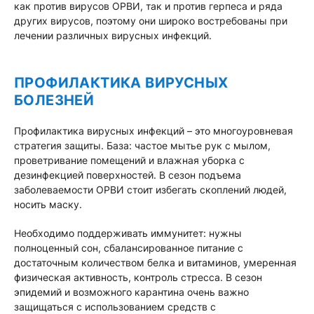
как против вирусов ОРВИ, так и против герпеса и ряда
других вирусов, поэтому они широко востребованы при
лечении различных вирусных инфекций.
ПРОФИЛАКТИКА ВИРУСНЫХ
БОЛЕЗНЕЙ
Профилактика вирусных инфекций – это многоуровневая
стратегия защиты. База: частое мытье рук с мылом,
проветривание помещений и влажная уборка с
дезинфекцией поверхностей. В сезон подъема
заболеваемости ОРВИ стоит избегать скоплений людей,
носить маску.
Необходимо поддерживать иммунитет: нужны
полноценный сон, сбалансированное питание с
достаточным количеством белка и витаминов, умеренная
физическая активность, контроль стресса. В сезон
эпидемий и возможного карантина очень важно
защищаться с использованием средств с