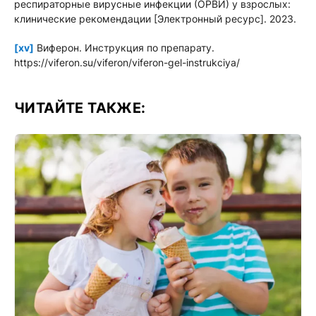
респираторные вирусные инфекции (ОРВИ) у взрослых:
клинические рекомендации [Электронный ресурс]. 2023.
[xv]
Виферон. Инструкция по препарату.
https://viferon.su/viferon/viferon-gel-instrukciya/
ЧИТАЙТЕ ТАКЖЕ: