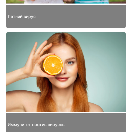
Летний вирус
Иммунитет против вирусов