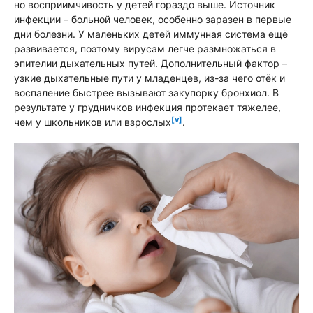
но восприимчивость у детей гораздо выше. Источник
инфекции – больной человек, особенно заразен в первые
дни болезни. У маленьких детей иммунная система ещё
развивается, поэтому вирусам легче размножаться в
эпителии дыхательных путей. Дополнительный фактор –
узкие дыхательные пути у младенцев, из-за чего отёк и
воспаление быстрее вызывают закупорку бронхиол. В
результате у грудничков инфекция протекает тяжелее,
[v]
чем у школьников или взрослых
.