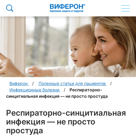
Виферон
Полезные статьи для пациентов
Инфекционные болезни
Респираторно-
синцитиальная инфекция — не просто простуда
Респираторно-синцитиальная
инфекция — не просто
простуда