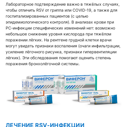
Лабораторное подтверждение важно в тяжёлых случаях,
чтобы отличить RSV от гриппа или COVID-19, а также для
госпитализированных пациентов (с целью
эпидемиологического контроля). В анализах крови при
РС-инфекции специфических изменений нет: возможно
небольшое снижение уровня кислорода при тяжёлом
поражении лёгких. На рентгене грудной клетки врачи
могут увидеть признаки воспаления (очаги инфильтрации,
усиление лёгочного рисунка, признаки гипервентиляции
лёгких). Эти обследования помогают оценить степень
поражения бронхолёгочной системы.
ЛЕЧЕНИЕ RSV-ИНФЕКЦИИ