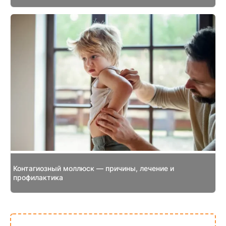
Контагиозный моллюск — причины, лечение и
профилактика