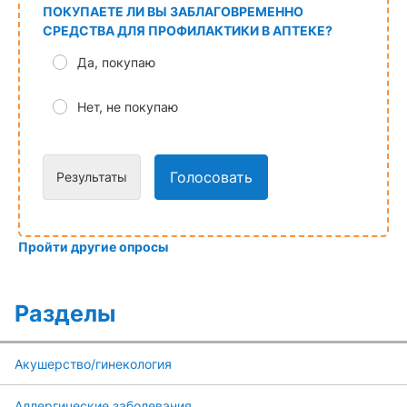
ПОКУПАЕТЕ ЛИ ВЫ ЗАБЛАГОВРЕМЕННО
СРЕДСТВА ДЛЯ ПРОФИЛАКТИКИ В АПТЕКЕ?
Да, покупаю
Нет, не покупаю
Голосовать
Результаты
Пройти другие опросы
Разделы
Акушерство/гинекология
Аллергические заболевания