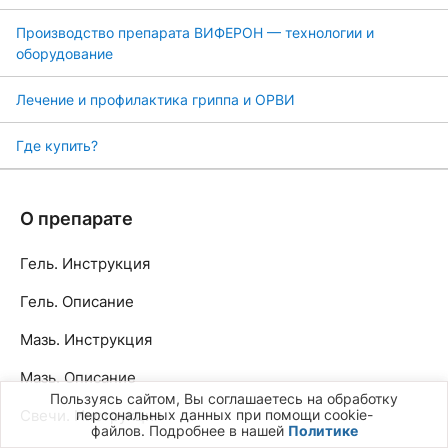
Производство препарата ВИФЕРОН — технологии и
оборудование
Лечение и профилактика гриппа и ОРВИ
Где купить?
О препарате
Гель. Инструкция
Гель. Описание
Мазь. Инструкция
Мазь. Описание
Пользуясь сайтом, Вы соглашаетесь на обработку
персональных данных при помощи cookie-
Свечи. Инструкция
файлов. Подробнее в нашей
Политике