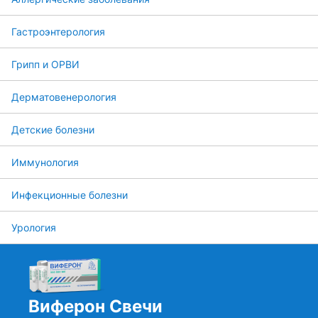
Гастроэнтерология
Грипп и ОРВИ
Дерматовенерология
Детские болезни
Иммунология
Инфекционные болезни
Урология
Виферон Свечи