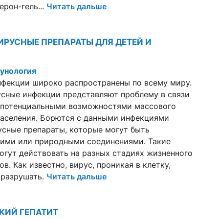
рон-гель...
Читать дальше
РУСНЫЕ ПРЕПАРАТЫ ДЛЯ ДЕТЕЙ И
унология
нфекции широко распространены по всему миру.
сные инфекции представляют проблему в связи
 потенциальными возможностями массового
населения. Борются с данными инфекциями
сные препараты, которые могут быть
кими или природными соединениями. Такие
огут действовать на разных стадиях жизненного
в. Как известно, вирус, проникая в клетку,
 разрушать.
Читать дальше
КИЙ ГЕПАТИТ