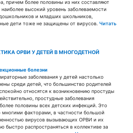
а, причем более половины из них составляют
я наиболее высокий уровень заболеваемости
 дошкольников и младших школьников,
ные дети тоже не защищены от вирусов.
Читать
ТИКА ОРВИ У ДЕТЕЙ В МНОГОДЕТНОЙ
екционные болезни
ираторные заболевания у детей настолько
ены среди детей, что большинство родителей
спокойно относятся к возникновению простуды
Действительно, простудные заболевания
более половины всех детских инфекций. Это
 многими факторами, в частности большой
ненностью вирусов вызывающих ОРВИ и их
ю быстро распространяться в коллективе за