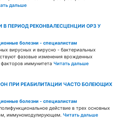
ать дальше
В ПЕРИОД РЕКОНВАЛЕСЦЕНЦИИ ОРЗ У
ионные болезни - специалистам
ных вирусных и вирусно - бактериальных
етствуют фазовые изменения врожденных
) факторов иммунитета
Читать дальше
ОН ПРИ РЕАБИЛИТАЦИИ ЧАСТО БОЛЕЮЩИХ
ионные болезни - специалистам
полифункциональное действие в трех основных
ном, иммуномодулирующем.
Читать дальше