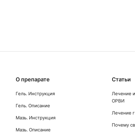
О препарате
Статьи
Гель. Инструкция
Лечение и
ОРВИ
Гель. Описание
Лечение г
Мазь. Инструкция
Почему св
Мазь. Описание