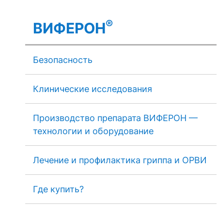
®
ВИФЕРОН
Безопасность
Клинические исследования
Производство препарата ВИФЕРОН —
технологии и оборудование
Лечение и профилактика гриппа и ОРВИ
Где купить?