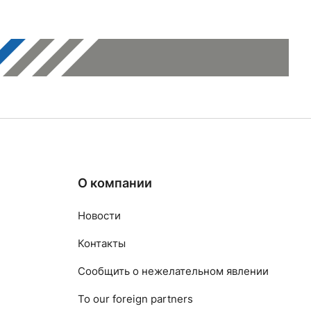
О компании
Новости
Контакты
Сообщить о нежелательном явлении
To our foreign partners