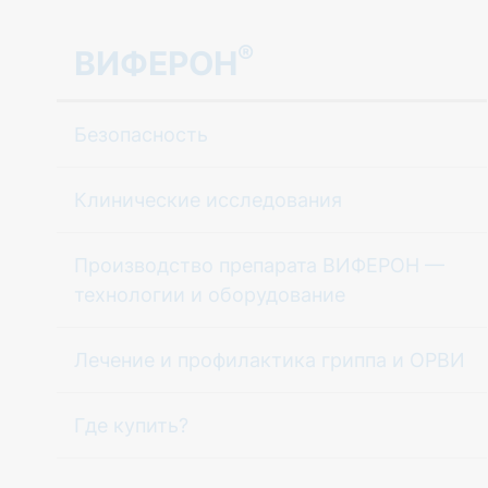
®
ВИФЕРОН
Безопасность
Клинические исследования
Производство препарата ВИФЕРОН —
технологии и оборудование
Лечение и профилактика гриппа и ОРВИ
Где купить?