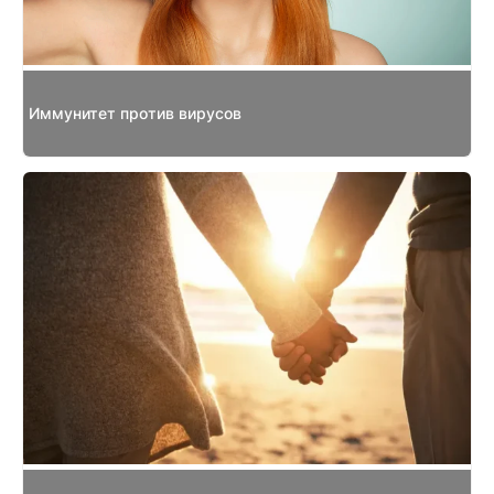
Иммунитет против вирусов