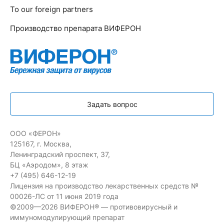
To our foreign partners
Производство препарата ВИФЕРОН
Задать вопрос
ООО «ФЕРОН»
125167, г. Москва,
Ленинградский проспект, 37,
БЦ «Аэродом», 8 этаж
+7 (495) 646-12-19
Лицензия на производство лекарственных средств №
00026-ЛС от 11 июня 2019 года
©2009—2026 ВИФЕРОН® — противовирусный и
иммуномодулирующий препарат