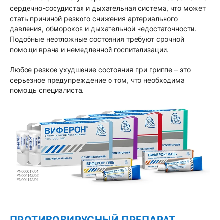
сердечно-сосудистая и дыхательная система, что может
стать причиной резкого снижения артериального
давления, обмороков и дыхательной недостаточности.
Подобные неотложные состояния требуют срочной
помощи врача и немедленной госпитализации.
Любое резкое ухудшение состояния при гриппе – это
серьезное предупреждение о том, что необходима
помощь специалиста.
ПРОТИВОВИРУСНЫЙ ПРЕПАРАТ