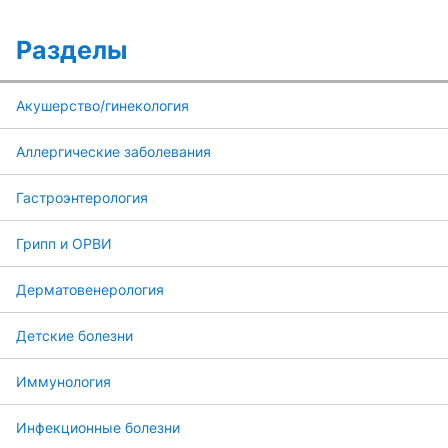
Разделы
Акушерство/гинекология
Аллергические заболевания
Гастроэнтерология
Грипп и ОРВИ
Дерматовенерология
Детские болезни
Иммунология
Инфекционные болезни