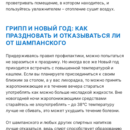
проветривать помещение, в котором находитесь, и
пользуйтесь увлажнителем – отопление сушит воздух.
ГРИПП И НОВЫЙ ГОД: КАК
ПРАЗДНОВАТЬ И ОТКАЗЫВАТЬСЯ ЛИ
ОТ ШАМПАНСКОГО
Придерживаясь правил профилактики, можно попытаться
не заразиться к празднику. Но иногда все же Новый год
приходится встречать с повышенной температурой и
кашлем. Если вы планируете присоединиться к своим
близким за столом, а у вас лихорадка, то можно принять
жаропонижающее и в течение вечера стараться
употреблять как можно больше несладкой жидкости. Вне
новогодней ночи жаропонижающими средствами
старайтесь не злоупотреблять – до 38°С температуру
лучше не сбивать, это может ухудшить течение болезни.
От шампанского и любых других спиртных напитков
лучше отказаться, ведь спирт способствует образованию