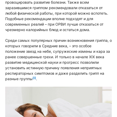
провоцировать развитие болезни. Также всем
заразившимся гриппом рекомендовали отказаться от
любой физической работы, при которой можно вспотеть.
Подобные рекомендации вполне подходят и для
современных реалий – при ОРВИ лучше отказаться от
чрезмерно калорийных блюд и остаться дома.
Среди самых популярных причин возникновения гриппа, о
которых говорили в Средние века, – это особое
положение звезд на небе, супружеские измены и кара за
ранее совершенные грехи. И только в начале XIX века
развитие медицинской науки и прогресс позволили
установить истинную причину появления неприятных
респираторных симптомов и даже разделить грипп на
[i]
разные группы
.