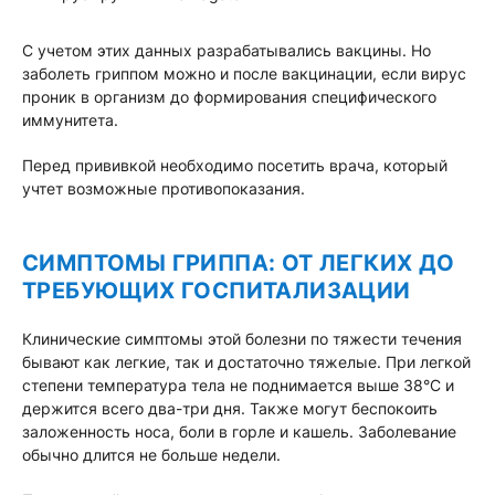
С учетом этих данных разрабатывались вакцины. Но
заболеть гриппом можно и после вакцинации, если вирус
проник в организм до формирования специфического
иммунитета.
Перед прививкой необходимо посетить врача, который
учтет возможные противопоказания.
СИМПТОМЫ ГРИППА: ОТ ЛЕГКИХ ДО
ТРЕБУЮЩИХ ГОСПИТАЛИЗАЦИИ
Клинические симптомы этой болезни по тяжести течения
бывают как легкие, так и достаточно тяжелые. При легкой
степени температура тела не поднимается выше 38°С и
держится всего два-три дня. Также могут беспокоить
заложенность носа, боли в горле и кашель. Заболевание
обычно длится не больше недели.