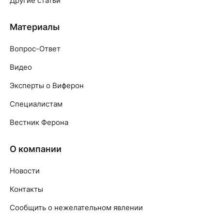
Другие статьи
Материалы
Вопрос-Ответ
Видео
Эксперты о Виферон
Специалистам
Вестник Ферона
О компании
Новости
Контакты
Сообщить о нежелательном явлении