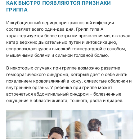
КАК БЫСТРО ПОЯВЛЯЮТСЯ ПРИЗНАКИ
ГРИППА
Инкубационный период при гриппозной инфекции
составляет всего один-два дня. Грипп типа А
характеризуется более острыми проявлениями, включая
катар верхних дыхательных путей и интоксикацию,
сопровождающуюся высокой температурой с ознобом,
мышечными болями и сильной головной болью.
В некоторых случаях при гриппе возможно развитие
геморрагического синдрома, который дает о себе знать
появлением кровоизлияний в кожу, слизистые оболочки и
внутренние органы. У ребенка при гриппе может
встречаться абдоминальный синдром – болезненные
ощущения в области живота, тошнота, рвота и диарея.