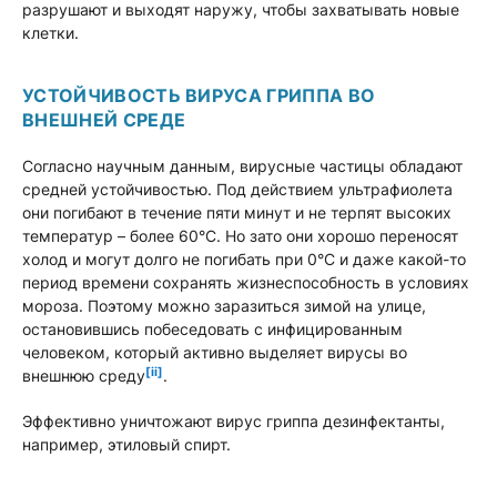
разрушают и выходят наружу, чтобы захватывать новые
клетки.
УСТОЙЧИВОСТЬ ВИРУСА ГРИППА ВО
ВНЕШНЕЙ СРЕДЕ
Согласно научным данным, вирусные частицы обладают
средней устойчивостью. Под действием ультрафиолета
они погибают в течение пяти минут и не терпят высоких
температур – более 60°С. Но зато они хорошо переносят
холод и могут долго не погибать при 0°С и даже какой-то
период времени сохранять жизнеспособность в условиях
мороза. Поэтому можно заразиться зимой на улице,
остановившись побеседовать с инфицированным
человеком, который активно выделяет вирусы во
[ii]
внешнюю среду
.
Эффективно уничтожают вирус гриппа дезинфектанты,
например, этиловый спирт.