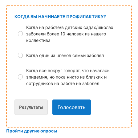
КОГДА ВЫ НАЧИНАЕТЕ ПРОФИЛАКТИКУ?
Когда на работе/в детских садах/школах
заболели более 10 человек из нашего
коллектива
Когда один из членов семьи заболел
Когда все вокруг говорят, что началась
эпидемия, но пока никто из близких и
сотрудников на работе не заболел
Голосовать
Результаты
Пройти другие опросы