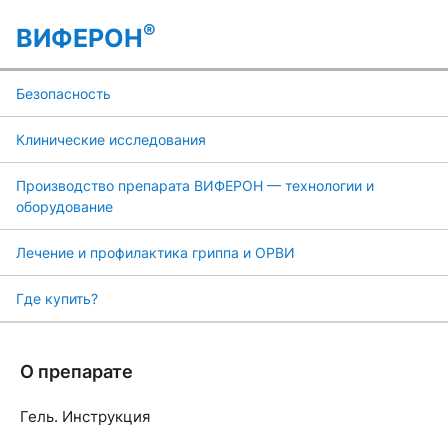
®
ВИФЕРОН
Безопасность
Клинические исследования
Производство препарата ВИФЕРОН — технологии и
оборудование
Лечение и профилактика гриппа и ОРВИ
Где купить?
О препарате
Гель. Инструкция