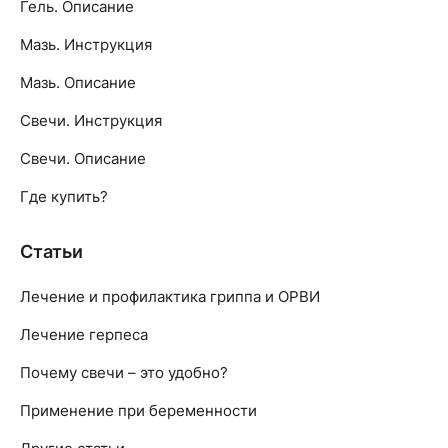
Гель. Описание
Мазь. Инструкция
Мазь. Описание
Свечи. Инструкция
Свечи. Описание
Где купить?
Статьи
Лечение и профилактика гриппа и ОРВИ
Лечение герпеса
Почему свечи – это удобно?
Применение при беременности