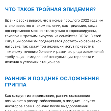
ЧТО ТАКОЕ ТРОЙНАЯ ЭПИДЕМИЯ?
Врачи рассказывают, что в конце прошлого 2022 года им
стало известно о таком явлении, как тридемия, когда
одновременно можно столкнуться с коронавирусом,
гриппом и третьим вирусом из семейства ОРВИ. В этой
ситуации организм подвергается достаточно серьезной
нагрузке, так сразу три инфекции могут привести к
тяжелому течению болезни и развитию ряда осложнений,
требующих немедленной консультации терапевта и
лечения в условиях стационара.
РАННИЕ И ПОЗДНИЕ ОСЛОЖНЕНИЯ
ГРИППА
Как следует из определения, ранние осложнения
возникают в разгар заболевания, а поздние – спустя
некоторое время, обычно после выздоровления.