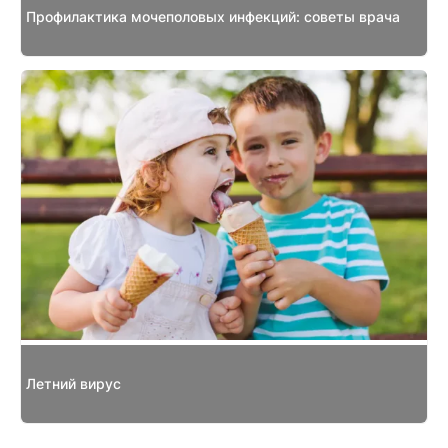
Профилактика мочеполовых инфекций: советы врача
Летний вирус