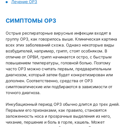
Лечение ОРЗ
СИМПТОМЫ ОРЗ
Острые респираторные вирусные инфекции входят в
группу ОРЗ, как говорилось выше. Клиническая картина
всех этих заболеваний схожа. Однако некоторые виды
возбудителей, например, грипп, стоят особняком. В
отличие от ОРВИ, грипп начинается остро, с быстрым
повышением температуры, головной болью. Поэтому
часто ОРЗ можно считать первым, предварительным
диагнозом, который затем будет конкретизирован или
дополнен. Соответственно, средства от ОРЗ
симптоматические или подбираются в зависимости от
точного диагноза.
Инкубационный период ОРЗ обычно длится до трех дней.
Первыми его признаками, как правило, становятся
заложенность носа и прозрачные выделения из него,
чихание, першение и боль в горле, кашель. Может