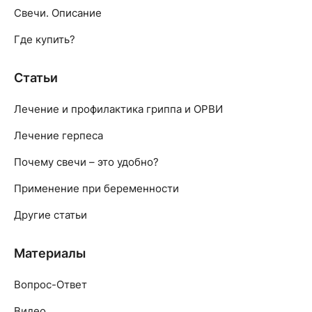
Свечи. Описание
Где купить?
Статьи
Лечение и профилактика гриппа и ОРВИ
Лечение герпеса
Почему свечи – это удобно?
Применение при беременности
Другие статьи
Материалы
Вопрос-Ответ
Видео