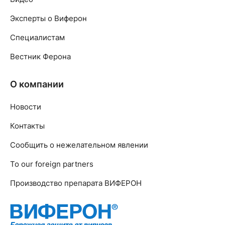
Эксперты о Виферон
Специалистам
Вестник Ферона
О компании
Новости
Контакты
Сообщить о нежелательном явлении
To our foreign partners
Производство препарата ВИФЕРОН