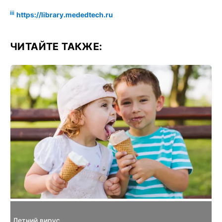
iii
https://library.mededtech.ru
ЧИТАЙТЕ ТАКЖЕ:
Летний вирус