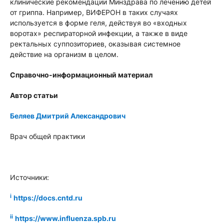
клинические рекомендации Минздрава по лечению детей
от гриппа. Например, ВИФЕРОН в таких случаях
используется в форме геля, действуя во «входных
воротах» респираторной инфекции, а также в виде
ректальных суппозиториев, оказывая системное
действие на организм в целом.
Справочно-информационный материал
Автор статьи
Беляев Дмитрий Александрович
Врач общей практики
Источники:
i
https://docs.cntd.ru
ii
https://www.influenza.spb.ru