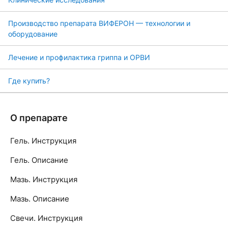
Производство препарата ВИФЕРОН — технологии и
оборудование
Лечение и профилактика гриппа и ОРВИ
Где купить?
О препарате
Гель. Инструкция
Гель. Описание
Мазь. Инструкция
Мазь. Описание
Свечи. Инструкция