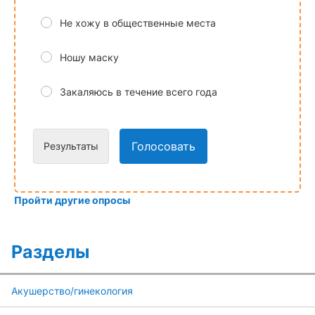
Не хожу в общественные места
Ношу маску
Закаляюсь в течение всего года
Голосовать
Результаты
Пройти другие опросы
Разделы
Акушерство/гинекология