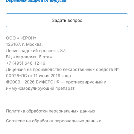
Задать вопрос
ООО «ФЕРОН»
125167, г. Москва,
Ленинградский проспект, 37,
БЦ «Аэродом», 8 этаж
+7 (495) 646-12-19
Лицензия на производство лекарственных средств №
00026-ЛС от 11 июня 2019 года
©2009—2026 ВИФЕРОН® — противовирусный и
иммуномодулирующий препарат
Политика обработки персональных данных
Согласие на обработку персональных данных