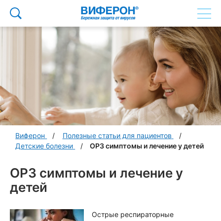
Виферон
Полезные статьи для пациентов
Детские болезни
ОРЗ симптомы и лечение у детей
ОРЗ симптомы и лечение у
детей
Острые респираторные