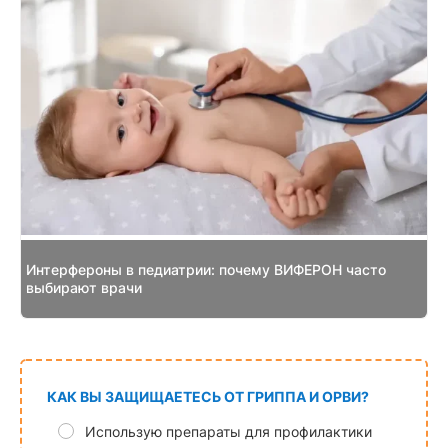
Интерфероны в педиатрии: почему ВИФЕРОН часто
выбирают врачи
КАК ВЫ ЗАЩИЩАЕТЕСЬ ОТ ГРИППА И ОРВИ?
Использую препараты для профилактики