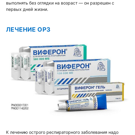
выполнять без оглядки на возраст — он разрешен с
первых дней жизни.
ЛЕЧЕНИЕ ОРЗ
К лечению острого респираторного заболевания надо