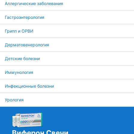
Аллергические заболевания
Гастроэнтерология
Грипп и ОРВИ
Дерматовенерология
Детские болезни
Иммунология
Инфекционные болезни
Урология
Виферон Свечи