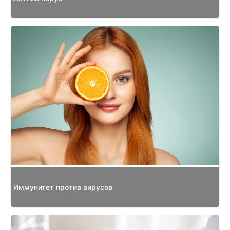
Иммунитет против вирусов