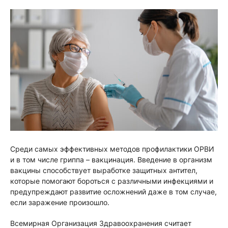
Среди самых эффективных методов профилактики ОРВИ
и в том числе гриппа – вакцинация. Введение в организм
вакцины способствует выработке защитных антител,
которые помогают бороться с различными инфекциями и
предупреждают развитие осложнений даже в том случае,
если заражение произошло.
Всемирная Организация Здравоохранения считает