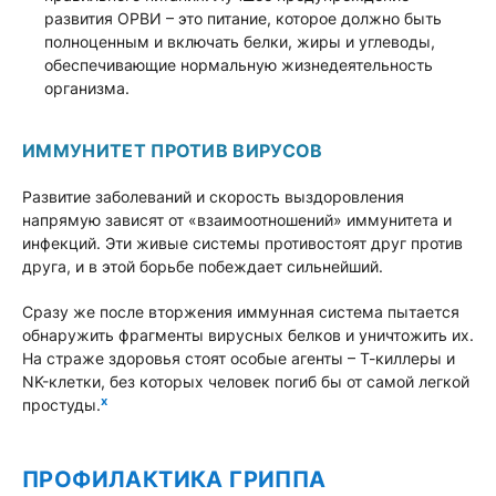
развития ОРВИ – это питание, которое должно быть
полноценным и включать белки, жиры и углеводы,
обеспечивающие нормальную жизнедеятельность
организма.
ИММУНИТЕТ ПРОТИВ ВИРУСОВ
Развитие заболеваний и скорость выздоровления
напрямую зависят от «взаимоотношений» иммунитета и
инфекций. Эти живые системы противостоят друг против
друга, и в этой борьбе побеждает сильнейший.
Сразу же после вторжения иммунная система пытается
обнаружить фрагменты вирусных белков и уничтожить их.
На страже здоровья стоят особые агенты – Т-киллеры и
NK-клетки, без которых человек погиб бы от самой легкой
x
простуды.
ПРОФИЛАКТИКА ГРИППА