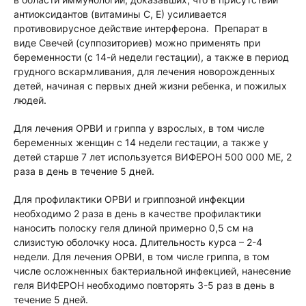
антиоксидантов (витамины С, Е) усиливается
противовирусное действие интерферона. Препарат в
виде Свечей (суппозиториев) можно применять при
беременности (с 14-й недели гестации), а также в период
грудного вскармливания, для лечения новорожденных
детей, начиная с первых дней жизни ребенка, и пожилых
людей.
Для лечения ОРВИ и гриппа у взрослых, в том числе
беременных женщин с 14 недели гестации, а также у
детей старше 7 лет используется ВИФЕРОН 500 000 МЕ, 2
раза в день в течение 5 дней.
Для профилактики ОРВИ и гриппозной инфекции
необходимо 2 раза в день в качестве профилактики
наносить полоску геля длиной примерно 0,5 см на
слизистую оболочку носа. Длительность курса – 2-4
недели. Для лечения ОРВИ, в том числе гриппа, в том
числе осложненных бактериальной инфекцией, нанесение
геля ВИФЕРОН необходимо повторять 3-5 раз в день в
течение 5 дней.