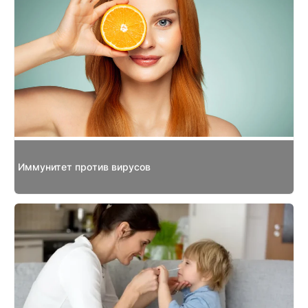
Иммунитет против вирусов