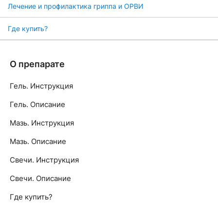
Лечение и профилактика гриппа и ОРВИ
Где купить?
О препарате
Гель. Инструкция
Гель. Описание
Мазь. Инструкция
Мазь. Описание
Свечи. Инструкция
Свечи. Описание
Где купить?