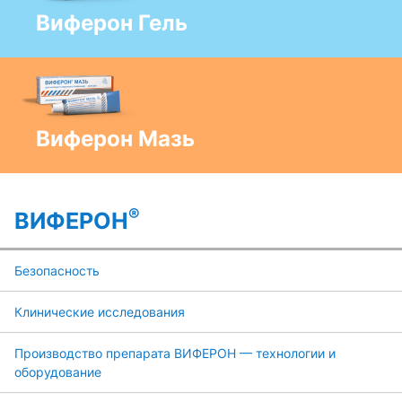
Виферон Гель
Виферон Мазь
®
ВИФЕРОН
Безопасность
Клинические исследования
Производство препарата ВИФЕРОН — технологии и
оборудование