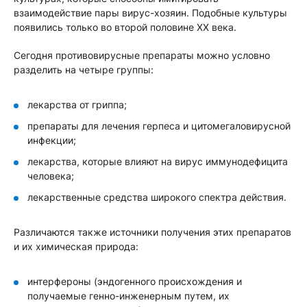
взаимодействие пары вирус-хозяин. Подобные культуры
появились только во второй половине XX века.
Сегодня противовирусные препараты можно условно
разделить на четыре группы:
лекарства от гриппа;
препараты для лечения герпеса и цитомегаловирусной
инфекции;
лекарства, которые влияют на вирус иммунодефицита
человека;
лекарственные средства широкого спектра действия.
Различаются также источники получения этих препаратов
и их химическая природа:
интерфероны (эндогенного происхождения и
получаемые генно-инженерным путем, их