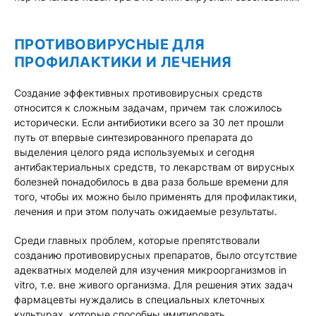
ПРОТИВОВИРУСНЫЕ ДЛЯ
ПРОФИЛАКТИКИ И ЛЕЧЕНИЯ
Создание эффективных противовирусных средств
относится к сложным задачам, причем так сложилось
исторически. Если антибиотики всего за 30 лет прошли
путь от впервые синтезированного препарата до
выделения целого ряда используемых и сегодня
антибактериальных средств, то лекарствам от вирусных
болезней понадобилось в два раза больше времени для
того, чтобы их можно было применять для профилактики,
лечения и при этом получать ожидаемые результаты.
Среди главных проблем, которые препятствовали
созданию противовирусных препаратов, было отсутствие
адекватных моделей для изучения микроорганизмов in
vitro, т.е. вне живого организма. Для решения этих задач
фармацевты нуждались в специальных клеточных
культурах, которые способны имитировать