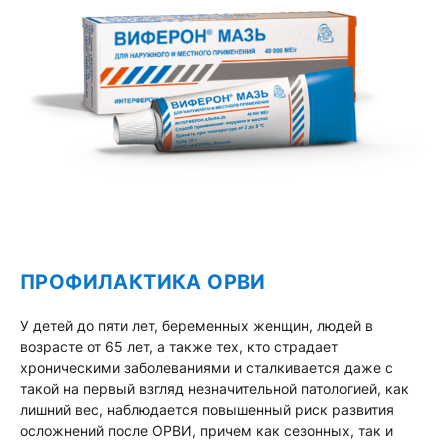
ПРОФИЛАКТИКА ОРВИ
У детей до пяти лет, беременных женщин, людей в
возрасте от 65 лет, а также тех, кто страдает
хроническими заболеваниями и сталкивается даже с
такой на первый взгляд незначительной патологией, как
лишний вес, наблюдается повышенный риск развития
осложнений после ОРВИ, причем как сезонных, так и