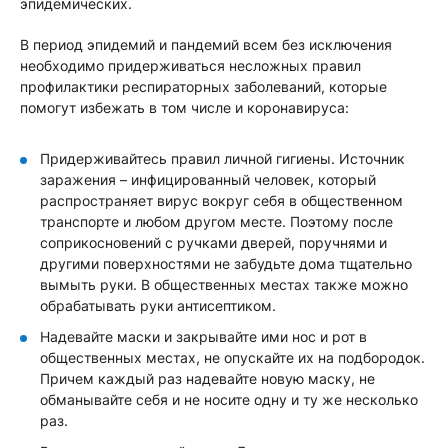
эпидемических.
В период эпидемий и пандемий всем без исключения
необходимо придерживаться несложных правил
профилактики респираторных заболеваний, которые
помогут избежать в том числе и коронавируса:
Придерживайтесь правил личной гигиены. Источник
заражения – инфицированный человек, который
распространяет вирус вокруг себя в общественном
транспорте и любом другом месте. Поэтому после
соприкосновений с ручками дверей, поручнями и
другими поверхностями не забудьте дома тщательно
вымыть руки. В общественных местах также можно
обрабатывать руки антисептиком.
Надевайте маски и закрывайте ими нос и рот в
общественных местах, не опускайте их на подбородок.
Причем каждый раз надевайте новую маску, не
обманывайте себя и не носите одну и ту же несколько
раз.