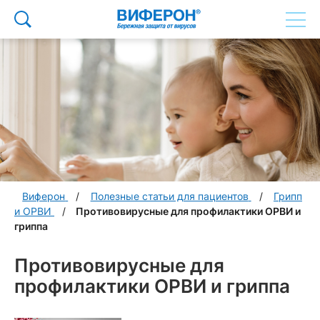
Виферон
Полезные статьи для пациентов
Грипп
и ОРВИ
Противовирусные для профилактики ОРВИ и
гриппа
Противовирусные для
профилактики ОРВИ и гриппа