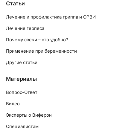
Статьи
Лечение и профилактика гриппа и ОРВИ
Лечение герпеса
Почему свечи – это удобно?
Применение при беременности
Другие статьи
Материалы
Вопрос-Ответ
Видео
Эксперты о Виферон
Специалистам