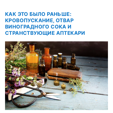
КАК ЭТО БЫЛО РАНЬШЕ:
КРОВОПУСКАНИЕ, ОТВАР
ВИНОГРАДНОГО СОКА И
СТРАНСТВУЮЩИЕ АПТЕКАРИ