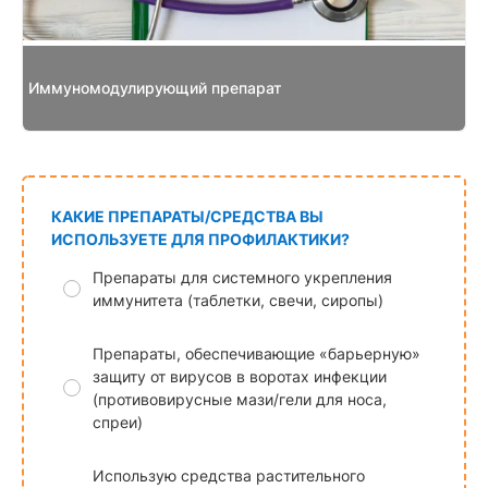
Иммуномодулирующий препарат
КАКИЕ ПРЕПАРАТЫ/СРЕДСТВА ВЫ
ИСПОЛЬЗУЕТЕ ДЛЯ ПРОФИЛАКТИКИ?
Препараты для системного укрепления
иммунитета (таблетки, свечи, сиропы)
Препараты, обеспечивающие «барьерную»
защиту от вирусов в воротах инфекции
(противовирусные мази/гели для носа,
спреи)
Использую средства растительного