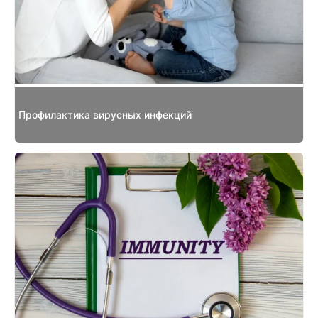
Профилактика вирусных инфекций