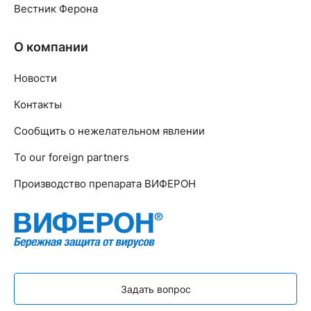
Вестник Ферона
О компании
Новости
Контакты
Сообщить о нежелательном явлении
To our foreign partners
Производство препарата ВИФЕРОН
Задать вопрос