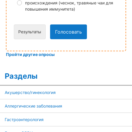
происхождения (чеснок, травяные чаи для
повышения иммунитета)
Голосовать
Результаты
Пройти другие опросы
Разделы
Акушерство/гинекология
Аллергические заболевания
Гастроэнтерология