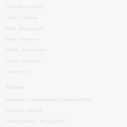
Гель. Инструкция
Гель. Описание
Мазь. Инструкция
Мазь. Описание
Свечи. Инструкция
Свечи. Описание
Где купить?
Статьи
Лечение и профилактика гриппа и ОРВИ
Лечение герпеса
Почему свечи – это удобно?