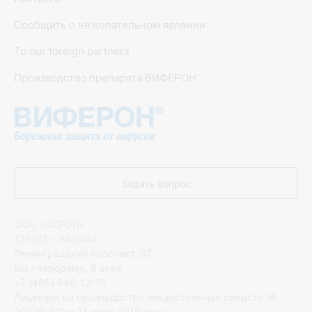
Сообщить о нежелательном явлении
To our foreign partners
Производство препарата ВИФЕРОН
Задать вопрос
ООО «ФЕРОН»
125167, г. Москва,
Ленинградский проспект, 37,
БЦ «Аэродом», 8 этаж
+7 (495) 646-12-19
Лицензия на производство лекарственных средств №
00026-ЛС от 11 июня 2019 года