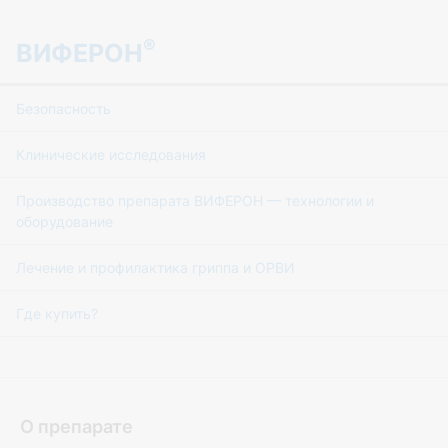
®
ВИФЕРОН
Безопасность
Клинические исследования
Производство препарата ВИФЕРОН — технологии и
оборудование
Лечение и профилактика гриппа и ОРВИ
Где купить?
О препарате