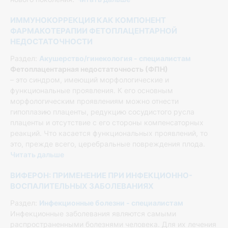
ИММУНОКОРРЕКЦИЯ КАК КОМПОНЕНТ
ФАРМАКОТЕРАПИИ ФЕТОПЛАЦЕНТАРНОЙ
НЕДОСТАТОЧНОСТИ
Раздел:
Акушерство/гинекология - специалистам
Фетоплацентарная недостаточность (ФПН)
– это синдром, имеющий морфологические и
функциональные проявления. К его основным
морфологическим проявлениям можно отнести
гипоплазию плаценты, редукцию сосудистого русла
плаценты и отсутствие с его стороны компенсаторных
реакций. Что касается функциональных проявлений, то
это, прежде всего, церебральные повреждения плода.
Читать дальше
ВИФЕРОН: ПРИМЕНЕНИЕ ПРИ ИНФЕКЦИОННО-
ВОСПАЛИТЕЛЬНЫХ ЗАБОЛЕВАНИЯХ
Раздел:
Инфекционные болезни - специалистам
Инфекционные заболевания являются самыми
распространенными болезнями человека. Для их лечения