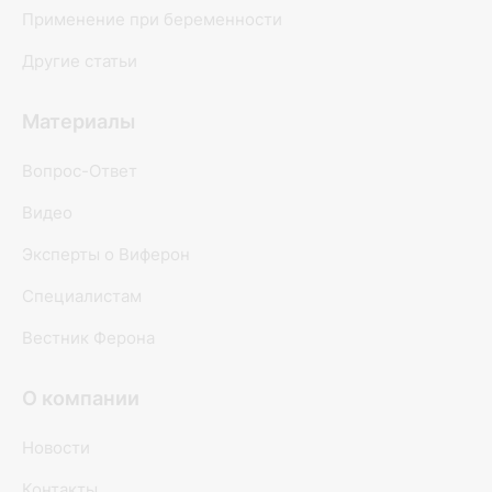
Применение при беременности
Другие статьи
Материалы
Вопрос-Ответ
Видео
Эксперты о Виферон
Специалистам
Вестник Ферона
О компании
Новости
Контакты