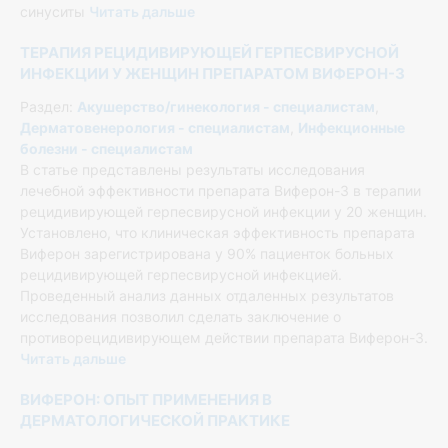
синуситы
Читать дальше
ТЕРАПИЯ РЕЦИДИВИРУЮЩЕЙ ГЕРПЕСВИРУСНОЙ
ИНФЕКЦИИ У ЖЕНЩИН ПРЕПАРАТОМ ВИФЕРОН-3
Раздел:
Акушерство/гинекология - специалистам
,
Дерматовенерология - специалистам
,
Инфекционные
болезни - специалистам
В статье представлены результаты исследования
лечебной эффективности препарата Виферон-3 в терапии
рецидивирующей герпесвирусной инфекции у 20 женщин.
Установлено, что клиническая эффективность препарата
Виферон зарегистрирована у 90% пациенток больных
рецидивирующей герпесвирусной инфекцией.
Проведенный анализ данных отдаленных результатов
исследования позволил сделать заключение о
противорецидивирующем действии препарата Виферон-3.
Читать дальше
ВИФЕРОН: ОПЫТ ПРИМЕНЕНИЯ В
ДЕРМАТОЛОГИЧЕСКОЙ ПРАКТИКЕ