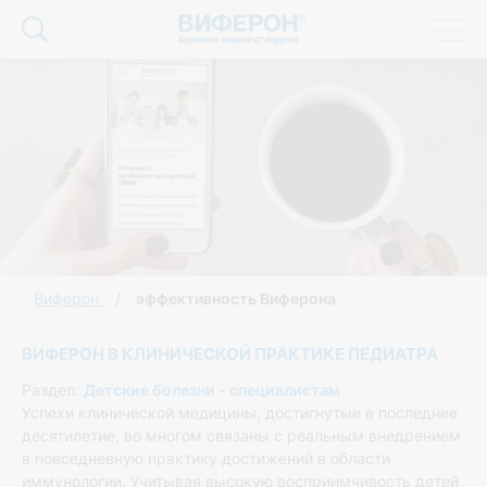
Виферон
эффективность Виферона
ВИФЕРОН В КЛИНИЧЕСКОЙ ПРАКТИКЕ ПЕДИАТРА
Раздел:
Детские болезни - специалистам
Успехи клинической медицины, достигнутые в последнее
десятилетие, во многом связаны с реальным внедрением
в повседневную практику достижений в области
иммунологии. Учитывая высокую восприимчивость детей