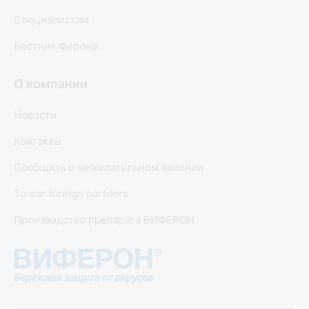
Специалистам
Вестник Ферона
О компании
Новости
Контакты
Сообщить о нежелательном явлении
To our foreign partners
Производство препарата ВИФЕРОН