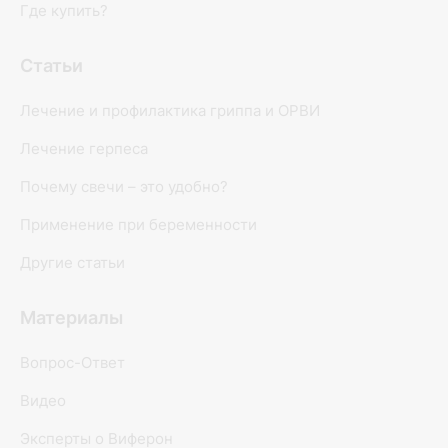
Где купить?
Статьи
Лечение и профилактика гриппа и ОРВИ
Лечение герпеса
Почему свечи – это удобно?
Применение при беременности
Другие статьи
Материалы
Вопрос-Ответ
Видео
Эксперты о Виферон