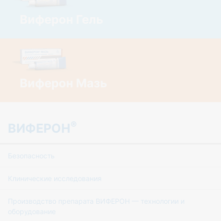
Виферон Гель
Виферон Мазь
®
ВИФЕРОН
Безопасность
Клинические исследования
Производство препарата ВИФЕРОН — технологии и
оборудование