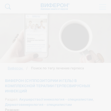
Виферон
Поиск по тегу лечение герпеса
ВИФЕРОН (СУППОЗИТОРИИ И ГЕЛЬ) В
КОМПЛЕКСНОЙ ТЕРАПИИ ГЕРПЕСВИРУСНЫХ
ИНФЕКЦИЙ
Раздел:
Акушерство/гинекология - специалистам
,
Дерматовенерология - специалистам
Резюме: