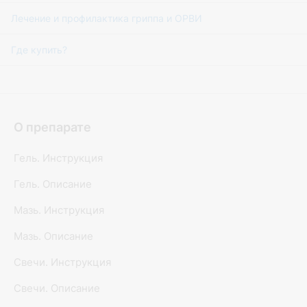
Лечение и профилактика гриппа и ОРВИ
Где купить?
О препарате
Гель. Инструкция
Гель. Описание
Мазь. Инструкция
Мазь. Описание
Свечи. Инструкция
Свечи. Описание