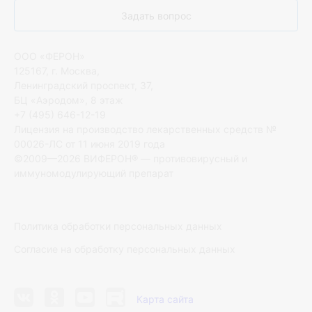
Задать вопрос
ООО «ФЕРОН»
125167, г. Москва,
Ленинградский проспект, 37,
БЦ «Аэродом», 8 этаж
+7 (495) 646-12-19
Лицензия на производство лекарственных средств №
00026-ЛС от 11 июня 2019 года
©2009—2026 ВИФЕРОН® — противовирусный и
иммуномодулирующий препарат
Политика обработки персональных данных
Согласие на обработку персональных данных
Карта сайта