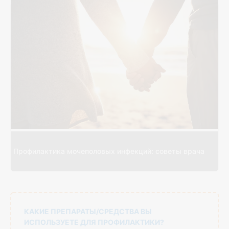
Профилактика мочеполовых инфекций: советы врача
КАКИЕ ПРЕПАРАТЫ/СРЕДСТВА ВЫ
ИСПОЛЬЗУЕТЕ ДЛЯ ПРОФИЛАКТИКИ?