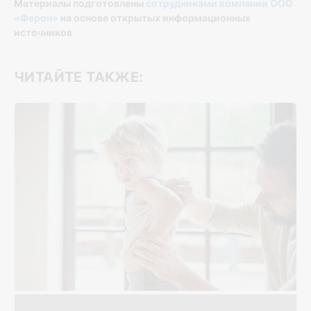
Материалы подготовлены
сотрудниками компании ООО
«Ферон»
на основе открытых информационных
источников
ЧИТАЙТЕ ТАКЖЕ: