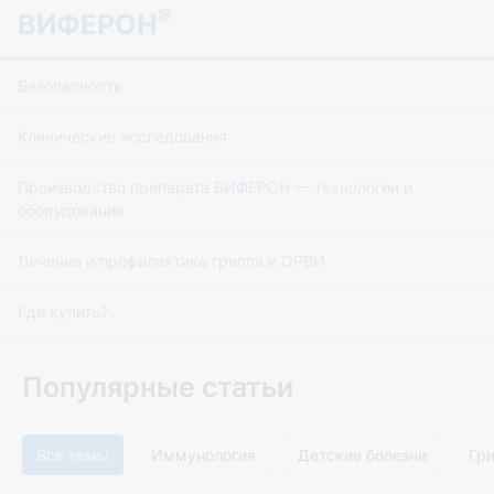
®
ВИФЕРОН
Безопасность
Клинические исследования
Производство препарата ВИФЕРОН — технологии и
оборудование
Лечение и профилактика гриппа и ОРВИ
Где купить?
Популярные статьи
Все темы
Иммунология
Детские болезни
Гр