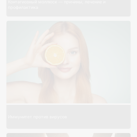
Контагиозный моллюск — причины, лечение и
профилактика
Иммунитет против вирусов