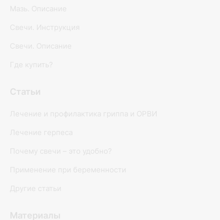
Мазь. Описание
Свечи. Инструкция
Свечи. Описание
Где купить?
Статьи
Лечение и профилактика гриппа и ОРВИ
Лечение герпеса
Почему свечи – это удобно?
Применение при беременности
Другие статьи
Материалы