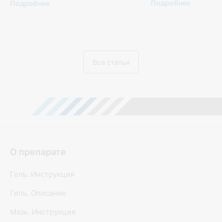
Подробнее
Подробнее
Все статьи
О препарате
Гель. Инструкция
Гель. Описание
Мазь. Инструкция