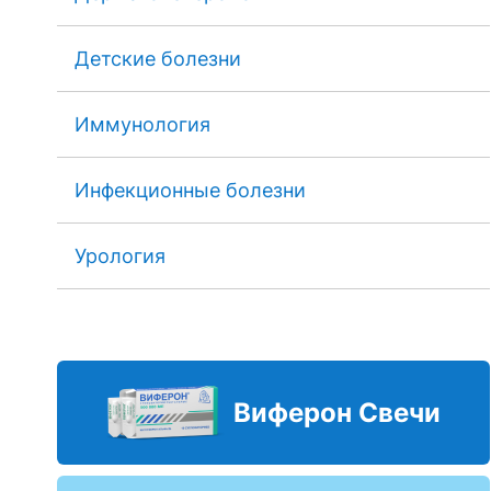
Детские болезни
Иммунология
Инфекционные болезни
Урология
Виферон Свечи