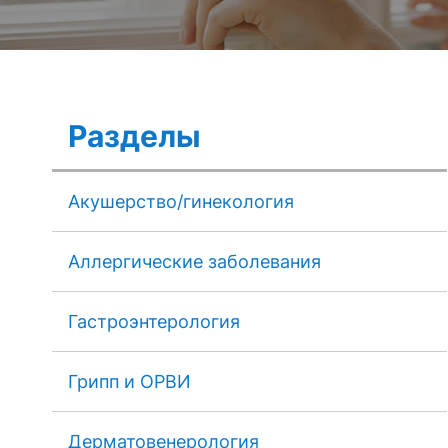
Разделы
Акушерство/гинекология
Аллергические заболевания
Гастроэнтерология
Грипп и ОРВИ
Дерматовенерология