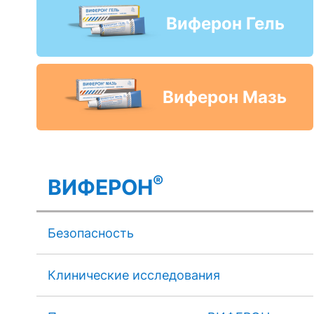
Виферон Гель
Виферон Мазь
®
ВИФЕРОН
Безопасность
Клинические исследования