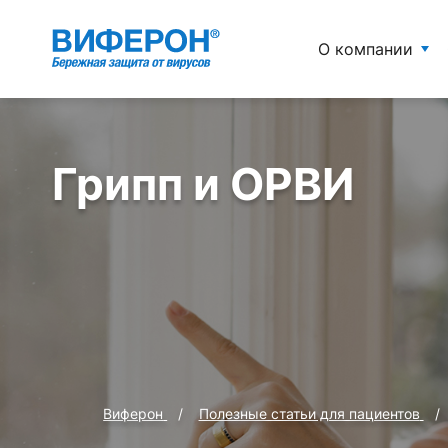
О компании
Грипп и ОРВИ
Виферон
Полезные статьи для пациентов