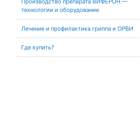
Производство препарата ВИФЕРОН —
технологии и оборудование
Лечение и профилактика гриппа и ОРВИ
Где купить?