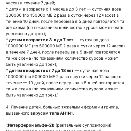
часов) в течение 7 дней;
* детям в возрасте с 1 месяца до 3 лет — суточная доза
300000 (по 150000 МЕ 2 раза в сутки через 12 часов) в
течение 10 дней, после перерыва в 5 дней повторяется та
же схема (по показаниям количество курсов может быть
увеличено до трех);
*
детям в возрасте с 3-х до 7 лет
— суточная доза
1000000 МЕ (по 500000 МЕ 2 раза в сутки через 12 часов)
в течение 7 дней, после перерыва в 5 дней повторяется
та же схема (по показаниям количество курсов может
быть увеличено до трех);
*
детям в возрасте от 7 до 18 лет
— суточная доза
1000000 (по 500000 МЕ 2 раза в сутки через 12 часов) в
течение — 10 дней, после перерыва в 5 дней повторяется
та же схема (по показаниям количество курсов может
быть увеличено до трех).’
4. Лечение детей, больных тяжелыми формами гриппа,
вызванного
вирусом типа АH1N1
.
‘:
Интерферон альфа-2b
(ректальные суппозитории)