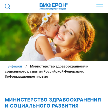
Виферон
Министерство здравоохранения и
социального развития Российской Федерации.
Информационное письмо
МИНИСТЕРСТВО ЗДРАВООХРАНЕНИЯ
И СОЦИАЛЬНОГО РАЗВИТИЯ