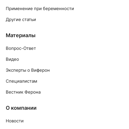
Применение при беременности
Другие статьи
Материалы
Вопрос-Ответ
Видео
Эксперты о Виферон
Специалистам
Вестник Ферона
О компании
Новости