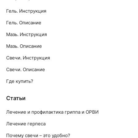
Гель. Инструкция
Гель. Описание
Мазь. Инструкция
Мазь. Описание
Свечи. Инструкция
Свечи. Описание
Где купить?
Статьи
Лечение и профилактика гриппа и ОРВИ
Лечение герпеса
Почему свечи – это удобно?