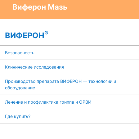
Виферон Мазь
®
ВИФЕРОН
Безопасность
Клинические исследования
Производство препарата ВИФЕРОН — технологии и
оборудование
Лечение и профилактика гриппа и ОРВИ
Где купить?