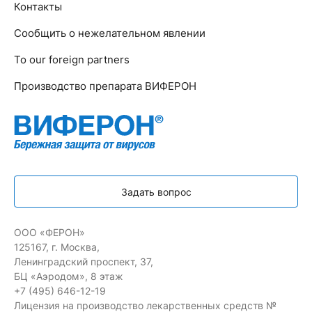
Контакты
Сообщить о нежелательном явлении
To our foreign partners
Производство препарата ВИФЕРОН
Задать вопрос
ООО «ФЕРОН»
125167, г. Москва,
Ленинградский проспект, 37,
БЦ «Аэродом», 8 этаж
+7 (495) 646-12-19
Лицензия на производство лекарственных средств №