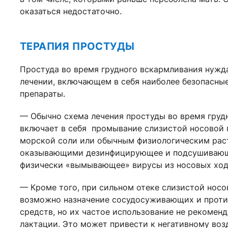
оказаться недостаточно.
ТЕРАПИЯ ПРОСТУДЫ
Простуда во время грудного вскармливания нужд
лечении, включающем в себя наиболее безопасны
препараты.
— Обычно схема лечения простуды во время груд
включает в себя промывание слизистой носовой
морской соли или обычным физиологическим рас
оказывающими дезинфицирующее и подсушивающе
физически «вымывающее» вирусы из носовых ход
— Кроме того, при сильном отеке слизистой носо
возможно назначение сосудосуживающих и проти
средств, но их частое использование не рекомен
лактации. Это может привести к негативному воз