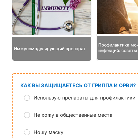
Профилактика мо
Иммуномодулирующий препарат
инфекций: советы
КАК ВЫ ЗАЩИЩАЕТЕСЬ ОТ ГРИППА И ОРВИ?
Использую препараты для профилактики
Не хожу в общественные места
Ношу маску