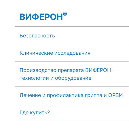
®
ВИФЕРОН
Безопасность
Клинические исследования
Производство препарата ВИФЕРОН —
технологии и оборудование
Лечение и профилактика гриппа и ОРВИ
Где купить?