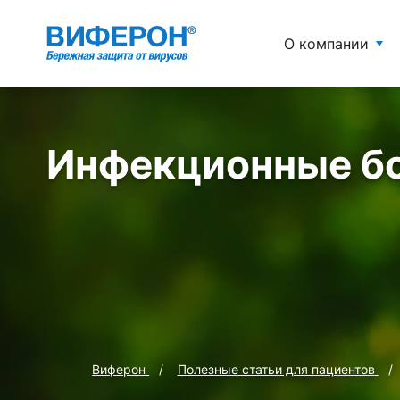
О компании
Инфекционные б
Виферон
Полезные статьи для пациентов