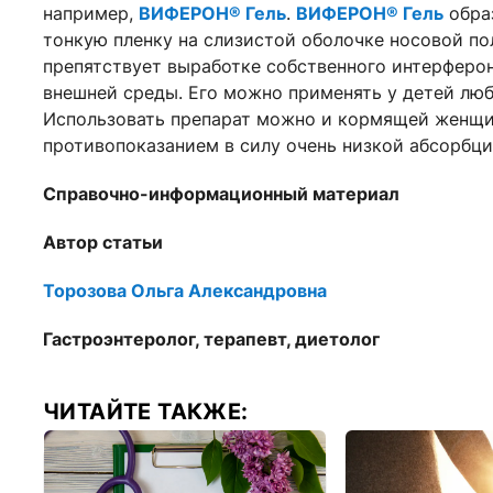
например,
ВИФЕРОН® Гель
.
ВИФЕРОН® Гель
обра
тонкую пленку на слизистой оболочке носовой по
препятствует выработке собственного интерферо
внешней среды. Его можно применять у детей люб
Использовать препарат можно и кормящей женщин
противопоказанием в силу очень низкой абсорбци
Справочно-информационный материал
Автор статьи
Торозова Ольга Александровна
Гастроэнтеролог, терапевт, диетолог
ЧИТАЙТЕ ТАКЖЕ: