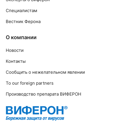
Специалистам
Вестник Ферона
О компании
Новости
Контакты
Сообщить о нежелательном явлении
To our foreign partners
Производство препарата ВИФЕРОН