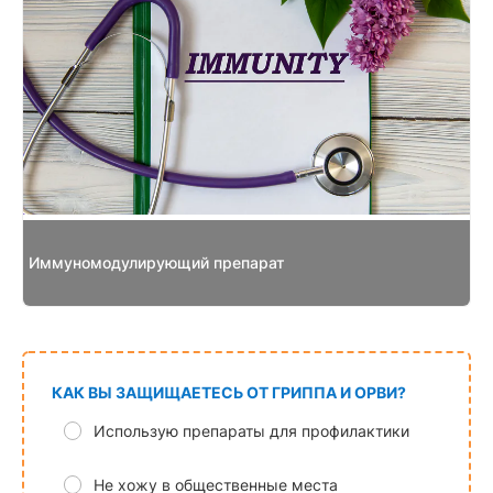
Иммуномодулирующий препарат
КАК ВЫ ЗАЩИЩАЕТЕСЬ ОТ ГРИППА И ОРВИ?
Использую препараты для профилактики
Не хожу в общественные места