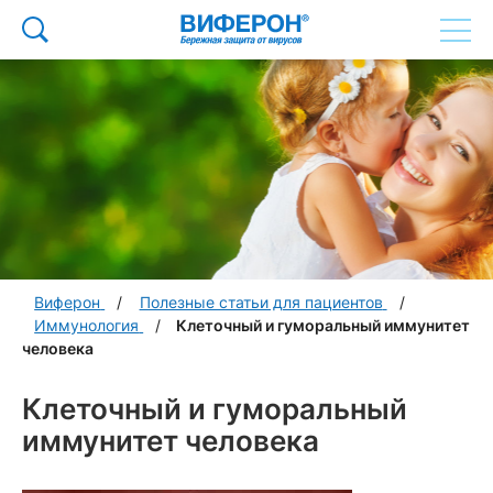
Виферон
Полезные статьи для пациентов
Иммунология
Клеточный и гуморальный иммунитет
человека
Клеточный и гуморальный
иммунитет человека