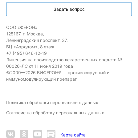
Задать вопрос
ООО «ФЕРОН»
125167, г. Москва,
Ленинградский проспект, 37,
БЦ «Аэродом», 8 этаж
+7 (495) 646-12-19
Лицензия на производство лекарственных средств №
00026-ЛС от 11 июня 2019 года
©2009—2026 ВИФЕРОН® — противовирусный и
иммуномодулирующий препарат
Политика обработки персональных данных
Согласие на обработку персональных данных
Карта сайта