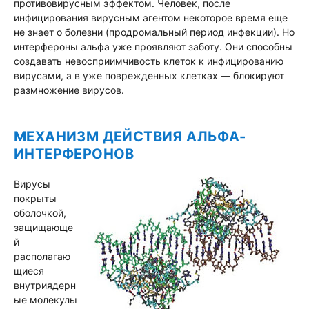
противовирусным эффектом. Человек, после
инфицирования вирусным агентом некоторое время еще
не знает о болезни (продромальный период инфекции). Но
интерфероны альфа уже проявляют заботу. Они способны
создавать невосприимчивость клеток к инфицированию
вирусами, а в уже поврежденных клетках — блокируют
размножение вирусов.
МЕХАНИЗМ ДЕЙСТВИЯ АЛЬФА-
ИНТЕРФЕРОНОВ
Вирусы
покрыты
оболочкой,
защищающе
й
располагаю
щиеся
внутриядерн
ые молекулы