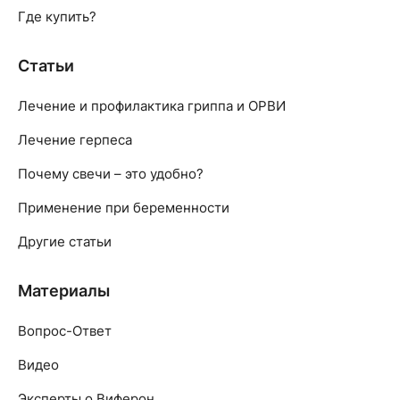
Где купить?
Статьи
Лечение и профилактика гриппа и ОРВИ
Лечение герпеса
Почему свечи – это удобно?
Применение при беременности
Другие статьи
Материалы
Вопрос-Ответ
Видео
Эксперты о Виферон