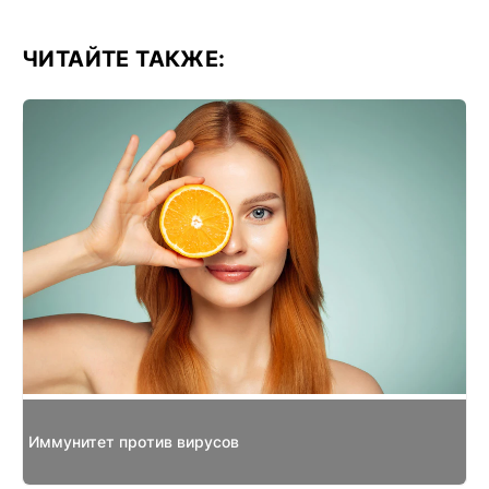
ЧИТАЙТЕ ТАКЖЕ:
Иммунитет против вирусов