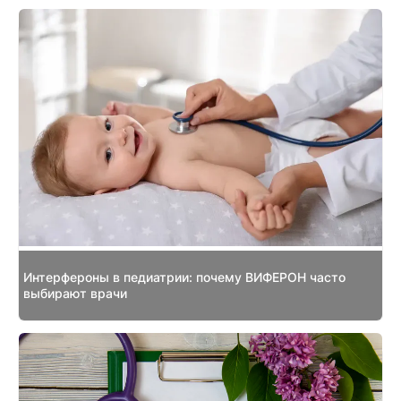
Интерфероны в педиатрии: почему ВИФЕРОН часто
выбирают врачи