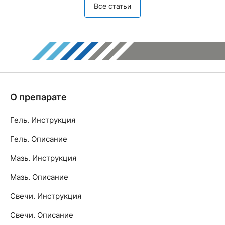
Все статьи
О препарате
Гель. Инструкция
Гель. Описание
Мазь. Инструкция
Мазь. Описание
Свечи. Инструкция
Свечи. Описание