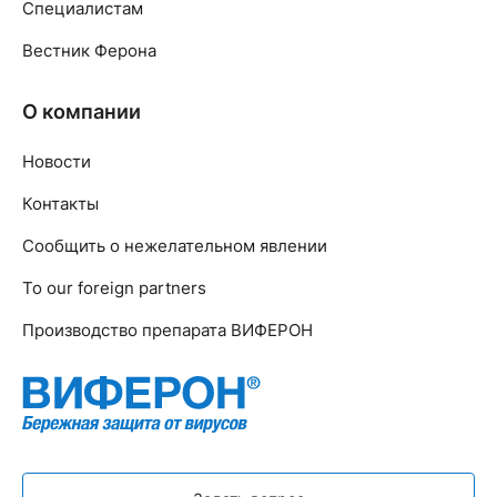
Специалистам
Вестник Ферона
О компании
Новости
Контакты
Сообщить о нежелательном явлении
To our foreign partners
Производство препарата ВИФЕРОН