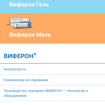
Виферон Гель
Виферон Мазь
®
ВИФЕРОН
Безопасность
Клинические исследования
Производство препарата ВИФЕРОН — технологии и
оборудование