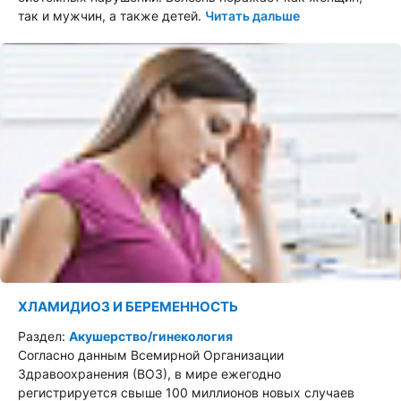
так и мужчин, а также детей.
Читать дальше
ХЛАМИДИОЗ И БЕРЕМЕННОСТЬ
Раздел:
Акушерство/гинекология
Согласно данным Всемирной Организации
Здравоохранения (ВОЗ), в мире ежегодно
регистрируется свыше 100 миллионов новых случаев