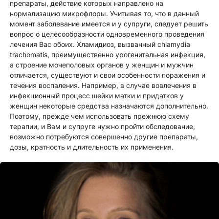
препараты, действие которых направлено на
нормализацию микрофлоры. Учитывая то, что в данный
момент заболевание имеется и у супруги, следует решить
вопрос о целесообразности одновременного проведения
лечения Вас обоих. Хламидиоз, вызванный chlamydia
trachomatis, преимущественно урогенитальная инфекция,
а строение мочеполовых органов у женщин и мужчин
отличается, существуют и свои особенности поражения и
течения воспаления. Например, в случае вовлечения в
инфекционный процесс шейки матки и придатков у
женщин некоторые средства назначаются дополнительно.
Поэтому, прежде чем использовать прежнюю схему
терапии, и Вам и супруге нужно пройти обследование,
возможно потребуются совершенно другие препараты,
дозы, кратность и длительность их применения.