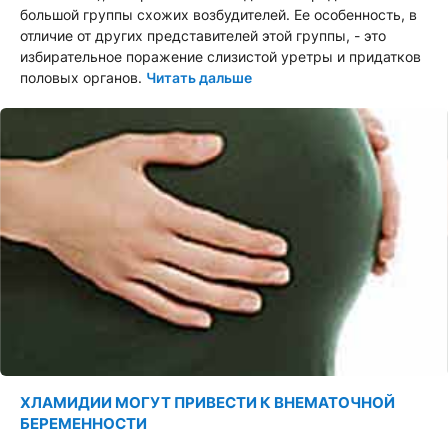
большой группы схожих возбудителей. Ее особенность, в
отличие от других представителей этой группы, - это
избирательное поражение слизистой уретры и придатков
половых органов.
Читать дальше
ХЛАМИДИИ МОГУТ ПРИВЕСТИ К ВНЕМАТОЧНОЙ
БЕРЕМЕННОСТИ