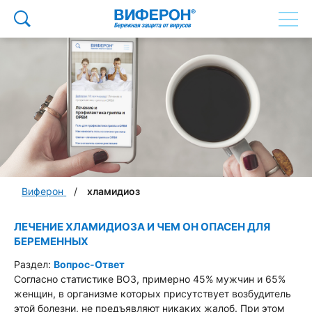
Виферон
хламидиоз
ЛЕЧЕНИЕ ХЛАМИДИОЗА И ЧЕМ ОН ОПАСЕН ДЛЯ
БЕРЕМЕННЫХ
Раздел:
Вопрос-Ответ
Согласно статистике ВОЗ, примерно 45% мужчин и 65%
женщин, в организме которых присутствует возбудитель
этой болезни, не предъявляют никаких жалоб. При этом