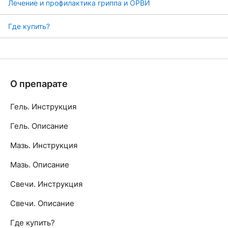
Лечение и профилактика гриппа и ОРВИ
Где купить?
О препарате
Гель. Инструкция
Гель. Описание
Мазь. Инструкция
Мазь. Описание
Свечи. Инструкция
Свечи. Описание
Где купить?