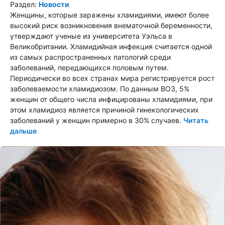
Раздел:
Новости
Женщины, которые заражены хламидиями, имеют более
высокий риск возникновения внематочной беременности,
утверждают ученые из университета Уэльса в
Великобритании. Хламидийная инфекция считается одной
из самых распространенных патологий среди
заболеваний, передающихся половым путем.
Периодически во всех странах мира регистрируется рост
заболеваемости хламидиозом. По данным ВОЗ, 5%
женщин от общего числа инфицированы хламидиями, при
этом хламидиоз является причиной гинекологических
заболеваний у женщин примерно в 30% случаев.
Читать
дальше