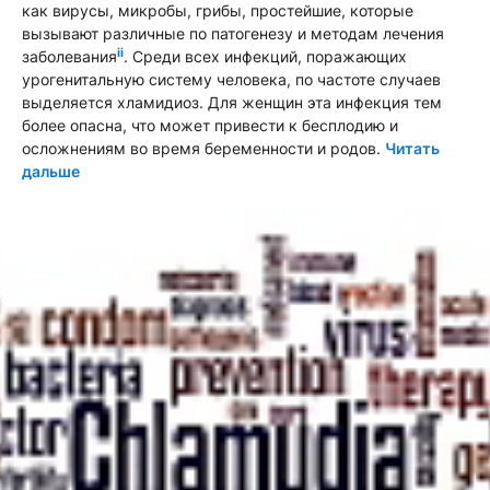
как вирусы, микробы, грибы, простейшие, которые
вызывают различные по патогенезу и методам лечения
ii
заболевания
. Среди всех инфекций, поражающих
урогенитальную систему человека, по частоте случаев
выделяется хламидиоз. Для женщин эта инфекция тем
более опасна, что может привести к бесплодию и
осложнениям во время беременности и родов.
Читать
дальше