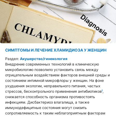
СИМПТОМЫ И ЛЕЧЕНИЕ ХЛАМИДИОЗА У ЖЕНЩИН
Раздел:
Акушерство/гинекология
Внедрение современных технологий в клиническую
микробиологию позволило установить связь между
отрицательным воздействием факторов внешней среды и
состоянием интимной микрофлоры у женщин. На фоне
ухудшения экологии, неправильного питания, частых
i
стрессов, бесконтрольного применения антибиотиков
,
снижается способность организма противостоять
инфекциям. Дисбактериоз влагалища, а также
иммунодефицитные состояния могут снизить
сопротивляемость к таким неблагоприятным факторам