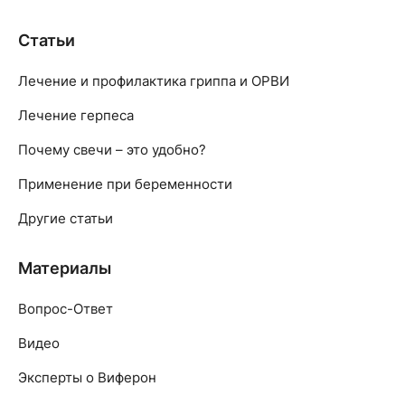
Статьи
Лечение и профилактика гриппа и ОРВИ
Лечение герпеса
Почему свечи – это удобно?
Применение при беременности
Другие статьи
Материалы
Вопрос-Ответ
Видео
Эксперты о Виферон