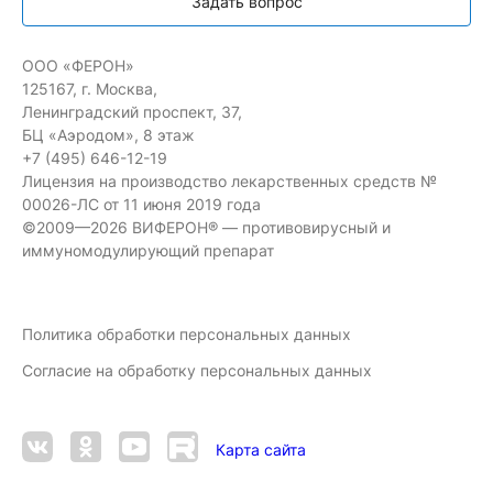
Задать вопрос
ООО «ФЕРОН»
125167, г. Москва,
Ленинградский проспект, 37,
БЦ «Аэродом», 8 этаж
+7 (495) 646-12-19
Лицензия на производство лекарственных средств №
00026-ЛС от 11 июня 2019 года
©2009—2026 ВИФЕРОН® — противовирусный и
иммуномодулирующий препарат
Политика обработки персональных данных
Согласие на обработку персональных данных
Карта сайта