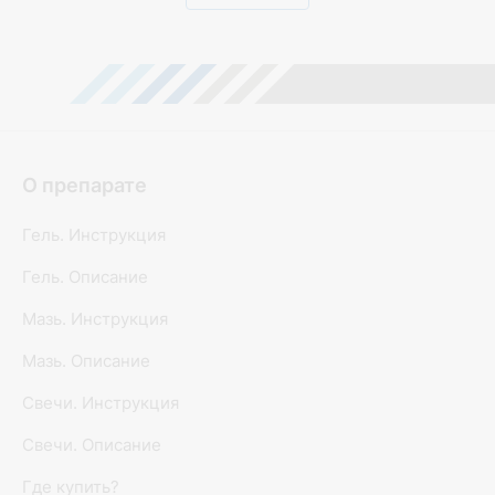
О препарате
Гель. Инструкция
Гель. Описание
Мазь. Инструкция
Мазь. Описание
Свечи. Инструкция
Свечи. Описание
Где купить?