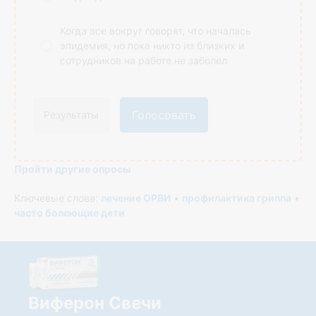
Когда все вокруг говорят, что началась
эпидемия, но пока никто из близких и
сотрудников на работе не заболел
Голосовать
Результаты
Пройти другие опросы
Ключевые слова:
лечение ОРВИ
•
профилактика гриппа
•
часто болеющие дети
Виферон Свечи