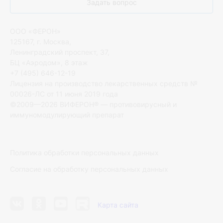
Задать вопрос
ООО «ФЕРОН»
125167, г. Москва,
Ленинградский проспект, 37,
БЦ «Аэродом», 8 этаж
+7 (495) 646-12-19
Лицензия на производство лекарственных средств №
00026-ЛС от 11 июня 2019 года
©2009—2026 ВИФЕРОН® — противовирусный и
иммуномодулирующий препарат
Политика обработки персональных данных
Согласие на обработку персональных данных
Карта сайта