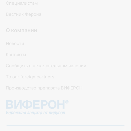
Специалистам
Вестник Ферона
О компании
Новости
Контакты
Сообщить о нежелательном явлении
To our foreign partners
Производство препарата ВИФЕРОН