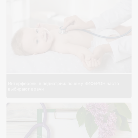
Интерфероны в педиатрии: почему ВИФЕРОН часто
выбирают врачи