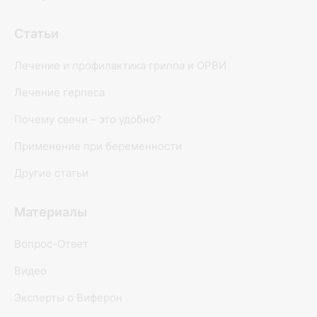
Статьи
Лечение и профилактика гриппа и ОРВИ
Лечение герпеса
Почему свечи – это удобно?
Применение при беременности
Другие статьи
Материалы
Вопрос-Ответ
Видео
Эксперты о Виферон