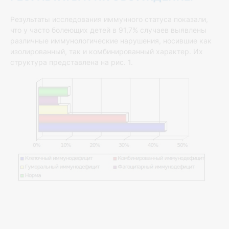
Результаты исследования иммунного статуса показали,
что у часто болеющих детей в 91,7% случаев выявлены
различные иммунологические нарушения, носившие как
изолированный, так и комбинированный характер. Их
структура представлена на рис. 1.