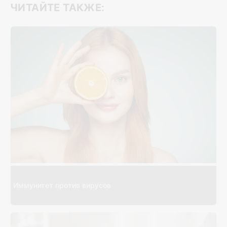
ЧИТАЙТЕ ТАКЖЕ:
Иммунитет против вирусов