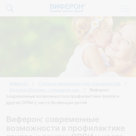
Виферон
Статьи и материалы для специалистов
Детские болезни - специалистам
Виферон:
современные возможности в профилактике гриппа и
других ОРВИ у часто болеющих детей
Виферон: современные
возможности в профилактике