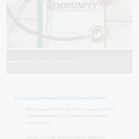
Иммуномодулирующий препарат
КОГДА ВЫ НАЧИНАЕТЕ ПРОФИЛАКТИКУ?
Когда на работе/в детских садах/школах
заболели более 10 человек из нашего
коллектива
Когда один из членов семьи заболел