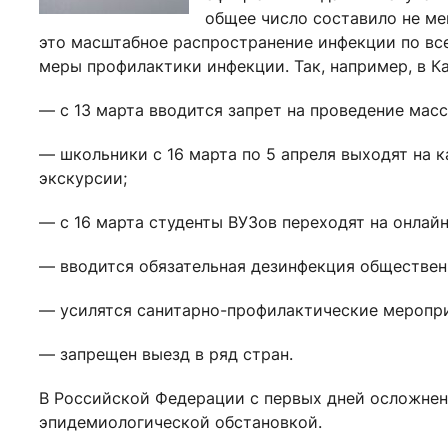
общее число составило не ме
это масштабное распространение инфекции по все
меры профилактики инфекции. Так, например, в К
— с 13 марта вводится запрет на проведение мас
— школьники с 16 марта по 5 апреля выходят на 
экскурсии;
— с 16 марта студенты ВУЗов переходят на онлайн
— вводится обязательная дезинфекция обществен
— усилятся санитарно-профилактические меропри
— запрещен выезд в ряд стран.
В Российской Федерации с первых дней осложнен
эпидемиологической обстановкой.