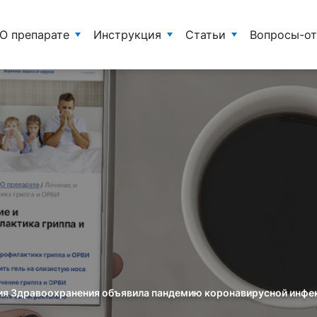
О препарате
Инструкция
Статьи
Вопросы-о
ия Здравоохранения объявила пандемию коронавирусной инфе