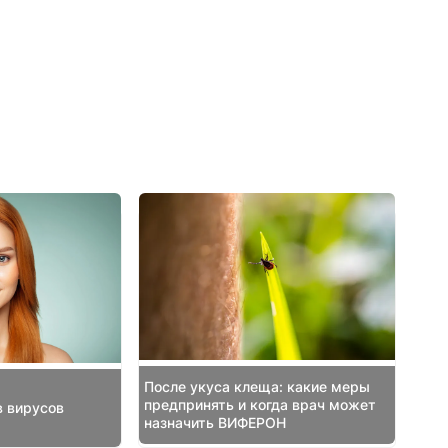
После укуса клеща: какие меры
предпринять и когда врач может
 вирусов
назначить ВИФЕРОН