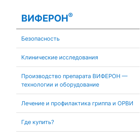
®
ВИФЕРОН
Безопасность
Клинические исследования
Производство препарата ВИФЕРОН —
технологии и оборудование
Лечение и профилактика гриппа и ОРВИ
Где купить?