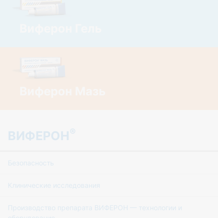
Виферон Гель
Виферон Мазь
®
ВИФЕРОН
Безопасность
Клинические исследования
Производство препарата ВИФЕРОН — технологии и
оборудование