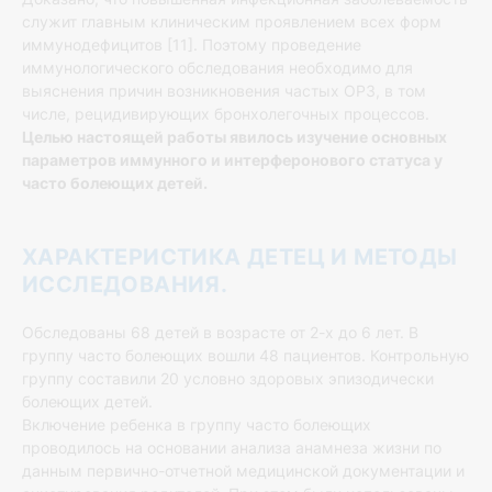
служит главным клиническим проявлением всех форм
иммунодефицитов [11]. Поэтому проведение
иммунологического обследования необходимо для
выяснения причин возникновения частых ОРЗ, в том
числе, рецидивирующих бронхолегочных процессов.
Целью настоящей работы явилось изучение основных
параметров иммунного и интерферонового статуса у
часто болеющих детей.
ХАРАКТЕРИСТИКА ДЕТЕЦ И МЕТОДЫ
ИССЛЕДОВАНИЯ.
Обследованы 68 детей в возрасте от 2-х до 6 лет. В
группу часто болеющих вошли 48 пациентов. Контрольную
группу составили 20 условно здоровых эпизодически
болеющих детей.
Включение ребенка в группу часто болеющих
проводилось на основании анализа анамнеза жизни по
данным первично-отчетной медицинской документации и