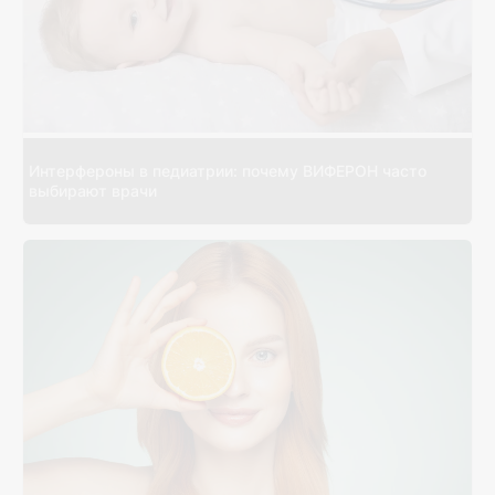
Интерфероны в педиатрии: почему ВИФЕРОН часто
выбирают врачи