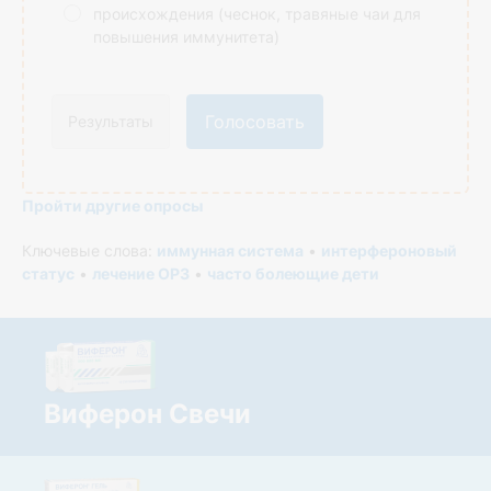
происхождения (чеснок, травяные чаи для
повышения иммунитета)
Голосовать
Результаты
Пройти другие опросы
Ключевые слова:
иммунная система
•
интерфероновый
статус
•
лечение ОРЗ
•
часто болеющие дети
Виферон Свечи