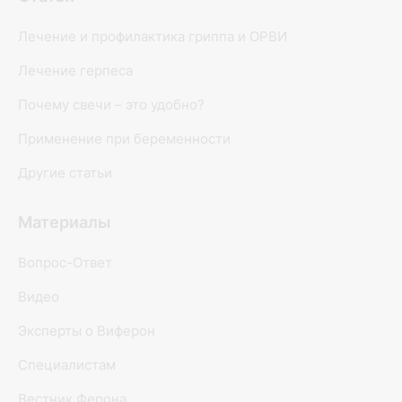
Лечение и профилактика гриппа и ОРВИ
Лечение герпеса
Почему свечи – это удобно?
Применение при беременности
Другие статьи
Материалы
Вопрос-Ответ
Видео
Эксперты о Виферон
Специалистам
Вестник Ферона