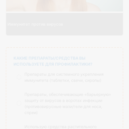
Иммунитет против вирусов
КАКИЕ ПРЕПАРАТЫ/СРЕДСТВА ВЫ
ИСПОЛЬЗУЕТЕ ДЛЯ ПРОФИЛАКТИКИ?
Препараты для системного укрепления
иммунитета (таблетки, свечи, сиропы)
Препараты, обеспечивающие «барьерную»
защиту от вирусов в воротах инфекции
(противовирусные мази/гели для носа,
спреи)
Использую средства растительного