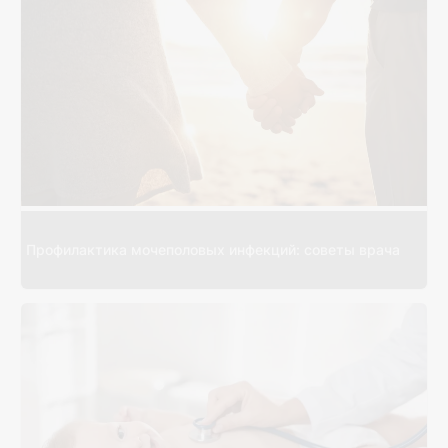
Профилактика мочеполовых инфекций: советы врача