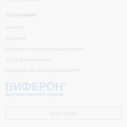
О компании
Новости
Контакты
Сообщить о нежелательном явлении
To our foreign partners
Производство препарата ВИФЕРОН
Задать вопрос