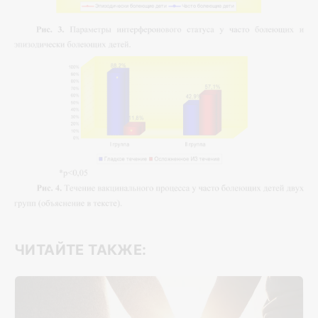
ЧИТАЙТЕ ТАКЖЕ: