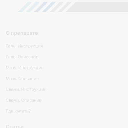
О препарате
Гель. Инструкция
Гель. Описание
Мазь. Инструкция
Мазь. Описание
Свечи. Инструкция
Свечи. Описание
Где купить?
Статьи