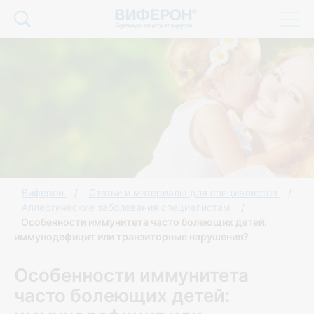
Виферон
Статьи и материалы для специалистов
Аллергические заболевания специалистам
Особенности иммунитета часто болеющих детей:
иммунодефицит или транзиторные нарушения?
Особенности иммунитета
часто болеющих детей: