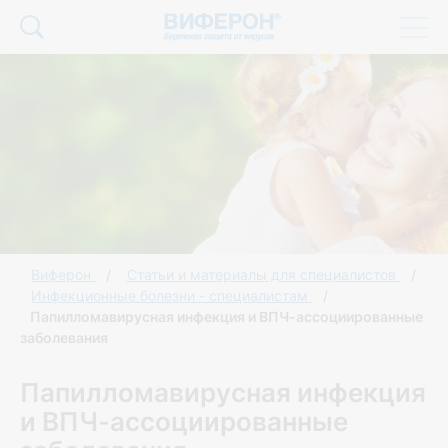
Виферон
Статьи и материалы для специалистов
Инфекционные болезни - специалистам
Папилломавирусная инфекция и ВПЧ-ассоциированные
заболевания
Папилломавирусная инфекция
и ВПЧ-ассоциированные