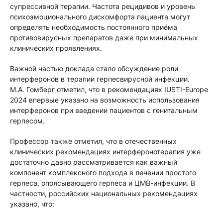
супрессивной терапии. Частота рецидивов и уровень
психоэмоционального дискомфорта пациента могут
определять необходимость постоянного приёма
противовирусных препаратов даже при минимальных
клинических проявлениях.
Важной частью доклада стало обсуждение роли
интерферонов в терапии герпесвирусной инфекции.
М.А. Гомберг отметил, что в рекомендациях IUSTI-Europe
2024 впервые указано на возможность использования
интерферонов при введении пациентов с генитальным
герпесом.
Профессор также отметил, что в отечественных
клинических рекомендациях интерферонотерапия уже
достаточно давно рассматривается как важный
компонент комплексного подхода в лечении простого
герпеса, опоясывающего герпеса и ЦМВ-инфекции. В
частности, российских национальных рекомендациях
указано, что: