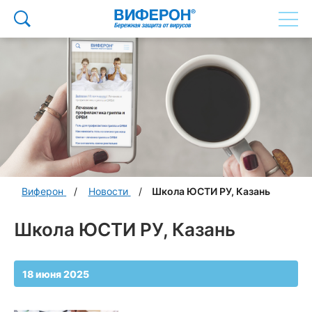
Виферон
Новости
Школа ЮСТИ РУ, Казань
Школа ЮСТИ РУ, Казань
18 июня 2025