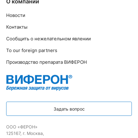
О компании
Новости
Контакты
Сообщить о нежелательном явлении
To our foreign partners
Производство препарата ВИФЕРОН
Задать вопрос
ООО «ФЕРОН»
125167, г. Москва,