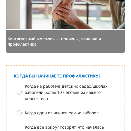
Контагиозный моллюск — причины, лечение и
профилактика
КОГДА ВЫ НАЧИНАЕТЕ ПРОФИЛАКТИКУ?
Когда на работе/в детских садах/школах
заболели более 10 человек из нашего
коллектива
Когда один из членов семьи заболел
Когда все вокруг говорят, что началась