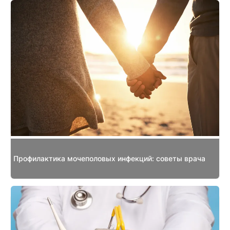
Профилактика мочеполовых инфекций: советы врача