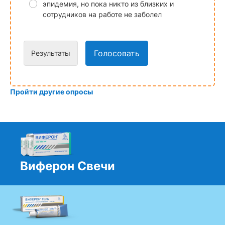
эпидемия, но пока никто из близких и
сотрудников на работе не заболел
Голосовать
Результаты
Пройти другие опросы
Виферон Свечи