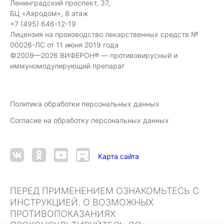
Ленинградский проспект, 37,
БЦ «Аэродом», 8 этаж
+7 (495) 646-12-19
Лицензия на производство лекарственных средств №
00026-ЛС от 11 июня 2019 года
©2009—2026 ВИФЕРОН® — противовирусный и
иммуномодулирующий препарат
Политика обработки персональных данных
Согласие на обработку персональных данных
Карта сайта
ПЕРЕД ПРИМЕНЕНИЕМ ОЗНАКОМЬТЕСЬ С
ИНСТРУКЦИЕЙ. О ВОЗМОЖНЫХ
ПРОТИВОПОКАЗАНИЯХ