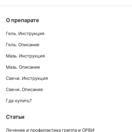
О препарате
Гель. Инструкция
Гель. Описание
Мазь. Инструкция
Мазь. Описание
Свечи. Инструкция
Свечи. Описание
Где купить?
Статьи
Лечение и профилактика гриппа и ОРВИ