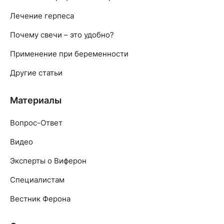
Лечение герпеса
Почему свечи – это удобно?
Применение при беременности
Другие статьи
Материалы
Вопрос-Ответ
Видео
Эксперты о Виферон
Специалистам
Вестник Ферона