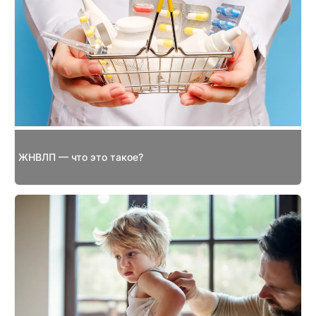
ЖНВЛП — что это такое?