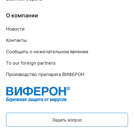
О компании
Новости
Контакты
Сообщить о нежелательном явлении
To our foreign partners
Производство препарата ВИФЕРОН
Задать вопрос