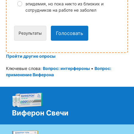
эпидемия, но пока никто из близких и
сотрудников на работе не заболел
Голосовать
Результаты
Пройти другие опросы
Ключевые слова:
Вопрос: интерфероны
•
Вопрос:
применение Виферона
Виферон Свечи