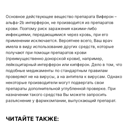
Основное действующее вещество препарата Виферон –
альфа-2b интерферон, не производится из препаратов
крови. Поэтому риск заражения какими-либо
инфекциями, передающимися через кровь, при его
применении исключается. Вероятнее всего, Ваш врач
имела в виду использование других средств, которые
получают при помощи препаратов крови
(преимущественно донорской крови), например,
лейкоцитарный интерферон или кипферон. Дело в том, что
подобные медикаменты по стандартным правилам
проверяют не на вирусы, а на антитела к вирусам. Однако
некоторые производители могут подвергать свои
препараты дополнительной углубленной проверке. При
назначении такого средства Вы можете запросить
разъяснение у фармкомпании, выпускающий препарат.
ЧИТАЙТЕ ТАКЖЕ: