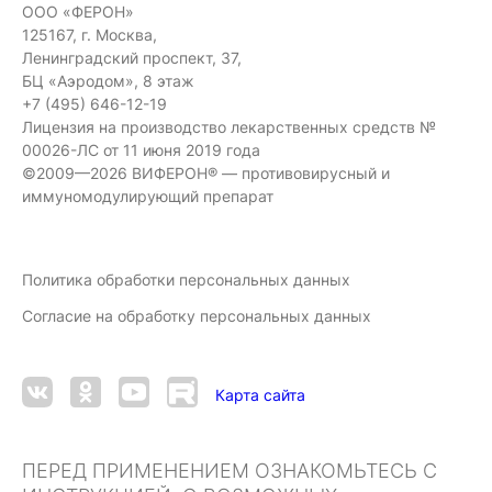
ООО «ФЕРОН»
125167, г. Москва,
Ленинградский проспект, 37,
БЦ «Аэродом», 8 этаж
+7 (495) 646-12-19
Лицензия на производство лекарственных средств №
00026-ЛС от 11 июня 2019 года
©2009—2026 ВИФЕРОН® — противовирусный и
иммуномодулирующий препарат
Политика обработки персональных данных
Согласие на обработку персональных данных
Карта сайта
ПЕРЕД ПРИМЕНЕНИЕМ ОЗНАКОМЬТЕСЬ С