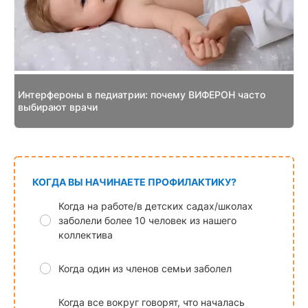
Интерфероны в педиатрии: почему ВИФЕРОН часто
выбирают врачи
КОГДА ВЫ НАЧИНАЕТЕ ПРОФИЛАКТИКУ?
Когда на работе/в детских садах/школах
заболели более 10 человек из нашего
коллектива
Когда один из членов семьи заболел
Когда все вокруг говорят, что началась