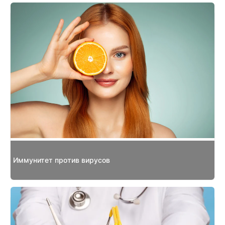
Иммунитет против вирусов