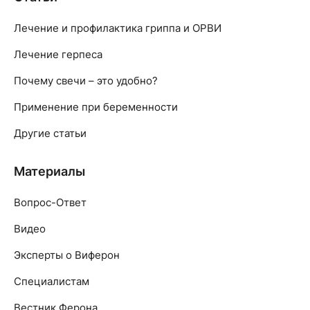
Лечение и профилактика гриппа и ОРВИ
Лечение герпеса
Почему свечи – это удобно?
Применение при беременности
Другие статьи
Материалы
Вопрос-Ответ
Видео
Эксперты о Виферон
Специалистам
Вестник Ферона