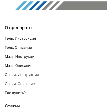
О препарате
Гель. Инструкция
Гель. Описание
Мазь. Инструкция
Мазь. Описание
Свечи. Инструкция
Свечи. Описание
Где купить?
Статьи