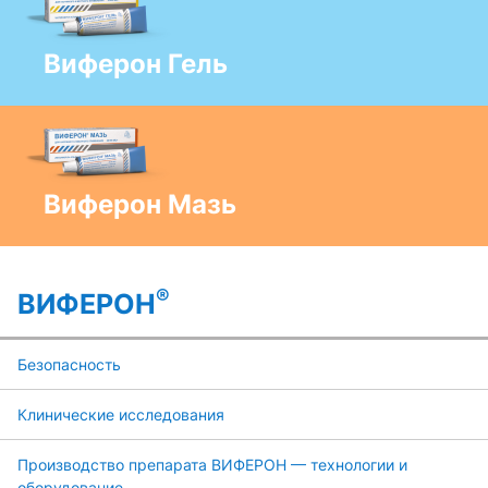
Виферон Гель
Виферон Мазь
®
ВИФЕРОН
Безопасность
Клинические исследования
Производство препарата ВИФЕРОН — технологии и
оборудование