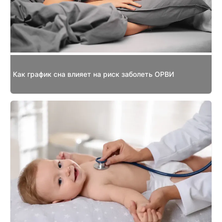
Как график сна влияет на риск заболеть ОРВИ