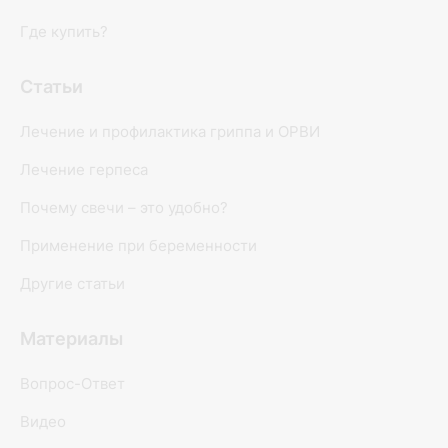
Где купить?
Статьи
Лечение и профилактика гриппа и ОРВИ
Лечение герпеса
Почему свечи – это удобно?
Применение при беременности
Другие статьи
Материалы
Вопрос-Ответ
Видео