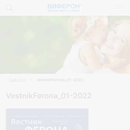
Виферон
VestnikFerona_01-2022
VestnikFerona_01-2022