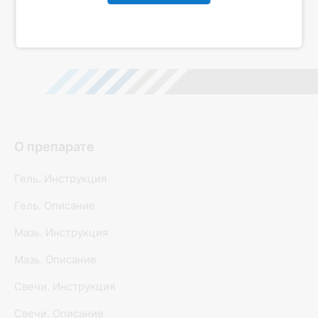
Все статьи
О препарате
Гель. Инструкция
Гель. Описание
Мазь. Инструкция
Мазь. Описание
Свечи. Инструкция
Свечи. Описание