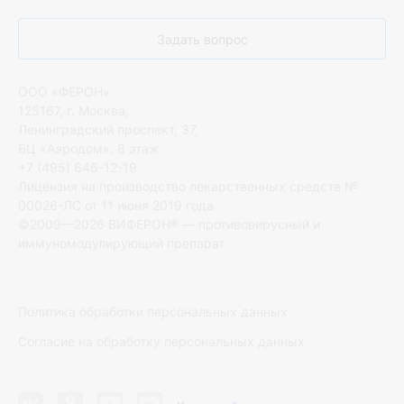
Задать вопрос
ООО «ФЕРОН»
125167, г. Москва,
Ленинградский проспект, 37,
БЦ «Аэродом», 8 этаж
+7 (495) 646-12-19
Лицензия на производство лекарственных средств №
00026-ЛС от 11 июня 2019 года
©2009—2026 ВИФЕРОН® — противовирусный и
иммуномодулирующий препарат
Политика обработки персональных данных
Согласие на обработку персональных данных