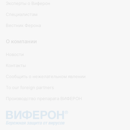
Эксперты о Виферон
Специалистам
Вестник Ферона
О компании
Новости
Контакты
Сообщить о нежелательном явлении
To our foreign partners
Производство препарата ВИФЕРОН